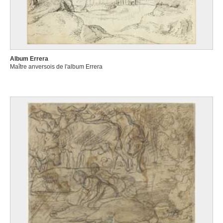
Album Errera
Maître anversois de l'album Errera