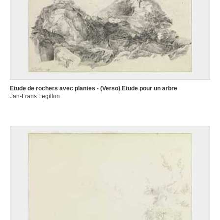
Etude de rochers avec plantes - (Verso) Etude pour un arbre
Jan-Frans Legillon