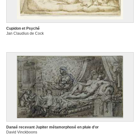
Cupidon et Psyché
Jan Claudius de Cock
Danaé recevant Jupiter métamorphosé en pluie d'or
David Vinckboons