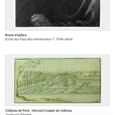
Buste d'apôtre
Ecole des Pays-Bas méridionaux ? , XVIIe siècle
Château de Perk - (Verso) Croquis du château
Jacob van Werden