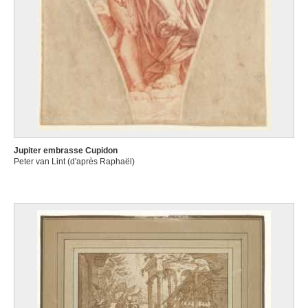
Jupiter embrasse Cupidon
Peter van Lint (d'après Raphaël)