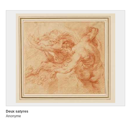
Deux satyres
Anonyme