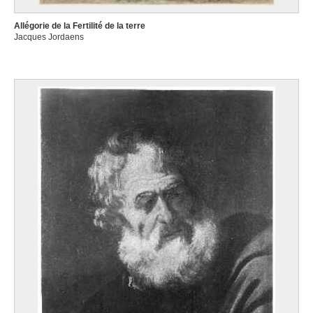
Allégorie de la Fertilité de la terre
Jacques Jordaens