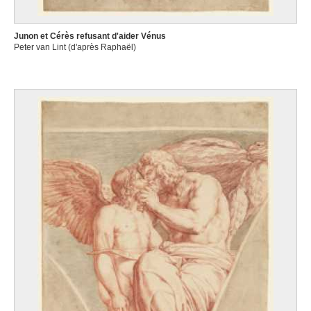
Junon et Cérès refusant d'aider Vénus
Peter van Lint (d'après Raphaël)