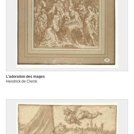
L'adoration des mages
Hendrick de Clerck