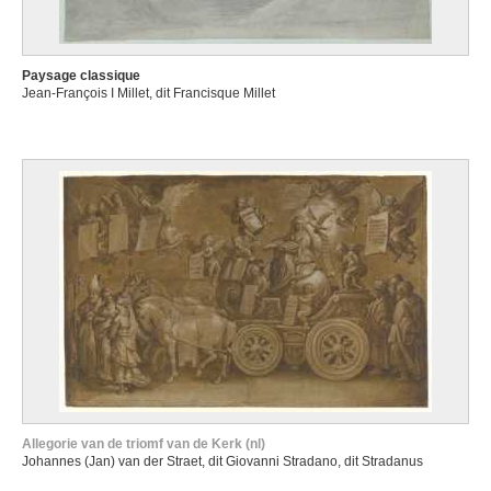
Paysage classique
Jean-François I Millet, dit Francisque Millet
Allegorie van de triomf van de Kerk (nl)
Johannes (Jan) van der Straet, dit Giovanni Stradano, dit Stradanus