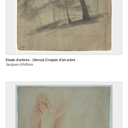
Etude d'arbres - (Verso) Croquis d'un arbre
Jacques d'Arthois