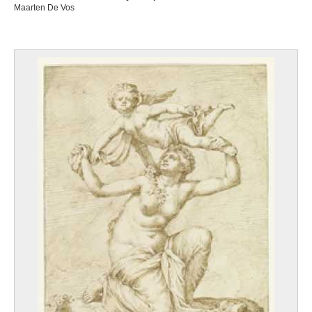
Maarten De Vos