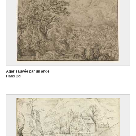
Agar sauvée par un ange
Hans Bol