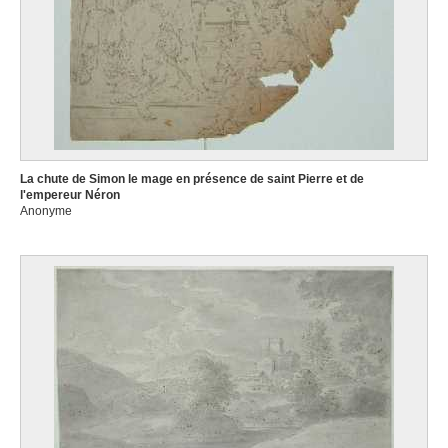
La chute de Simon le mage en présence de saint Pierre et de
l'empereur Néron
Anonyme