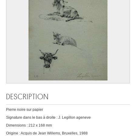
DESCRIPTION
Pierre noire sur papier
Signature dans le bas à droite : J. Legillon ageneve
Dimensions : 212 x 168 mm
Origine : Acquis de Jean Willems, Bruxelles, 1988