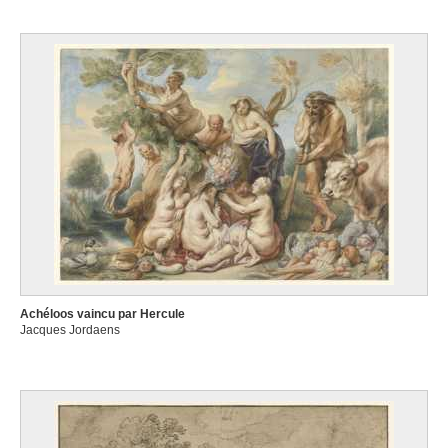
Achéloos vaincu par Hercule
Jacques Jordaens