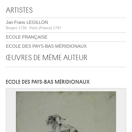
ARTISTES
Jan Frans LEGILLON
Bruges 1739 - Paris (France) 1797
ECOLE FRANÇAISE
ECOLE DES PAYS-BAS MÉRIDIONAUX
ŒUVRES DE MÊME AUTEUR
ECOLE DES PAYS-BAS MÉRIDIONAUX