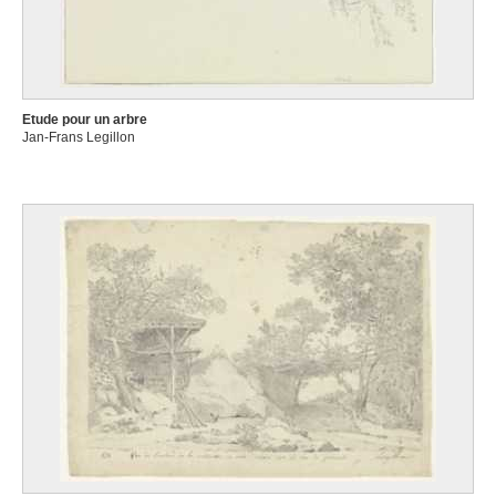
Etude pour un arbre
Jan-Frans Legillon