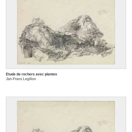
Etude de rochers avec plantes
Jan-Frans Legillon