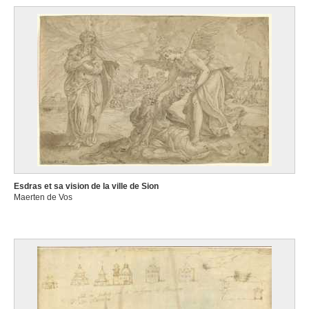
Esdras et sa vision de la ville de Sion
Maerten de Vos