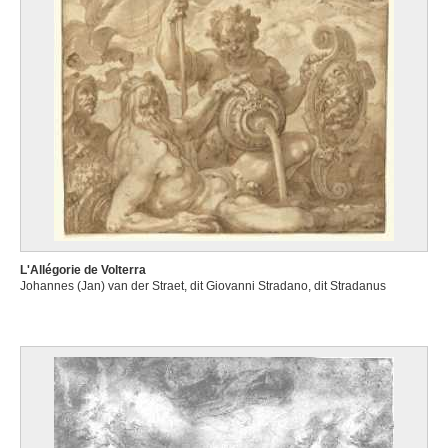
L'Allégorie de Volterra
Johannes (Jan) van der Straet, dit Giovanni Stradano, dit Stradanus