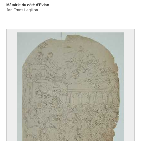
Métairie du côté d'Evian
Jan Frans Legillon