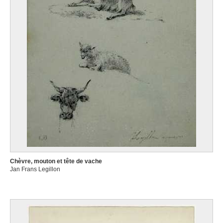
Chèvre, mouton et tête de vache
Jan Frans Legillon