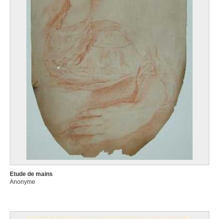
Etude de mains
Anonyme