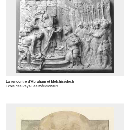
La rencontre d'Abraham et Melchisédech
Ecole des Pays-Bas méridionaux