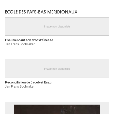
ECOLE DES PAYS-BAS MÉRIDIONAUX
Image non disponible
Esaü vendant son droit d'aînesse
Jan Frans Soolmaker
Image non disponible
Réconciliation de Jacob et Esaü
Jan Frans Soolmaker