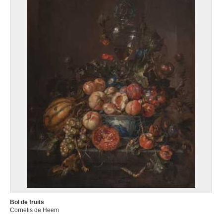
Bol de fruits
Cornelis de Heem