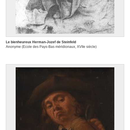
Le bienheureux Herman-Jozef de Steinfeld
Anonyme (Ecole des Pays-Bas méridionaux, XVIIe siècle)