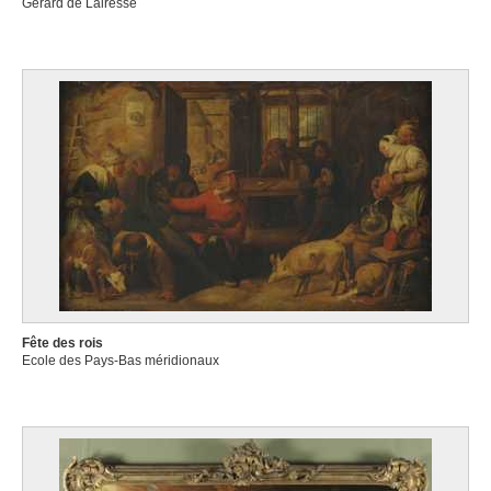
Gérard de Lairesse
Fête des rois
Ecole des Pays-Bas méridionaux