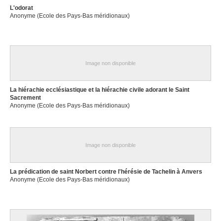
L'odorat
Anonyme (Ecole des Pays-Bas méridionaux)
Image non disponible
La hiérachie ecclésiastique et la hiérachie civile adorant le Saint
Sacrement
Anonyme (Ecole des Pays-Bas méridionaux)
Image non disponible
La prédication de saint Norbert contre l'hérésie de Tachelin à Anvers
Anonyme (Ecole des Pays-Bas méridionaux)