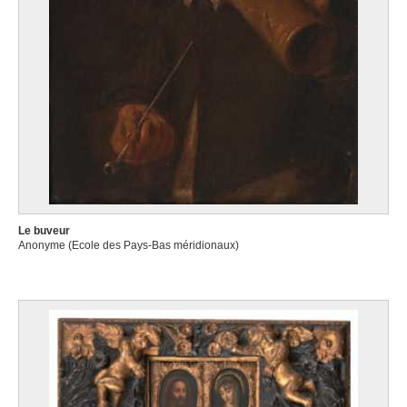
Le buveur
Anonyme (Ecole des Pays-Bas méridionaux)