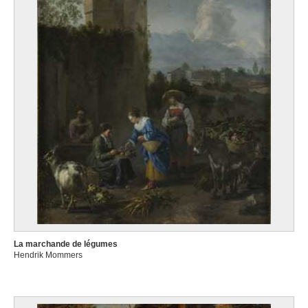
La marchande de légumes
Hendrik Mommers