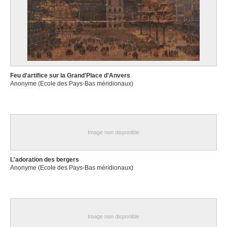
Feu d'artifice sur la Grand'Place d'Anvers
Anonyme (Ecole des Pays-Bas méridionaux)
Image non disponible
L'adoration des bergers
Anonyme (Ecole des Pays-Bas méridionaux)
Image non disponible