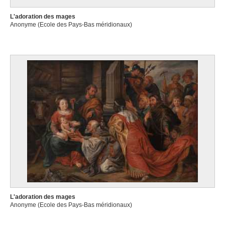
L'adoration des mages
Anonyme (Ecole des Pays-Bas méridionaux)
L'adoration des mages
Anonyme (Ecole des Pays-Bas méridionaux)