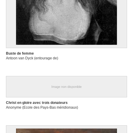
Buste de femme
Antoon van Dyck (entourage de)
Image non disponible
Christ en gloire avec trois donateurs
Anonyme (Ecole des Pays-Bas méridionaux)