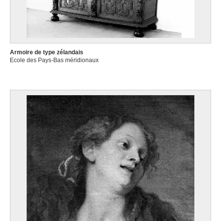
Armoire de type zélandais
Ecole des Pays-Bas méridionaux