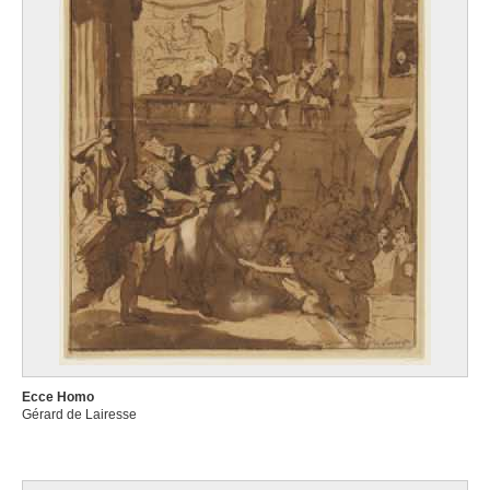
Ecce Homo
Gérard de Lairesse