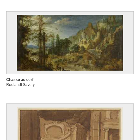
Chasse au cerf
Roelandt Savery