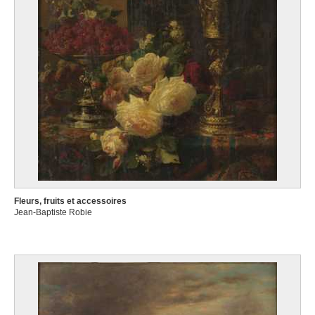
Fleurs, fruits et accessoires
Jean-Baptiste Robie