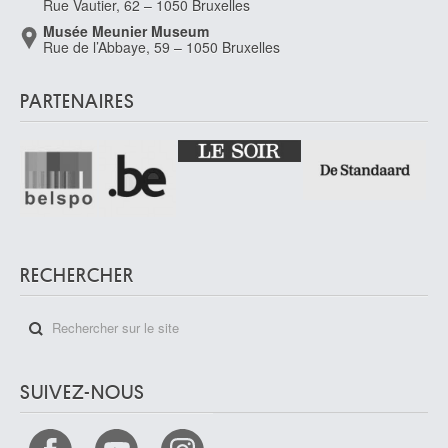
Rue Vautier, 62 – 1050 Bruxelles
Musée Meunier Museum
Rue de l’Abbaye, 59 – 1050 Bruxelles
PARTENAIRES
RECHERCHER
SUIVEZ-NOUS