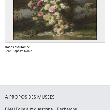
Roses d'Automne
Jean-Baptiste Robie
À PROPOS DES MUSÉES
FAQ I Foire aux questions
Recherche