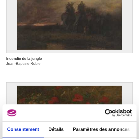
Incendie de la jungle
Jean-Baptiste Robie
Consentement
Détails
Paramètres des annonces