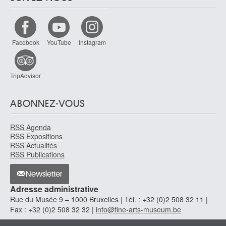
Facebook
YouTube
Instagram
TripAdvisor
ABONNEZ-VOUS
RSS Agenda
RSS Expositions
RSS Actualités
RSS Publications
Newsletter
Adresse administrative
Rue du Musée 9 – 1000 Bruxelles | Tél. : +32 (0)2 508 32 11 |
Fax : +32 (0)2 508 32 32 |
info@fine-arts-museum.be