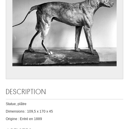
DESCRIPTION
Statue, plâtre
Dimensions : 109,5 x 170 x 45
Origine : Entré en 1889