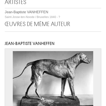
ARTISTES
Jean-Baptiste VANHEFFEN
Saint-Josse-ten-Noode / Bruxelles 1840 - ?
ŒUVRES DE MÊME AUTEUR
JEAN-BAPTISTE VANHEFFEN