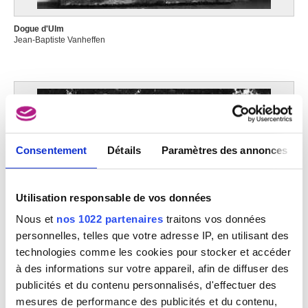
Dogue d'Ulm
Jean-Baptiste Vanheffen
Consentement
Détails
Paramètres des annonces
Utilisation responsable de vos données
Nous et
nos 1022 partenaires
traitons vos données
personnelles, telles que votre adresse IP, en utilisant des
technologies comme les cookies pour stocker et accéder
à des informations sur votre appareil, afin de diffuser des
publicités et du contenu personnalisés, d'effectuer des
mesures de performance des publicités et du contenu,