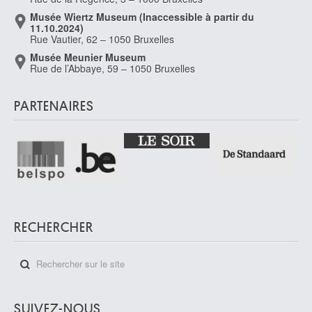
Musée Wiertz Museum (Inaccessible à partir du
11.10.2024)
Rue Vautier, 62 – 1050 Bruxelles
Musée Meunier Museum
Rue de l’Abbaye, 59 – 1050 Bruxelles
PARTENAIRES
RECHERCHER
SUIVEZ-NOUS