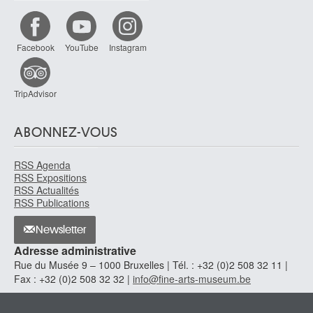
Facebook
YouTube
Instagram
TripAdvisor
ABONNEZ-VOUS
RSS Agenda
RSS Expositions
RSS Actualités
RSS Publications
Newsletter
Adresse administrative
Rue du Musée 9 – 1000 Bruxelles | Tél. : +32 (0)2 508 32 11 |
Fax : +32 (0)2 508 32 32 |
info@fine-arts-museum.be