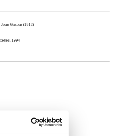
 : Jean Gaspar (1912)
uxelles, 1994