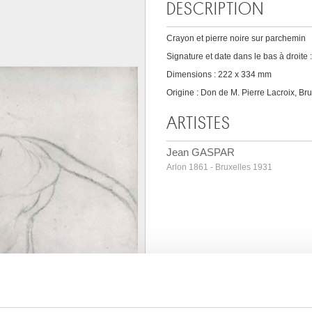
DESCRIPTION
Crayon et pierre noire sur parchemin
Signature et date dans le bas à droite
Dimensions : 222 x 334 mm
Origine : Don de M. Pierre Lacroix, Br
ARTISTES
Jean GASPAR
Arlon 1861 - Bruxelles 1931