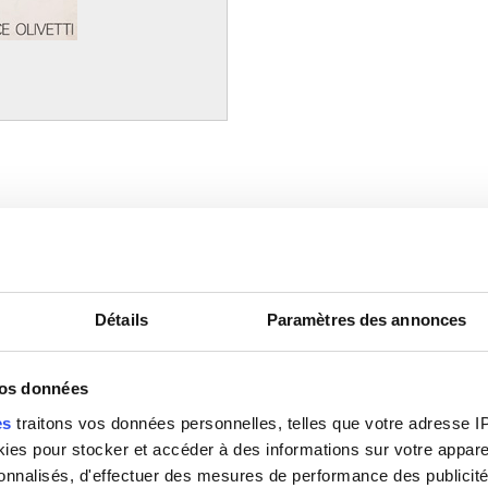
Détails
Paramètres des annonces
vos données
es
traitons vos données personnelles, telles que votre adresse IP,
es pour stocker et accéder à des informations sur votre appareil
sonnalisés, d'effectuer des mesures de performance des publicité