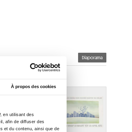
Diaporama
À propos des cookies
 en utilisant des
, afin de diffuser des
s et du contenu, ainsi que de