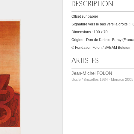
DESCRIPTION
Offset sur papier
Signature vers le bas vers la droite :
Dimensions : 100 x 70
Origine : Don de l'artiste, Burcy (Franc
© Fondation Folon / SABAM Belgium
ARTISTES
Jean-Michel FOLON
Uccle / Bruxelles 1934 - Monaco 2005