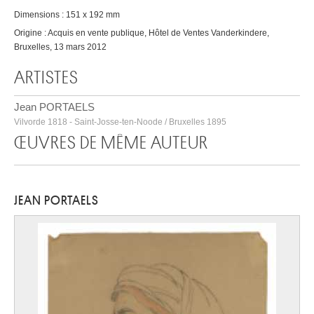
Dimensions : 151 x 192 mm
Origine : Acquis en vente publique, Hôtel de Ventes Vanderkindere,
Bruxelles, 13 mars 2012
ARTISTES
Jean PORTAELS
Vilvorde 1818 - Saint-Josse-ten-Noode / Bruxelles 1895
ŒUVRES DE MÊME AUTEUR
JEAN PORTAELS