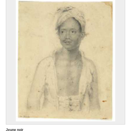
Jeune noir