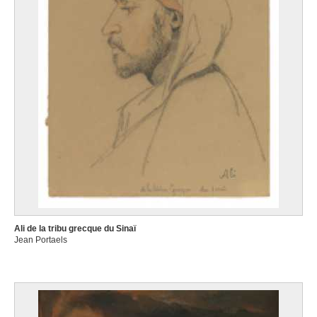
Ali de la tribu grecque du Sinaï
Jean Portaels