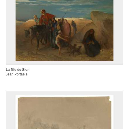
La fille de Sion
Jean Portaels