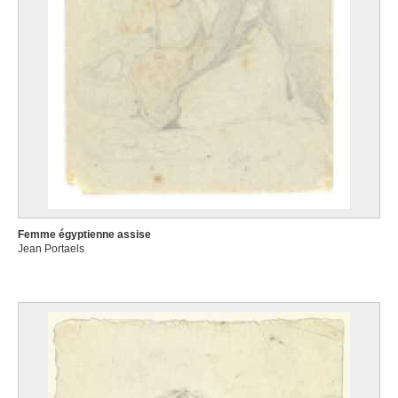
Femme égyptienne assise
Jean Portaels