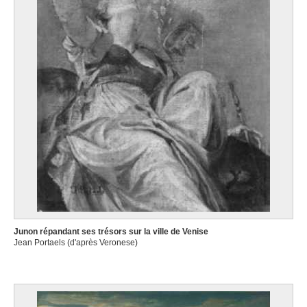
Junon répandant ses trésors sur la ville de Venise
Jean Portaels (d'après Veronese)