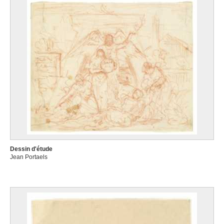
Dessin d'étude
Jean Portaels