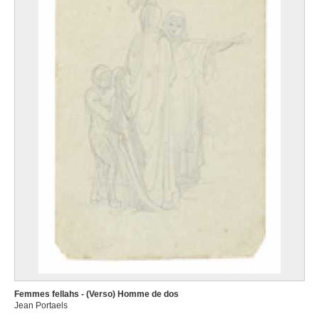
Femmes fellahs - (Verso) Homme de dos
Jean Portaels