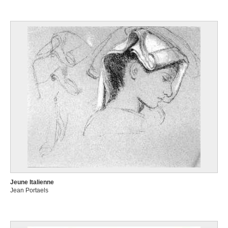
Jeune Italienne
Jean Portaels