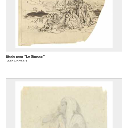
Etude pour "Le Simoun"
Jean Portaels