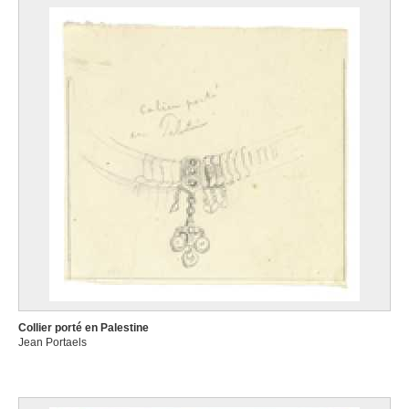
Collier porté en Palestine
Jean Portaels