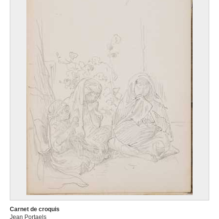
Carnet de croquis
Jean Portaels