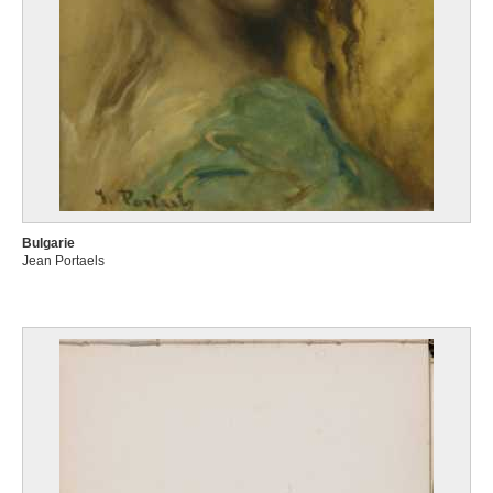
Bulgarie
Jean Portaels