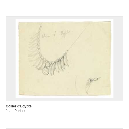
Collier d'Egypte
Jean Portaels