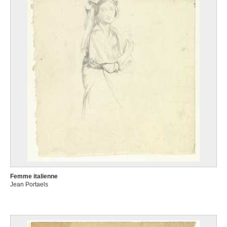
Femme italienne
Jean Portaels