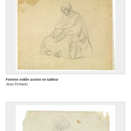
Femme voilée assise en tailleur
Jean Portaels