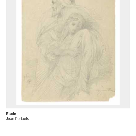
Etude
Jean Portaels