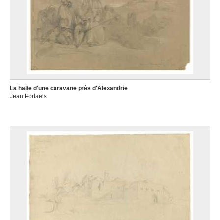
La halte d'une caravane près d'Alexandrie
Jean Portaels