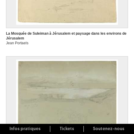
La Mosquée de Suleiman à Jérusalem et paysage dans les environs de
Jérusalem
Jean Portaels
Infos pratiques
Tickets
Soutenez-nous