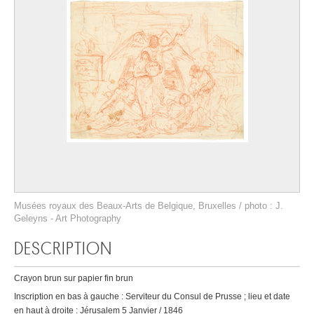
Musées royaux des Beaux-Arts de Belgique, Bruxelles / photo : J.
Geleyns - Art Photography
DESCRIPTION
Crayon brun sur papier fin brun
Inscription en bas à gauche : Serviteur du Consul de Prusse ; lieu et date
en haut à droite : Jérusalem 5 Janvier / 1846