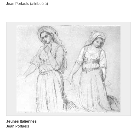
Jean Portaels (attribué à)
Jeunes Italiennes
Jean Portaels