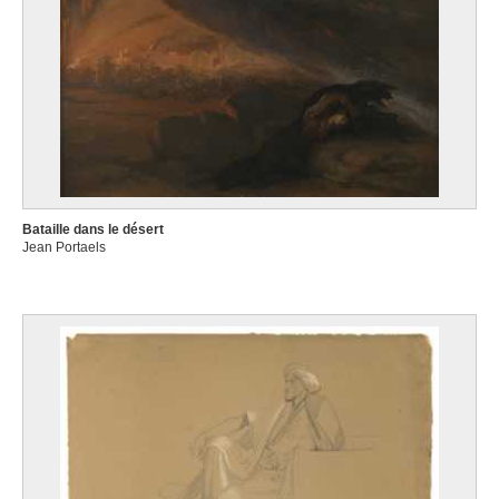
Bataille dans le désert
Jean Portaels