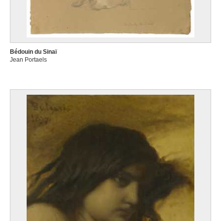
Bédouin du Sinaï
Jean Portaels