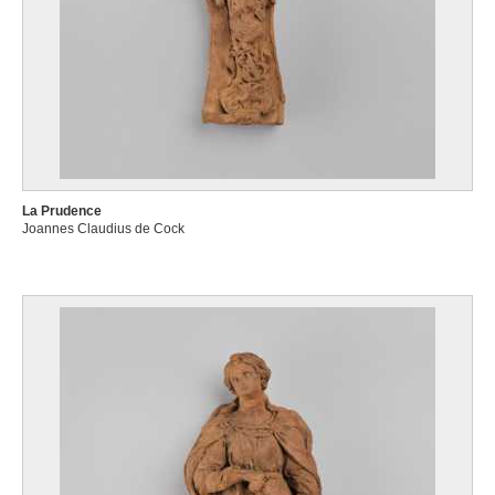
La Prudence
Joannes Claudius de Cock