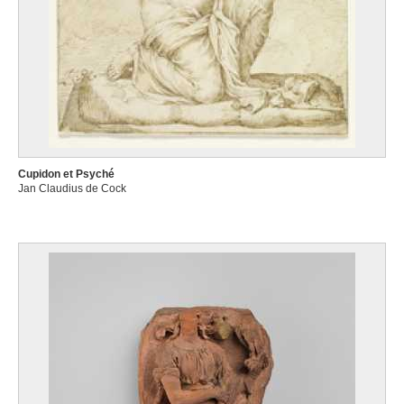
Cupidon et Psyché
Jan Claudius de Cock