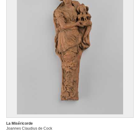
La Miséricorde
Joannes Claudius de Cock