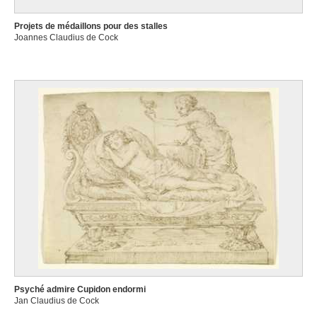
Projets de médaillons pour des stalles
Joannes Claudius de Cock
Psyché admire Cupidon endormi
Jan Claudius de Cock