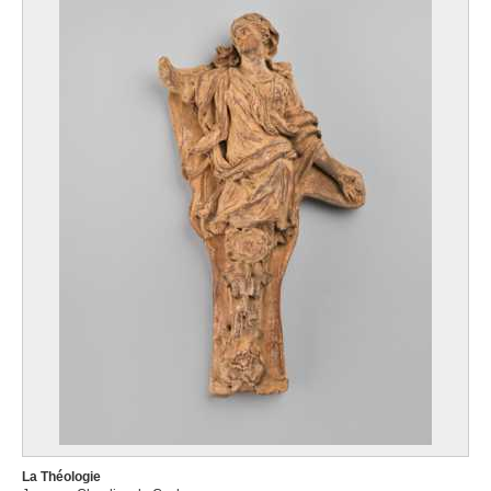
La Théologie