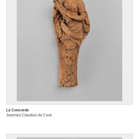
La Concorde
Joannes Claudius de Cock