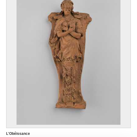
L'Obéissance