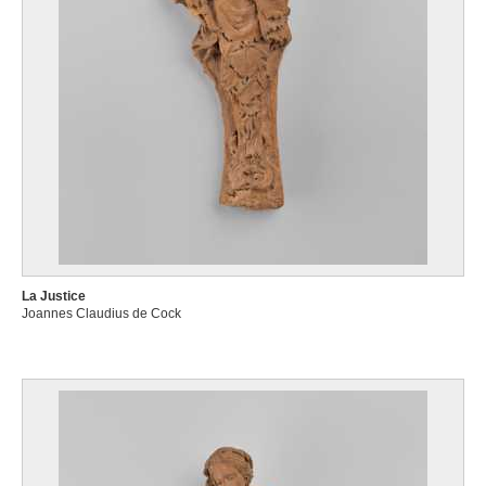
La Justice
Joannes Claudius de Cock