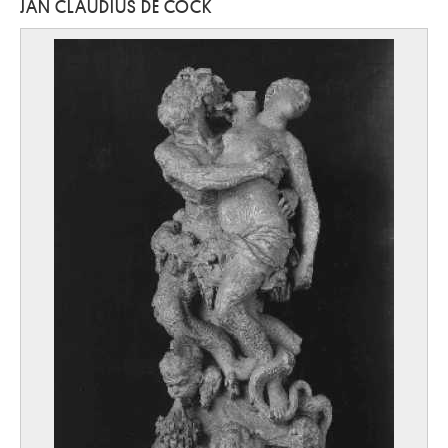
JAN CLAUDIUS DE COCK