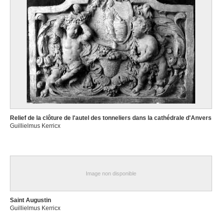
Relief de la clôture de l'autel des tonneliers dans la cathédrale d'Anvers
Guillielmus Kerricx
Image non disponible
Saint Augustin
Guillielmus Kerricx