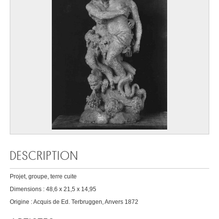
DESCRIPTION
Projet, groupe, terre cuite
Dimensions : 48,6 x 21,5 x 14,95
Origine : Acquis de Ed. Terbruggen, Anvers 1872