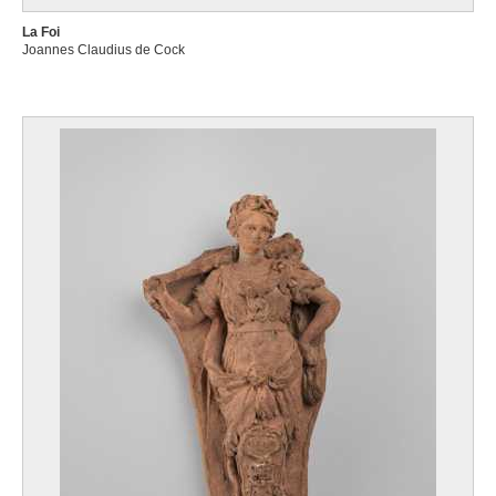
La Foi
Joannes Claudius de Cock