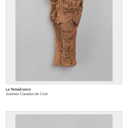
La Tempérance
Joannes Claudius de Cock