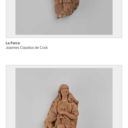
La Force
Joannes Claudius de Cock