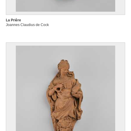
La Prière
Joannes Claudius de Cock