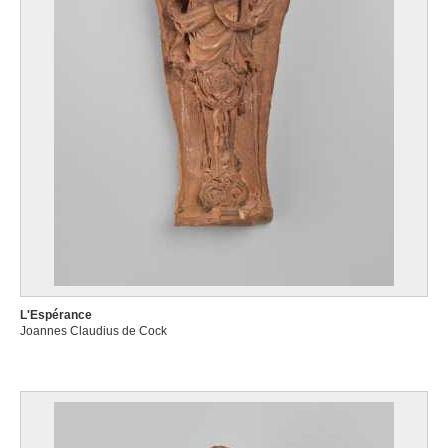
L'Espérance
Joannes Claudius de Cock