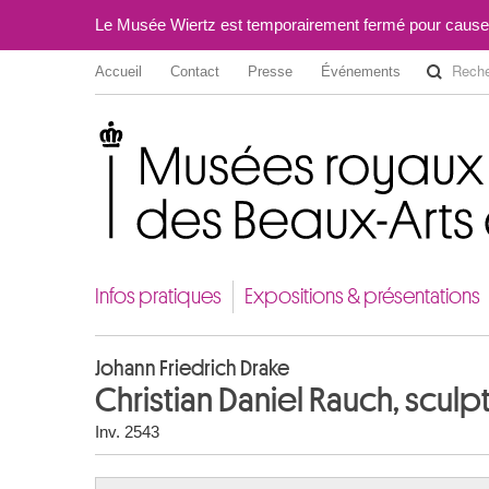
Le Musée Wiertz est temporairement fermé pour cause
Accueil
Contact
Presse
Événements
Musées royaux des Beaux-Arts de Belgique
Infos pratiques
Expositions & présentations
Johann Friedrich Drake
Christian Daniel Rauch, sculpt
Inv. 2543