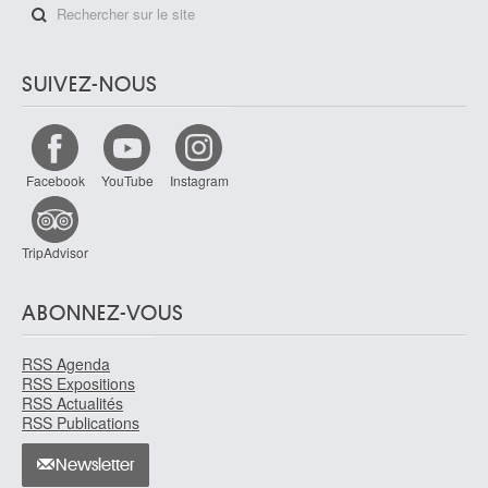
SUIVEZ-NOUS
Facebook
YouTube
Instagram
TripAdvisor
ABONNEZ-VOUS
RSS Agenda
RSS Expositions
RSS Actualités
RSS Publications
Newsletter