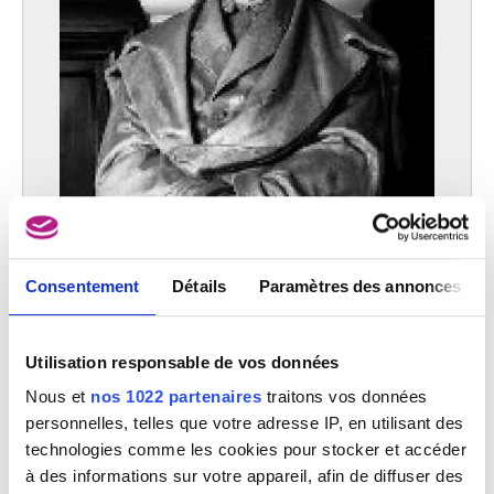
Consentement
Détails
Paramètres des annonces
Utilisation responsable de vos données
Nous et
nos 1022 partenaires
traitons vos données
personnelles, telles que votre adresse IP, en utilisant des
technologies comme les cookies pour stocker et accéder
à des informations sur votre appareil, afin de diffuser des