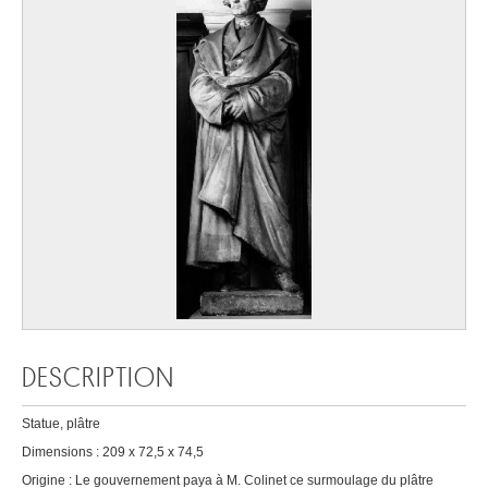
DESCRIPTION
Statue, plâtre
Dimensions : 209 x 72,5 x 74,5
Origine : Le gouvernement paya à M. Colinet ce surmoulage du plâtre