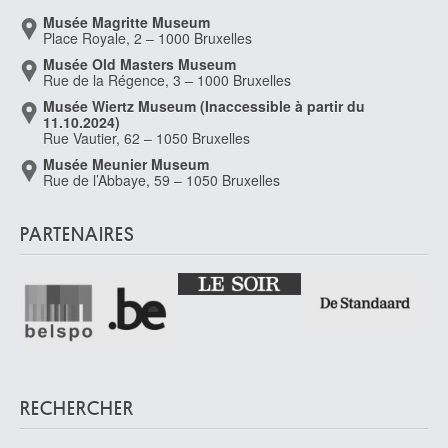
Musée Magritte Museum
Place Royale, 2 – 1000 Bruxelles
Musée Old Masters Museum
Rue de la Régence, 3 – 1000 Bruxelles
Musée Wiertz Museum (Inaccessible à partir du
11.10.2024)
Rue Vautier, 62 – 1050 Bruxelles
Musée Meunier Museum
Rue de l’Abbaye, 59 – 1050 Bruxelles
PARTENAIRES
RECHERCHER