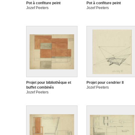
Pot à confiture peint
Pot à confiture peint
Jozef Peeters
Jozef Peeters
Projet pour bibliothèque et
Projet pour cendrier II
buffet combinés
Jozef Peeters
Jozef Peeters