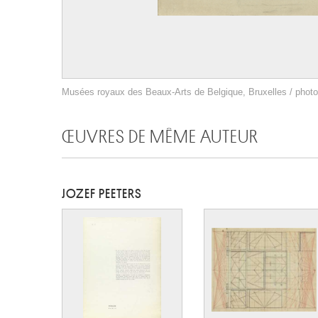
Musées royaux des Beaux-Arts de Belgique, Bruxelles / photo 
ŒUVRES DE MÊME AUTEUR
JOZEF PEETERS