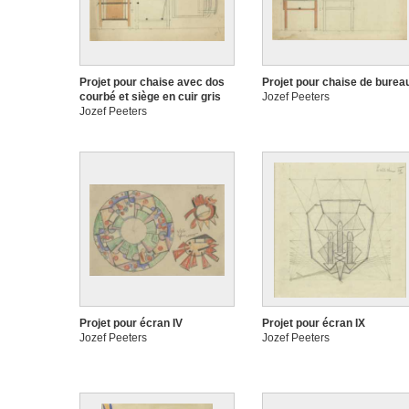
Projet pour chaise avec dos
Projet pour chaise de burea
courbé et siège en cuir gris
Jozef Peeters
Jozef Peeters
Projet pour écran IV
Projet pour écran IX
Jozef Peeters
Jozef Peeters