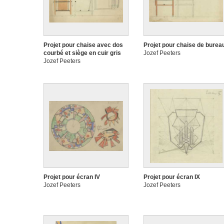
Projet pour chaise avec dos
Projet pour chaise de burea
courbé et siège en cuir gris
Jozef Peeters
Jozef Peeters
Projet pour écran IV
Projet pour écran IX
Jozef Peeters
Jozef Peeters