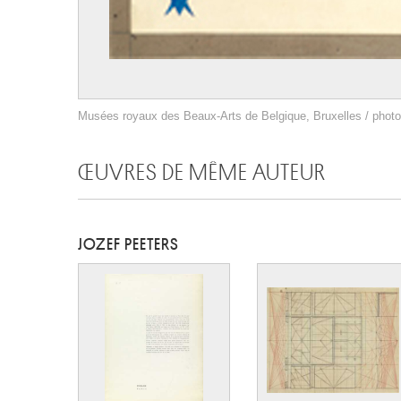
Musées royaux des Beaux-Arts de Belgique, Bruxelles / photo 
ŒUVRES DE MÊME AUTEUR
JOZEF PEETERS