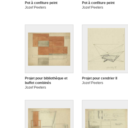
Pot à confiture peint
Pot à confiture peint
Jozef Peeters
Jozef Peeters
Projet pour bibliothèque et
Projet pour cendrier II
buffet combinés
Jozef Peeters
Jozef Peeters