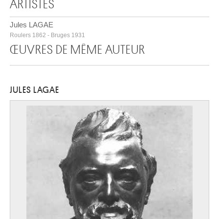
ARTISTES
Jules LAGAE
Roulers 1862 - Bruges 1931
ŒUVRES DE MÊME AUTEUR
JULES LAGAE