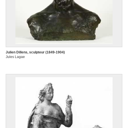
Julien Dillens, sculpteur (1849-1904)
Jules Lagae