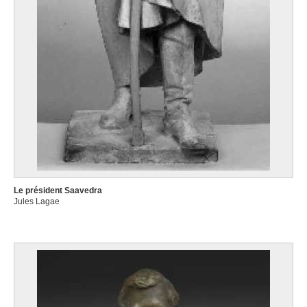
services.
Le président Saavedra
Jules Lagae