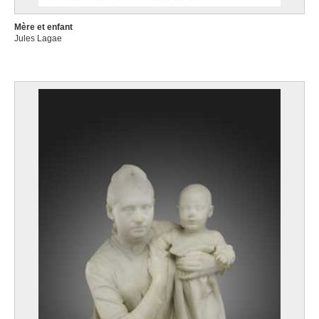
Mère et enfant
Jules Lagae