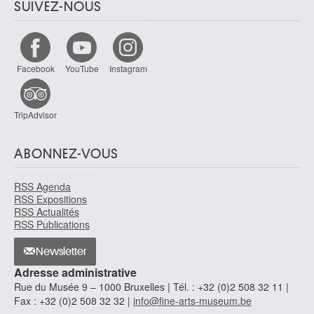
SUIVEZ-NOUS
Facebook
YouTube
Instagram
TripAdvisor
ABONNEZ-VOUS
RSS Agenda
RSS Expositions
RSS Actualités
RSS Publications
Newsletter
Adresse administrative
Rue du Musée 9 – 1000 Bruxelles | Tél. : +32 (0)2 508 32 11 |
Fax : +32 (0)2 508 32 32 |
info@fine-arts-museum.be