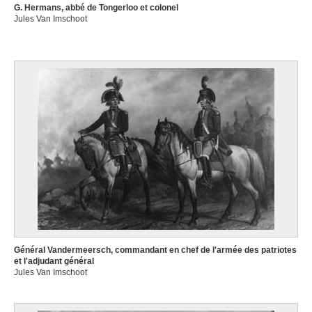
G. Hermans, abbé de Tongerloo et colonel
Jules Van Imschoot
Général Vandermeersch, commandant en chef de l'armée des patriotes
et l'adjudant général
Jules Van Imschoot