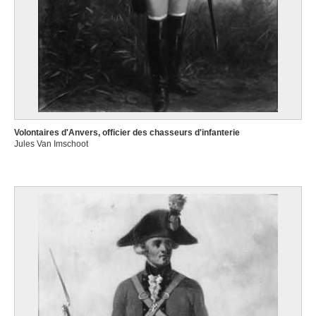
Volontaires d'Anvers, officier des chasseurs d'infanterie
Jules Van Imschoot