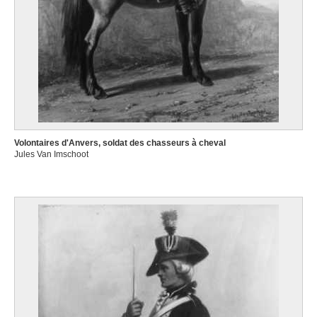
Volontaires d'Anvers, soldat des chasseurs à cheval
Jules Van Imschoot