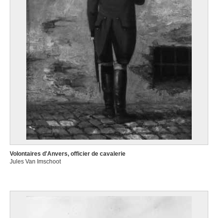
Volontaires d'Anvers, officier de cavalerie
Jules Van Imschoot