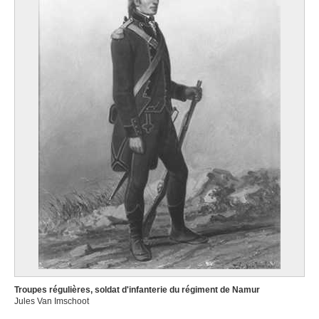
Troupes régulières, soldat d'infanterie du régiment de Namur
Jules Van Imschoot