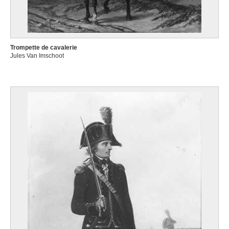
Trompette de cavalerie
Jules Van Imschoot