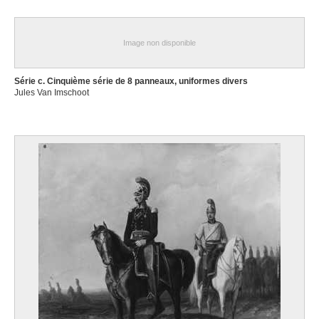
Image non disponible
Série c. Cinquième série de 8 panneaux, uniformes divers
Jules Van Imschoot