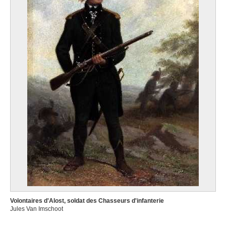
Volontaires d'Alost, soldat des Chasseurs d'infanterie
Jules Van Imschoot