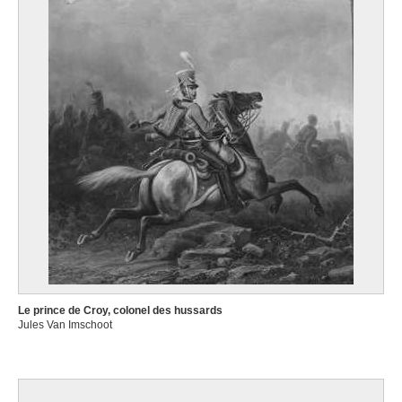
Le prince de Croy, colonel des hussards
Jules Van Imschoot