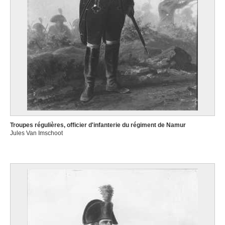
Troupes régulières, officier d'infanterie du régiment de Namur
Jules Van Imschoot