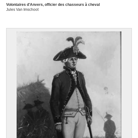
Volontaires d'Anvers, officier des chasseurs à cheval
Jules Van Imschoot