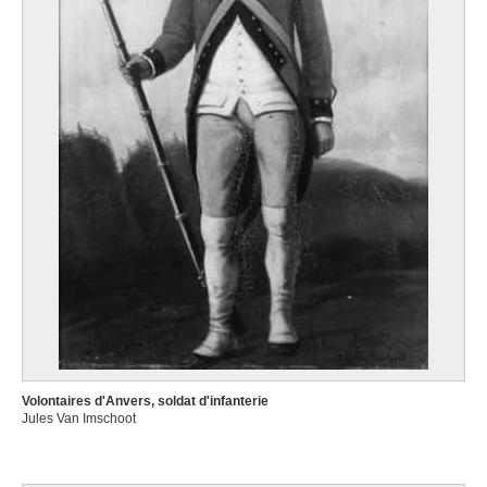
Volontaires d'Anvers, soldat d'infanterie
Jules Van Imschoot