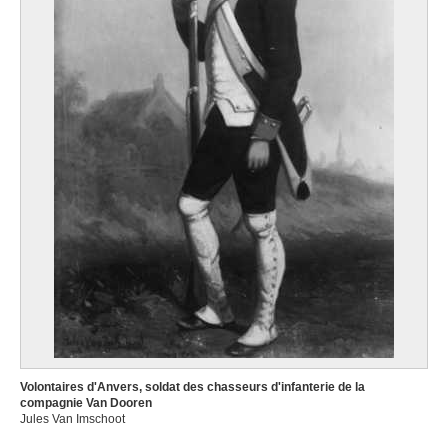
Volontaires d'Anvers, soldat des chasseurs d'infanterie de la
compagnie Van Dooren
Jules Van Imschoot