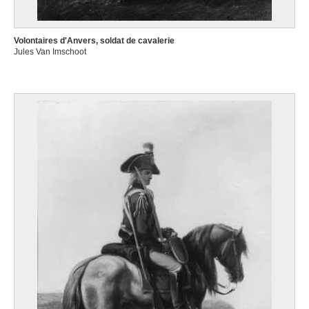
Volontaires d'Anvers, soldat de cavalerie
Jules Van Imschoot