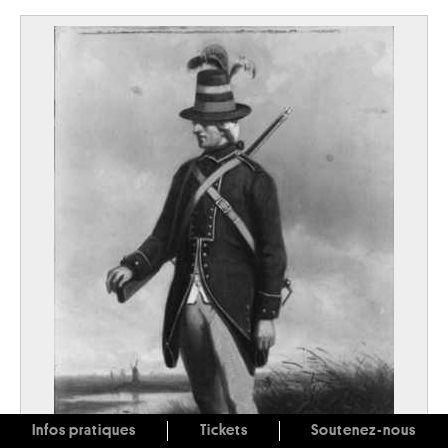
Infos pratiques
Tickets
Soutenez-nous