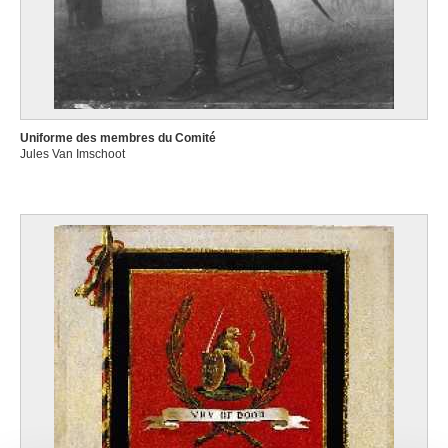
Uniforme des membres du Comité
Jules Van Imschoot