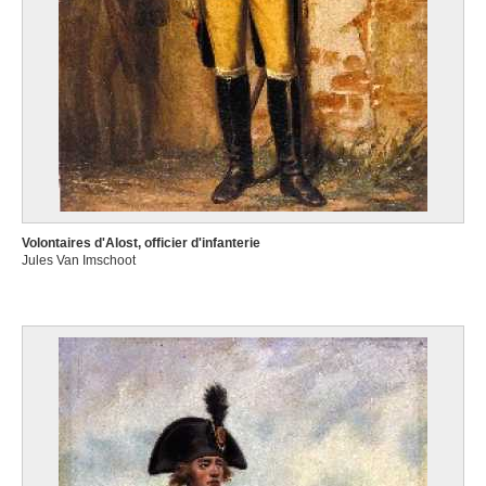
Volontaires d'Alost, officier d'infanterie
Jules Van Imschoot