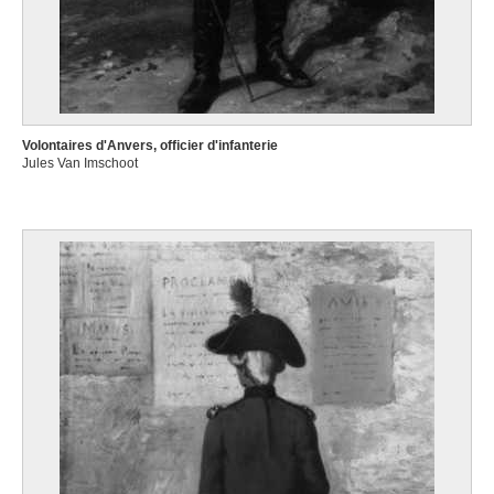
Volontaires d'Anvers, officier d'infanterie
Jules Van Imschoot