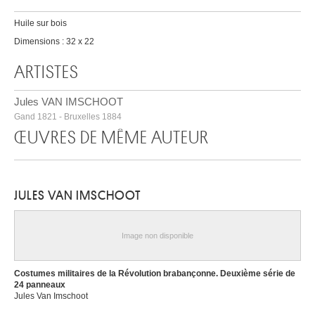
Huile sur bois
Dimensions : 32 x 22
ARTISTES
Jules VAN IMSCHOOT
Gand 1821 - Bruxelles 1884
ŒUVRES DE MÊME AUTEUR
JULES VAN IMSCHOOT
Image non disponible
Costumes militaires de la Révolution brabançonne. Deuxième série de
24 panneaux
Jules Van Imschoot