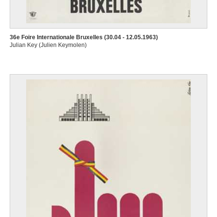
36e Foire Internationale Bruxelles (30.04 - 12.05.1963)
Julian Key (Julien Keymolen)