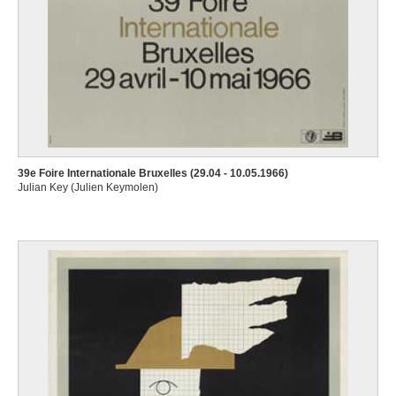
39e Foire Internationale Bruxelles (29.04 - 10.05.1966)
Julian Key (Julien Keymolen)