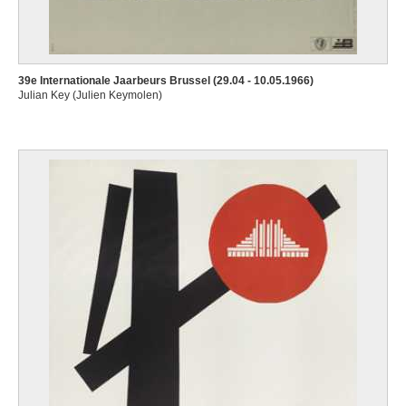
39e Internationale Jaarbeurs Brussel (29.04 - 10.05.1966)
Julian Key (Julien Keymolen)