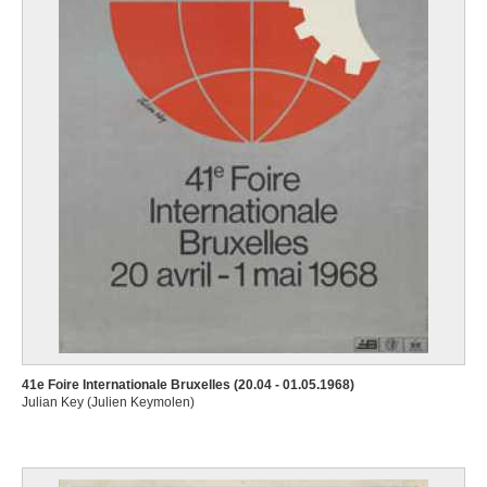
41e Foire Internationale Bruxelles (20.04 - 01.05.1968)
Julian Key (Julien Keymolen)