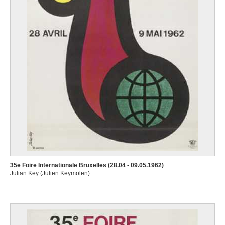
35e Foire Internationale Bruxelles (28.04 - 09.05.1962)
Julian Key (Julien Keymolen)