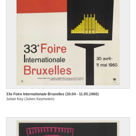
33e Foire Internationale Bruxelles (30.04 - 11.05.1960)
Julian Key (Julien Keymolen)