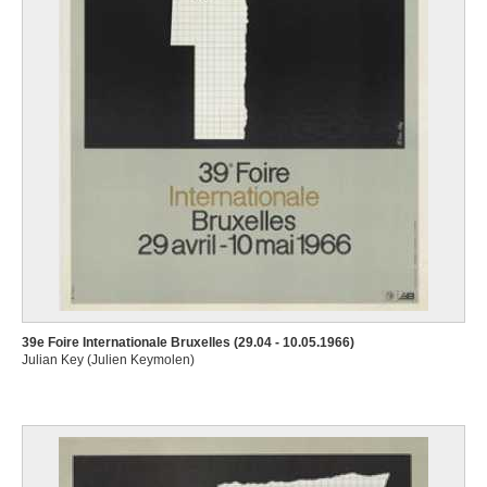
39e Foire Internationale Bruxelles (29.04 - 10.05.1966)
Julian Key (Julien Keymolen)