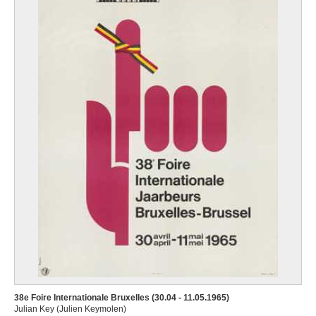
38e Foire Internationale Bruxelles (30.04 - 11.05.1965)
Julian Key (Julien Keymolen)