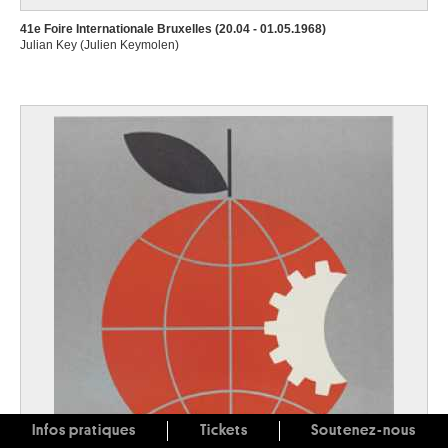
41e Foire Internationale Bruxelles (20.04 - 01.05.1968)
Julian Key (Julien Keymolen)
Infos pratiques
Tickets
Soutenez-nous