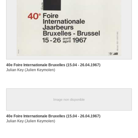
40e Foire Internationale Bruxelles (15.04 - 26.04.1967)
Julian Key (Julien Keymolen)
Image non disponible
40e Foire Internationale Bruxelles (15.04 - 26.04.1967)
Julian Key (Julien Keymolen)