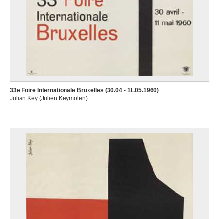
33e Foire Internationale Bruxelles (30.04 - 11.05.1960)
Julian Key (Julien Keymolen)