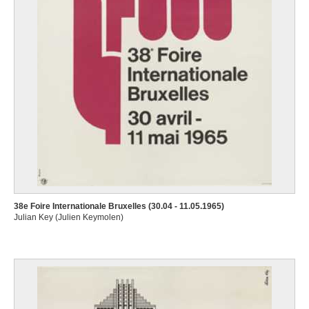
38e Foire Internationale Bruxelles (30.04 - 11.05.1965)
Julian Key (Julien Keymolen)