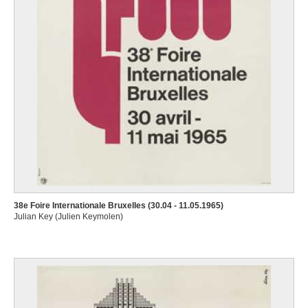
38e Foire Internationale Bruxelles (30.04 - 11.05.1965)
Julian Key (Julien Keymolen)