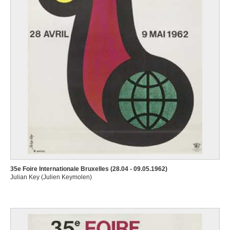
35e Foire Internationale Bruxelles (28.04 - 09.05.1962)
Julian Key (Julien Keymolen)