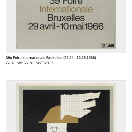
39e Foire Internationale Bruxelles (29.04 - 10.05.1966)
Julian Key (Julien Keymolen)