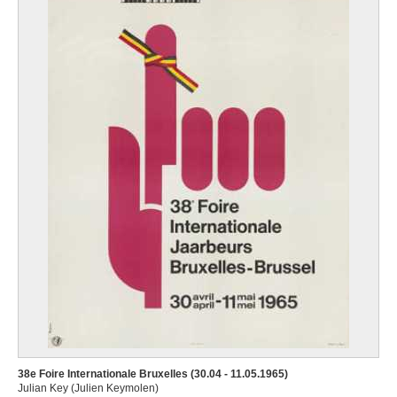
38e Foire Internationale Bruxelles (30.04 - 11.05.1965)
Julian Key (Julien Keymolen)