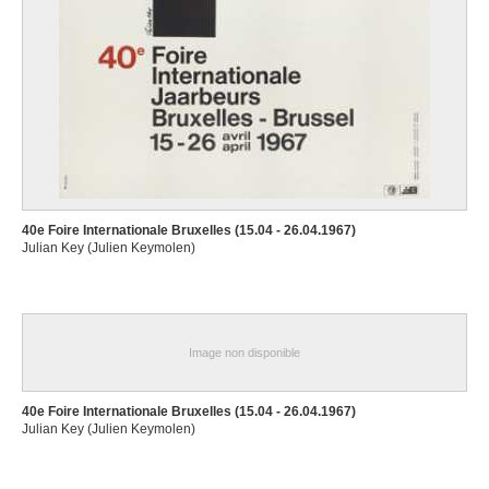
40e Foire Internationale Bruxelles (15.04 - 26.04.1967)
Julian Key (Julien Keymolen)
Image non disponible
40e Foire Internationale Bruxelles (15.04 - 26.04.1967)
Julian Key (Julien Keymolen)