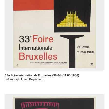
33e Foire Internationale Bruxelles (30.04 - 11.05.1960)
Julian Key (Julien Keymolen)