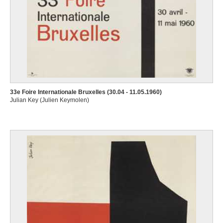
33e Foire Internationale Bruxelles (30.04 - 11.05.1960)
Julian Key (Julien Keymolen)