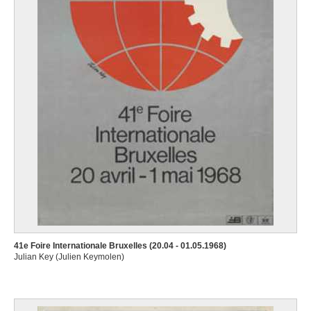
41e Foire Internationale Bruxelles (20.04 - 01.05.1968)
Julian Key (Julien Keymolen)