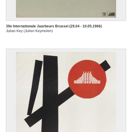
39e Internationale Jaarbeurs Brussel (29.04 - 10.05.1966)
Julian Key (Julien Keymolen)