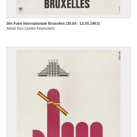
36e Foire Internationale Bruxelles (30.04 - 12.05.1963)
Julian Key (Julien Keymolen)