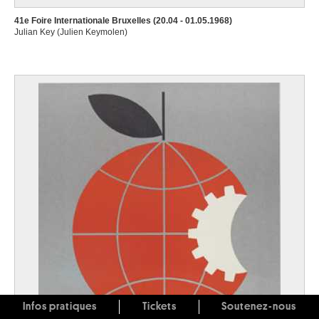
41e Foire Internationale Bruxelles (20.04 - 01.05.1968)
Julian Key (Julien Keymolen)
Infos pratiques
Tickets
Soutenez-nous