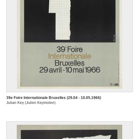
39e Foire Internationale Bruxelles (29.04 - 10.05.1966)
Julian Key (Julien Keymolen)