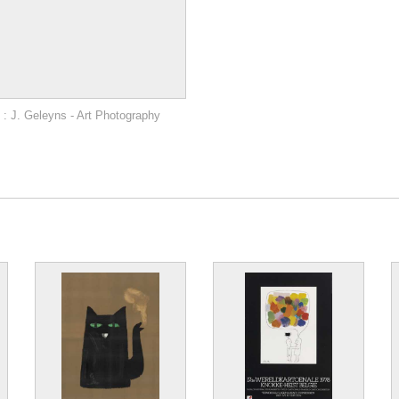
: J. Geleyns - Art Photography