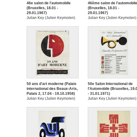
46e salon de l'automobile
46ème salon de l'automobil
(Bruxelles, 18.01 -
(Bruxelles, 18.01 -
29.01.1967)
29.01.1967)
Julian Key (Julien Keymolen)
Julian Key (Julien Keymolen)
50 ans d'art moderne (Palais
50e Salon International de
international des Beaux-Arts,
l'Automobile (Bruxelles, 19.
Palais 2, 17.04 - 19.10.1958)
- 31.01.1971)
Julian Key (Julien Keymolen)
Julian Key (Julien Keymolen)