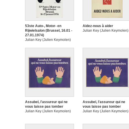
53ste Auto-, Motor- en
Aidez-nous à aider
Rijwielsalon (Brussel, 16.01 -
Julian Key (Julien Keymolen)
27.01.1974)
Julian Key (Julien Keymolen)
Assubel, l'assureur qui ne
Assubel, l'assureur qui ne
vous laisse pas tomber
vous laisse pas tomber
Julian Key (Julien Keymolen)
Julian Key (Julien Keymolen)