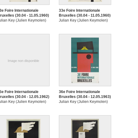
3e Foire Internationale
33e Foire Internationale
ruxelles (30.04 - 11.05.1960)
Bruxelles (30.04 - 11.05.1960)
ulian Key (Julien Keymolen)
Julian Key (Julien Keymolen)
Image non disponible
5e Foire Internationale
36e Foire Internationale
ruxelles (30.04 - 12.05.1962)
Bruxelles (30.04 - 12.05.1963)
ulian Key (Julien Keymolen)
Julian Key (Julien Keymolen)