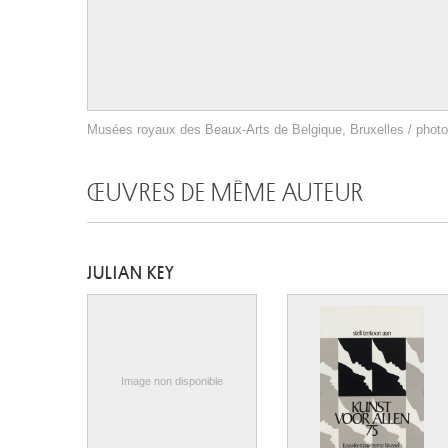
Musées royaux des Beaux-Arts de Belgique, Bruxelles / photo 
ŒUVRES DE MÊME AUTEUR
JULIAN KEY
Image non disponible