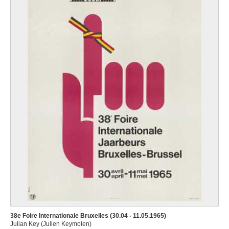
38e Foire Internationale Bruxelles (30.04 - 11.05.1965)
Julian Key (Julien Keymolen)