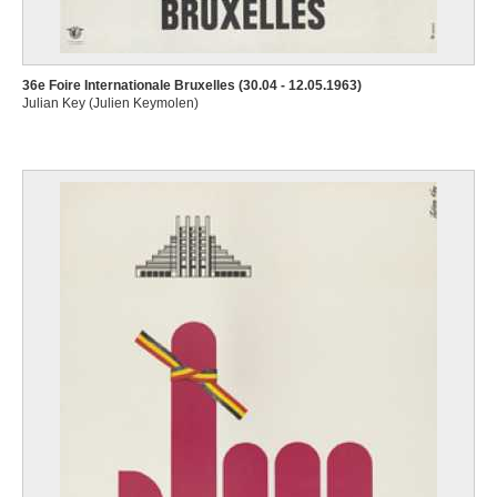
36e Foire Internationale Bruxelles (30.04 - 12.05.1963)
Julian Key (Julien Keymolen)