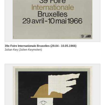
39e Foire Internationale Bruxelles (29.04 - 10.05.1966)
Julian Key (Julien Keymolen)