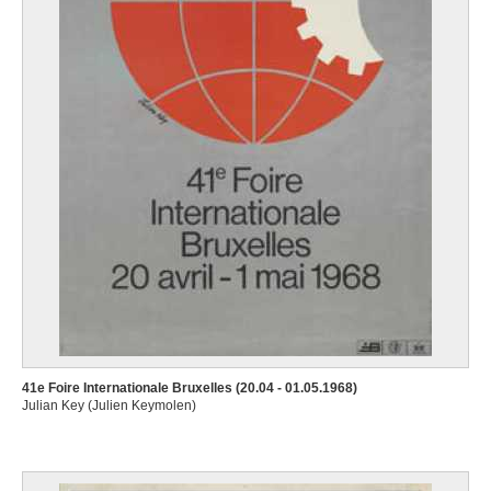
41e Foire Internationale Bruxelles (20.04 - 01.05.1968)
Julian Key (Julien Keymolen)