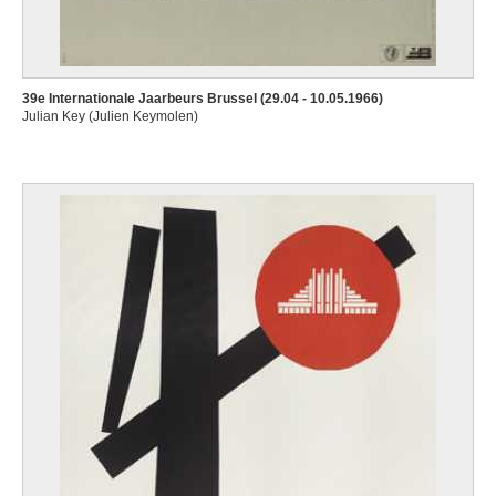
39e Internationale Jaarbeurs Brussel (29.04 - 10.05.1966)
Julian Key (Julien Keymolen)