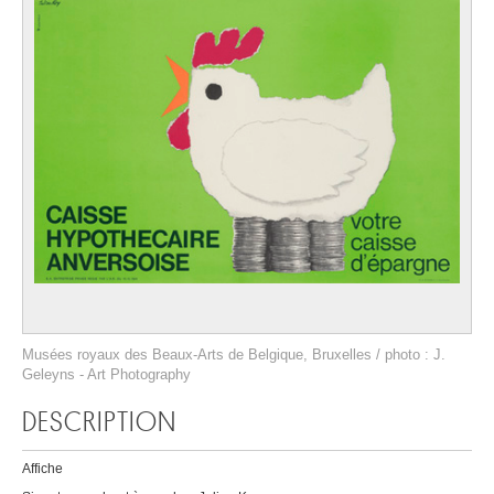
Musées royaux des Beaux-Arts de Belgique, Bruxelles / photo : J.
Geleyns - Art Photography
DESCRIPTION
Affiche