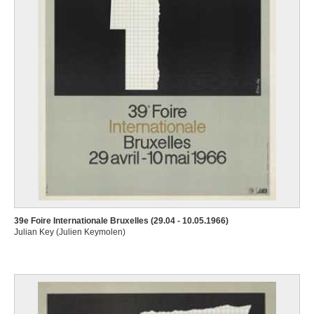
39e Foire Internationale Bruxelles (29.04 - 10.05.1966)
Julian Key (Julien Keymolen)