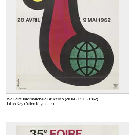
35e Foire Internationale Bruxelles (28.04 - 09.05.1962)
Julian Key (Julien Keymolen)