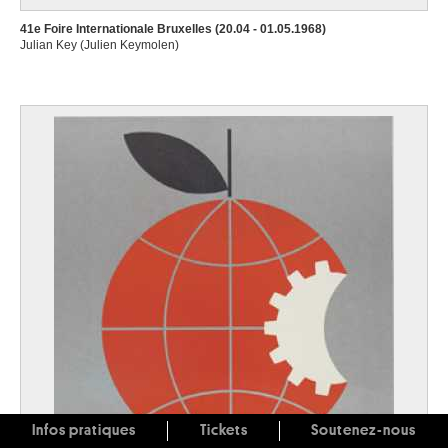
41e Foire Internationale Bruxelles (20.04 - 01.05.1968)
Julian Key (Julien Keymolen)
Infos pratiques
Tickets
Soutenez-nous