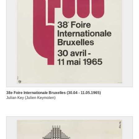
38e Foire Internationale Bruxelles (30.04 - 11.05.1965)
Julian Key (Julien Keymolen)