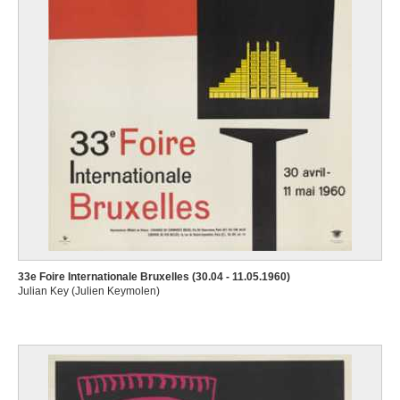
33e Foire Internationale Bruxelles (30.04 - 11.05.1960)
Julian Key (Julien Keymolen)