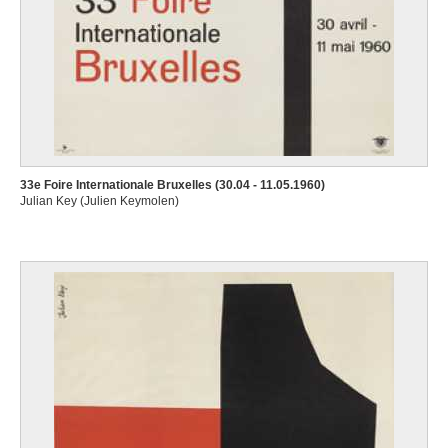
33e Foire Internationale Bruxelles (30.04 - 11.05.1960)
Julian Key (Julien Keymolen)