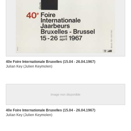
40e Foire Internationale Bruxelles (15.04 - 26.04.1967)
Julian Key (Julien Keymolen)
Image non disponible
40e Foire Internationale Bruxelles (15.04 - 26.04.1967)
Julian Key (Julien Keymolen)