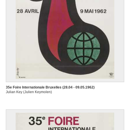
35e Foire Internationale Bruxelles (28.04 - 09.05.1962)
Julian Key (Julien Keymolen)