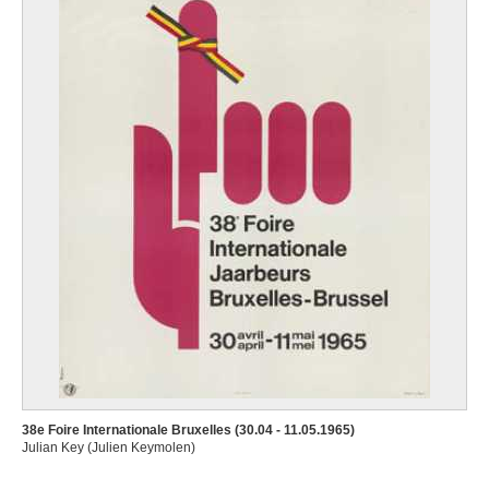
38e Foire Internationale Bruxelles (30.04 - 11.05.1965)
Julian Key (Julien Keymolen)