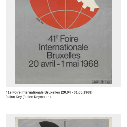
41e Foire Internationale Bruxelles (20.04 - 01.05.1968)
Julian Key (Julien Keymolen)