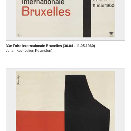
33e Foire Internationale Bruxelles (30.04 - 11.05.1960)
Julian Key (Julien Keymolen)