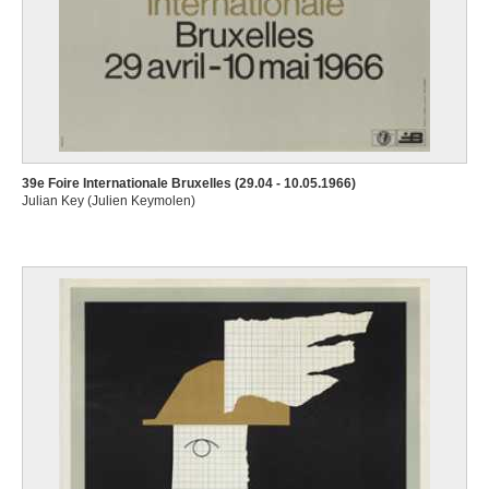
39e Foire Internationale Bruxelles (29.04 - 10.05.1966)
Julian Key (Julien Keymolen)