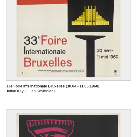
33e Foire Internationale Bruxelles (30.04 - 11.05.1960)
Julian Key (Julien Keymolen)