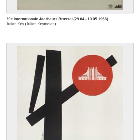
39e Internationale Jaarbeurs Brussel (29.04 - 10.05.1966)
Julian Key (Julien Keymolen)