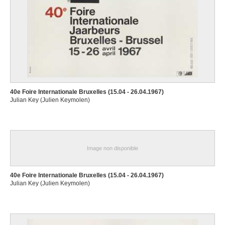
40e Foire Internationale Bruxelles (15.04 - 26.04.1967)
Julian Key (Julien Keymolen)
Image non disponible
40e Foire Internationale Bruxelles (15.04 - 26.04.1967)
Julian Key (Julien Keymolen)