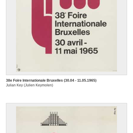
38e Foire Internationale Bruxelles (30.04 - 11.05.1965)
Julian Key (Julien Keymolen)