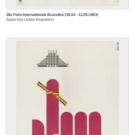
36e Foire Internationale Bruxelles (30.04 - 12.05.1963)
Julian Key (Julien Keymolen)