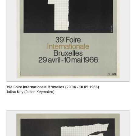
39e Foire Internationale Bruxelles (29.04 - 10.05.1966)
Julian Key (Julien Keymolen)