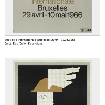
39e Foire Internationale Bruxelles (29.04 - 10.05.1966)
Julian Key (Julien Keymolen)