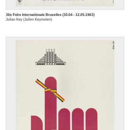
36e Foire Internationale Bruxelles (30.04 - 12.05.1963)
Julian Key (Julien Keymolen)