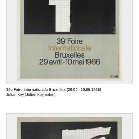
39e Foire Internationale Bruxelles (29.04 - 10.05.1966)
Julian Key (Julien Keymolen)