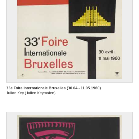
33e Foire Internationale Bruxelles (30.04 - 11.05.1960)
Julian Key (Julien Keymolen)