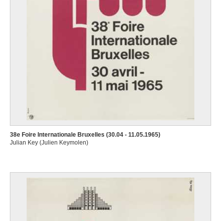
38e Foire Internationale Bruxelles (30.04 - 11.05.1965)
Julian Key (Julien Keymolen)