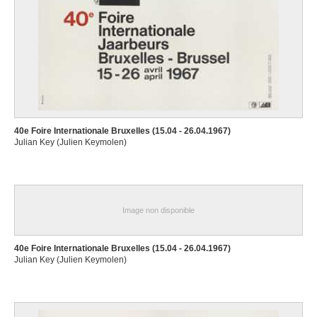
40e Foire Internationale Bruxelles (15.04 - 26.04.1967)
Julian Key (Julien Keymolen)
Image non disponible
40e Foire Internationale Bruxelles (15.04 - 26.04.1967)
Julian Key (Julien Keymolen)