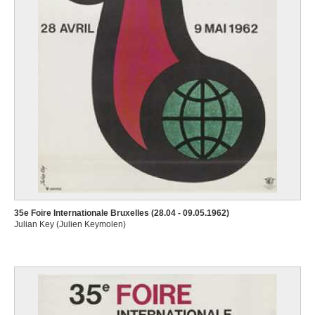
35e Foire Internationale Bruxelles (28.04 - 09.05.1962)
Julian Key (Julien Keymolen)