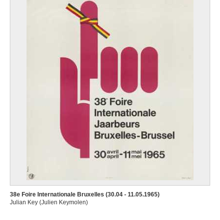
38e Foire Internationale Bruxelles (30.04 - 11.05.1965)
Julian Key (Julien Keymolen)