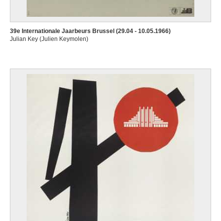
39e Internationale Jaarbeurs Brussel (29.04 - 10.05.1966)
Julian Key (Julien Keymolen)