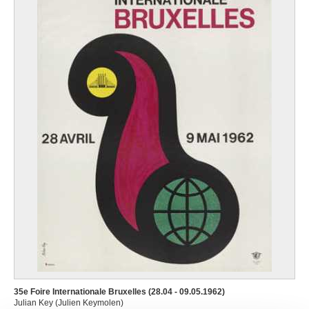
35e Foire Internationale Bruxelles (28.04 - 09.05.1962)
Julian Key (Julien Keymolen)