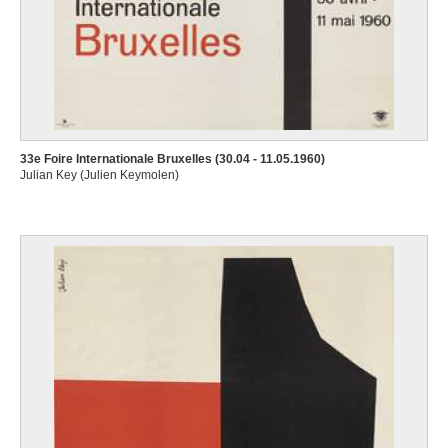
33e Foire Internationale Bruxelles (30.04 - 11.05.1960)
Julian Key (Julien Keymolen)