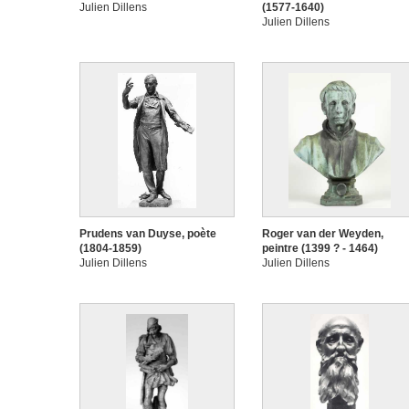
Julien Dillens
(1577-1640)
Julien Dillens
Prudens van Duyse, poète
Roger van der Weyden,
(1804-1859)
peintre (1399 ? - 1464)
Julien Dillens
Julien Dillens