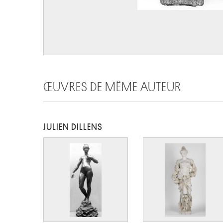
ŒUVRES DE MÊME AUTEUR
JULIEN DILLENS