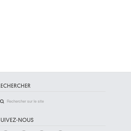
RECHERCHER
SUIVEZ-NOUS