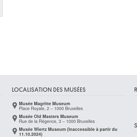
LOCALISATION DES MUSÉES
Musée Magritte Museum
Place Royale, 2 – 1000 Bruxelles
Musée Old Masters Museum
Rue de la Régence, 3 – 1000 Bruxelles
Musée Wiertz Museum (Inaccessible à partir du
11.10.2024)