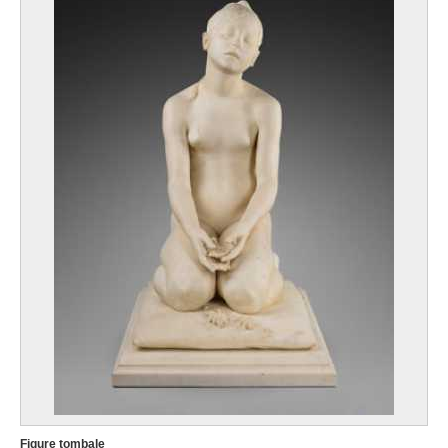
Figure tombale