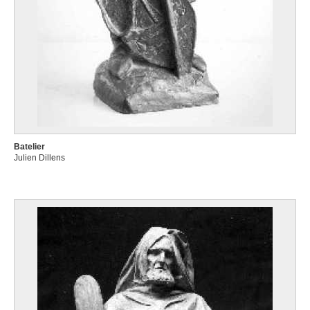
Batelier
Julien Dillens