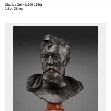
Charles Quint (1500-1558)
Julien Dillens