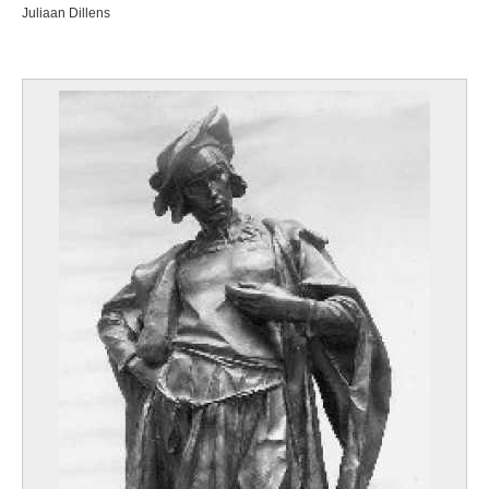
Juliaan Dillens