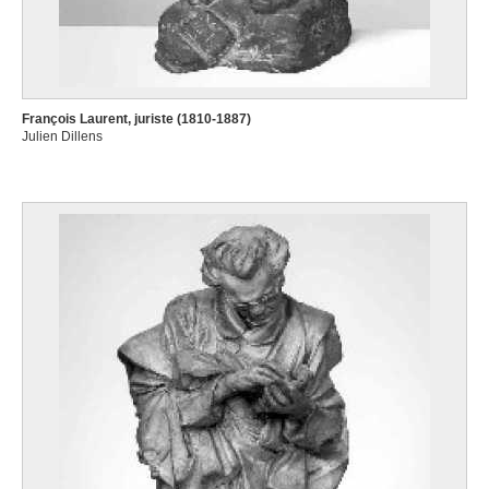
François Laurent, juriste (1810-1887)
Julien Dillens