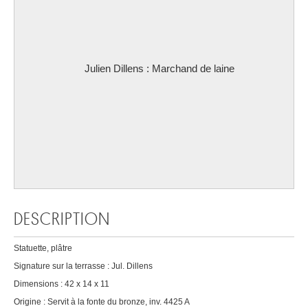
DESCRIPTION
Statuette, plâtre
Signature sur la terrasse : Jul. Dillens
Dimensions : 42 x 14 x 11
Origine : Servit à la fonte du bronze, inv. 4425 A