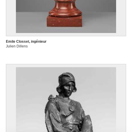
Emile Closset, ingénieur
Julien Dillens