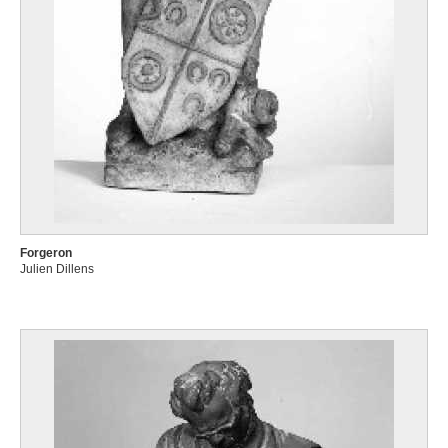
Forgeron
Julien Dillens