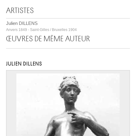
ARTISTES
Julien DILLENS
Anvers 1849 - Saint-Gilles / Bruxelles 1904
ŒUVRES DE MÊME AUTEUR
JULIEN DILLENS