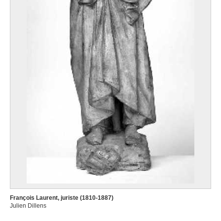
François Laurent, juriste (1810-1887)
Julien Dillens