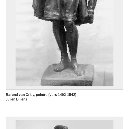
Barend van Orley, peintre (vers 1492-1542)
Julien Dillens