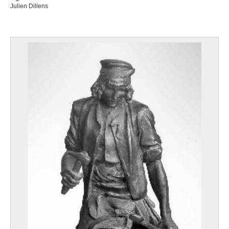
Julien Dillens