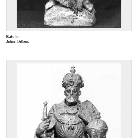
Batelier
Julien Dillens