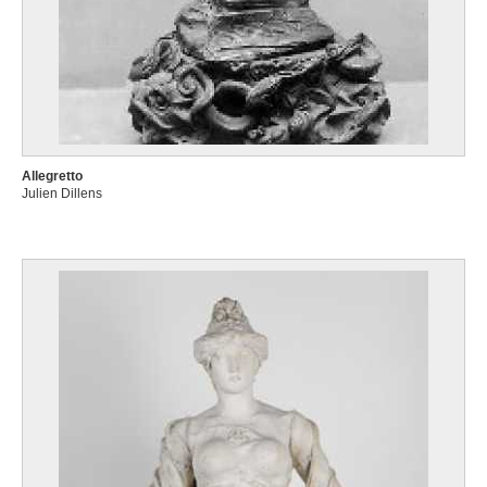
Allegretto
Julien Dillens