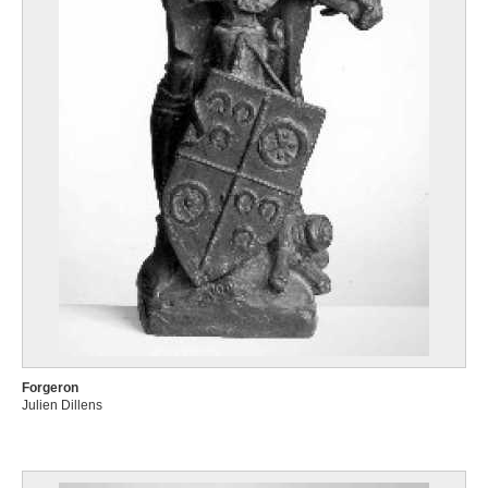
Forgeron
Julien Dillens