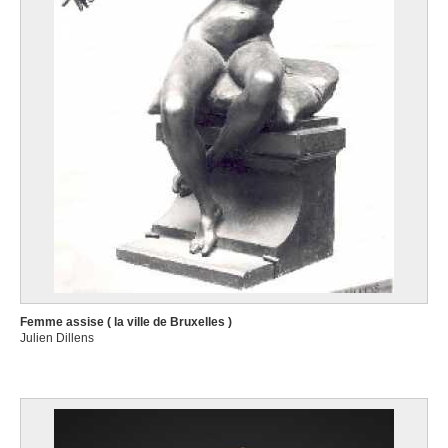
Femme assise ( la ville de Bruxelles )
Julien Dillens