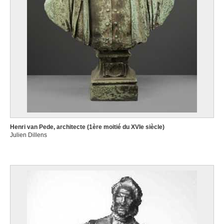
Henri van Pede, architecte (1ère moitié du XVIe siècle)
Julien Dillens