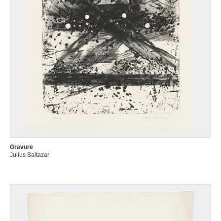
Gravure
Julius Baltazar