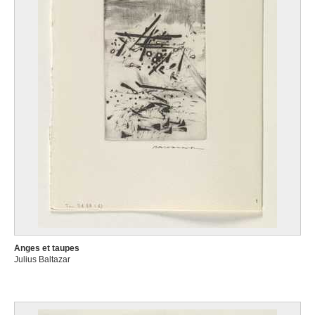
Anges et taupes
Julius Baltazar