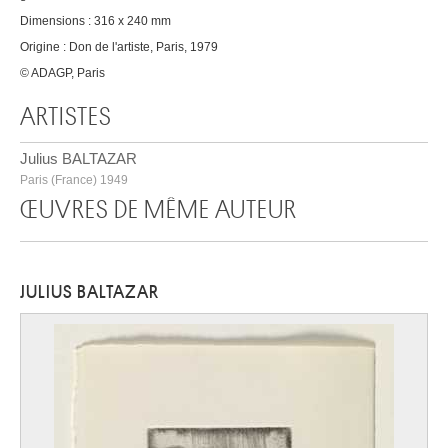
Dimensions : 316 x 240 mm
Origine : Don de l'artiste, Paris, 1979
© ADAGP, Paris
ARTISTES
Julius BALTAZAR
Paris (France) 1949
ŒUVRES DE MÊME AUTEUR
JULIUS BALTAZAR