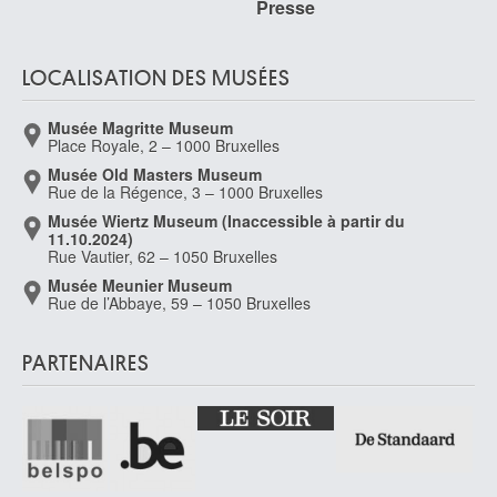
Presse
LOCALISATION DES MUSÉES
Musée Magritte Museum
Place Royale, 2 – 1000 Bruxelles
Musée Old Masters Museum
Rue de la Régence, 3 – 1000 Bruxelles
Musée Wiertz Museum (Inaccessible à partir du
11.10.2024)
Rue Vautier, 62 – 1050 Bruxelles
Musée Meunier Museum
Rue de l’Abbaye, 59 – 1050 Bruxelles
PARTENAIRES