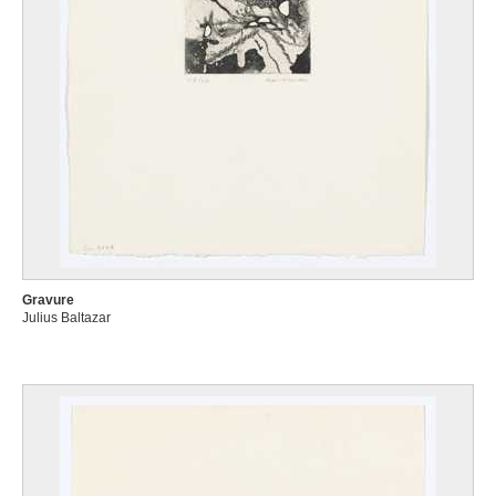
Gravure
Julius Baltazar