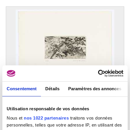
Consentement
Détails
Paramètres des annonces
Gravure
Julius Baltazar
Utilisation responsable de vos données
Nous et
nos 1022 partenaires
traitons vos données
personnelles, telles que votre adresse IP, en utilisant des