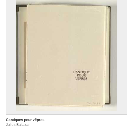
Cantiques pour vêpres
Julius Baltazar