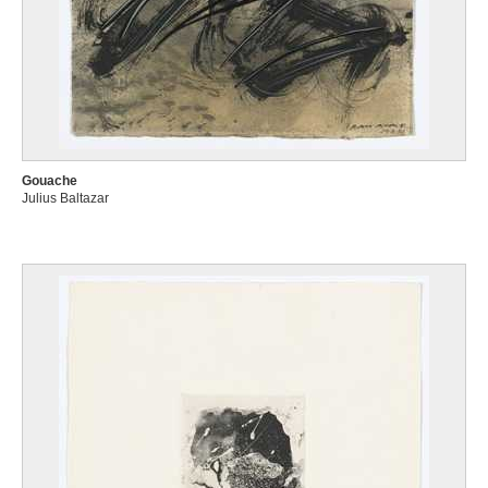
Gouache
Julius Baltazar