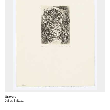
Gravure
Julius Baltazar