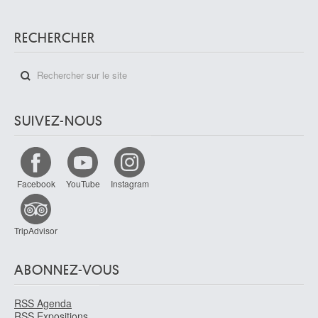
RECHERCHER
SUIVEZ-NOUS
Facebook
YouTube
Instagram
TripAdvisor
ABONNEZ-VOUS
RSS Agenda
RSS Expositions