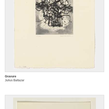
Gravure
Julius Baltazar