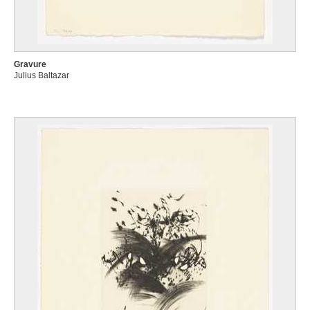
Gravure
Julius Baltazar