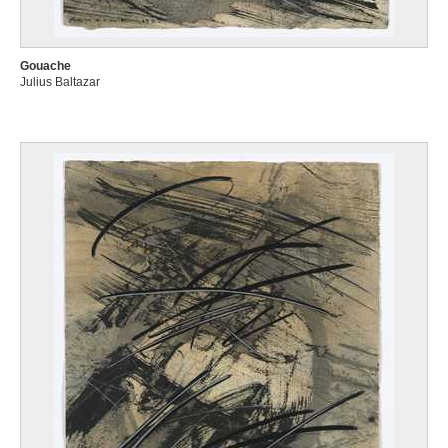
Gouache
Julius Baltazar