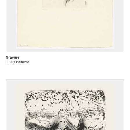
Gravure
Julius Baltazar