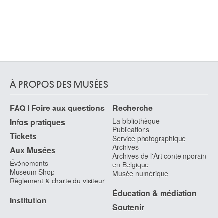
À PROPOS DES MUSÉES
FAQ I Foire aux questions
Recherche
La bibliothèque
Infos pratiques
Publications
Tickets
Service photographique
Archives
Aux Musées
Archives de l'Art contemporain
Événements
en Belgique
Museum Shop
Musée numérique
Règlement & charte du visiteur
Éducation & médiation
Institution
Soutenir