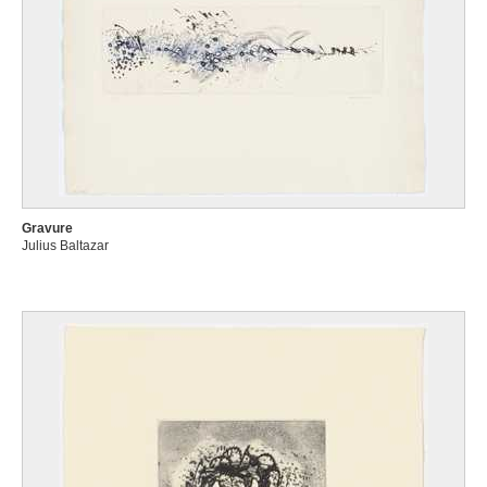
Gravure
Julius Baltazar