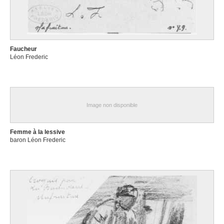
Faucheur
Léon Frederic
Image non disponible
Femme à la lessive
baron Léon Frederic