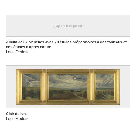
Image non disponible
Album de 67 planches avec 78 études préparatoires à des tableaux et
des études d'après nature
Léon Frederic
Clair de lune
Léon Frederic