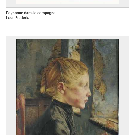
Paysanne dans la campagne
Léon Frederic