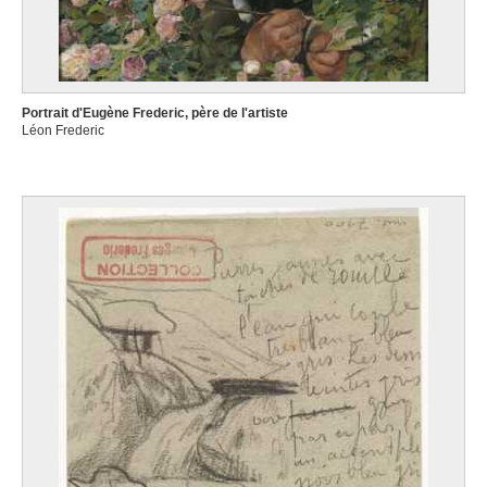
Portrait d'Eugène Frederic, père de l'artiste
Léon Frederic