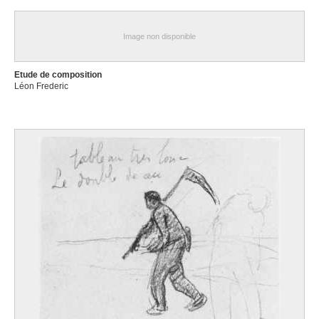
Image non disponible
Etude de composition
Léon Frederic