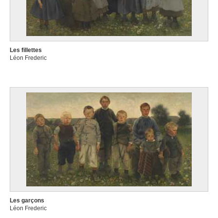
Les fillettes
Léon Frederic
Les garçons
Léon Frederic