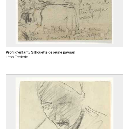
Profil d'enfant / Silhouette de jeune paysan
Léon Frederic