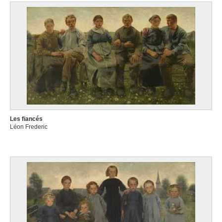
Les fiancés
Léon Frederic