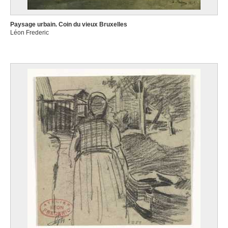
Paysage urbain. Coin du vieux Bruxelles
Léon Frederic