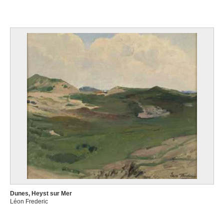
Dunes, Heyst sur Mer
Léon Frederic