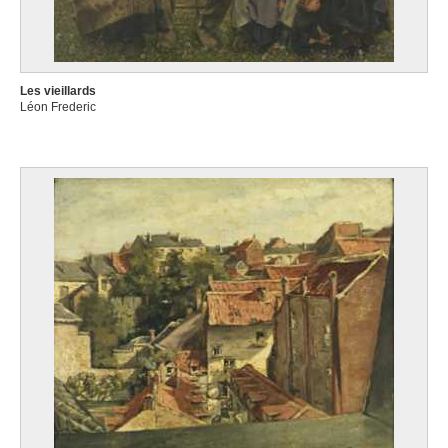
Les vieillards
Léon Frederic