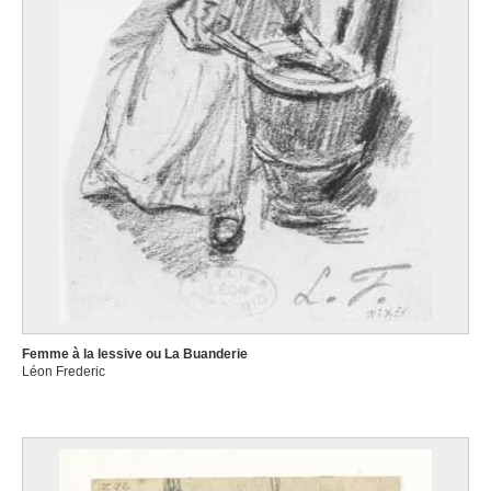
Femme à la lessive ou La Buanderie
Léon Frederic