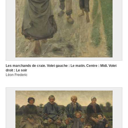
Les marchands de craie. Volet gauche : Le matin. Centre : Midi. Volet
droit : Le soir
Léon Frederic