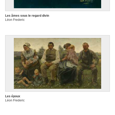
Les âmes sous le regard divin
Léon Frederic
Les époux
Léon Frederic