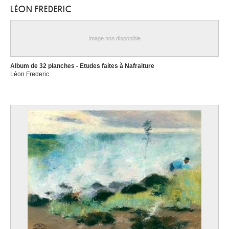
LÉON FREDERIC
Image non disponible
Album de 32 planches - Etudes faites à Nafraiture
Léon Frederic