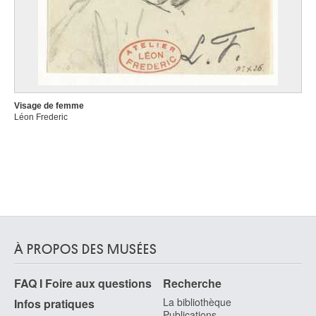
Visage de femme
Léon Frederic
À PROPOS DES MUSÉES
FAQ I Foire aux questions
Recherche
La bibliothèque
Infos pratiques
Publications