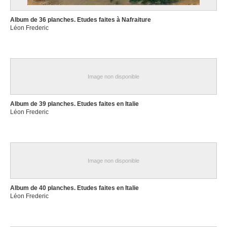
Album de 36 planches. Etudes faites à Nafraiture
Léon Frederic
Image non disponible
Album de 39 planches. Etudes faites en Italie
Léon Frederic
Image non disponible
Album de 40 planches. Etudes faites en Italie
Léon Frederic