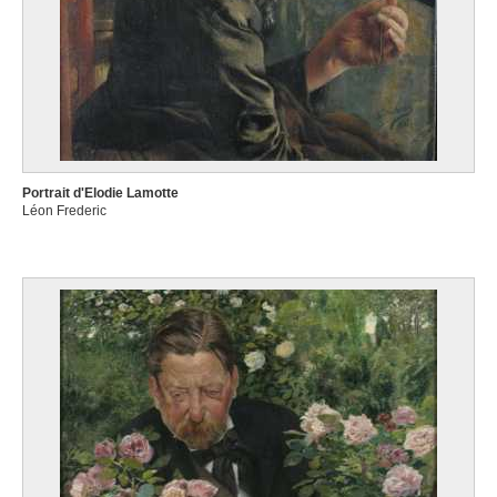
Portrait d'Elodie Lamotte
Léon Frederic