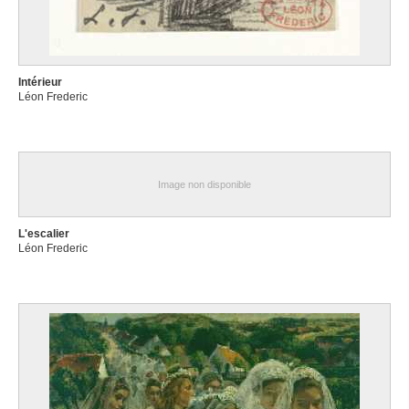
Intérieur
Léon Frederic
Image non disponible
L'escalier
Léon Frederic