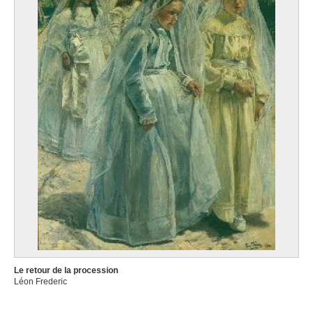
Le retour de la procession
Léon Frederic