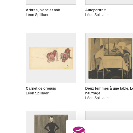
Arbres, blanc et noir
Autoportrait
Léon Spilliaert
Léon Spilliaert
Carnet de croquis
Deux femmes à une table. L
Léon Spilliaert
naufrage
Léon Spilliaert