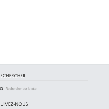
RECHERCHER
SUIVEZ-NOUS