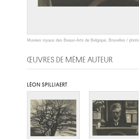
Musées royaux des Beaux-Arts de Belgique, Bruxelles / photo 
ŒUVRES DE MÊME AUTEUR
LÉON SPILLIAERT