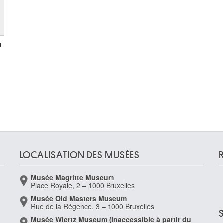
u
LOCALISATION DES MUSÉES
Musée Magritte Museum
Place Royale, 2 – 1000 Bruxelles
Musée Old Masters Museum
Rue de la Régence, 3 – 1000 Bruxelles
Musée Wiertz Museum (Inaccessible à partir du