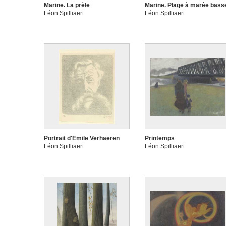
Marine. La prèle
Marine. Plage à marée bass
Léon Spilliaert
Léon Spilliaert
Portrait d'Emile Verhaeren
Printemps
Léon Spilliaert
Léon Spilliaert