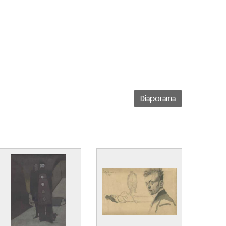
Diaporama