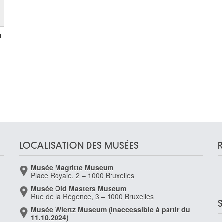
u
LOCALISATION DES MUSÉES
Musée Magritte Museum
Place Royale, 2 – 1000 Bruxelles
Musée Old Masters Museum
Rue de la Régence, 3 – 1000 Bruxelles
Musée Wiertz Museum (Inaccessible à partir du
11.10.2024)