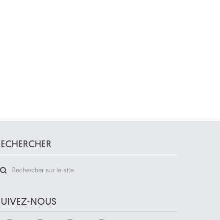
RECHERCHER
SUIVEZ-NOUS