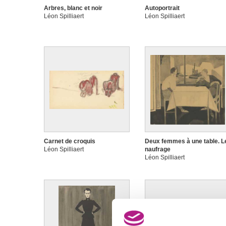
Arbres, blanc et noir
Autoportrait
Léon Spilliaert
Léon Spilliaert
Carnet de croquis
Deux femmes à une table. L
Léon Spilliaert
naufrage
Léon Spilliaert