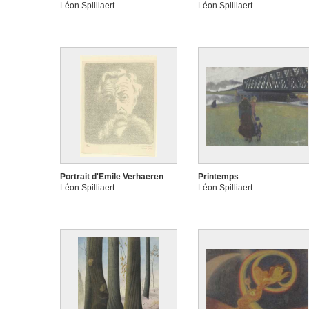
Léon Spilliaert
Léon Spilliaert
Portrait d'Emile Verhaeren
Printemps
Léon Spilliaert
Léon Spilliaert