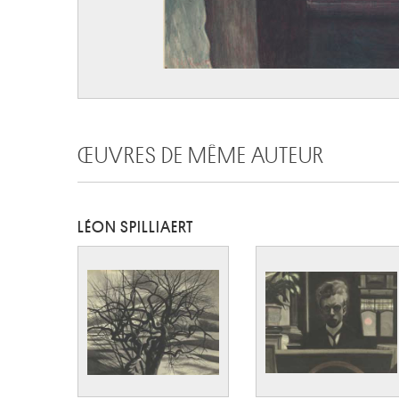
ŒUVRES DE MÊME AUTEUR
LÉON SPILLIAERT