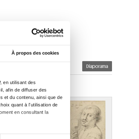
À propos des cookies
Diaporama
 en utilisant des
, afin de diffuser des
s et du contenu, ainsi que de
oix quant à l'utilisation de
moment en consultant la