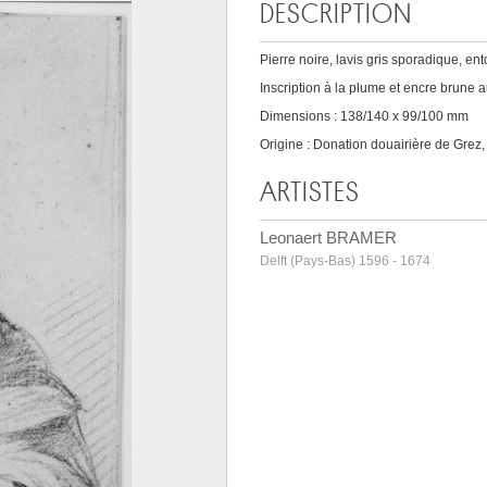
DESCRIPTION
Pierre noire, lavis gris sporadique, ent
Inscription à la plume et encre brune a
Dimensions : 138/140 x 99/100 mm
Origine : Donation douairière de Grez,
ARTISTES
Leonaert BRAMER
Delft (Pays-Bas) 1596 - 1674