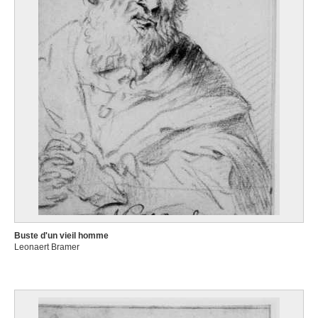
Buste d'un vieil homme
Leonaert Bramer