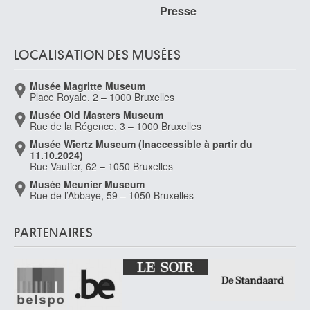
Presse
LOCALISATION DES MUSÉES
Musée Magritte Museum
Place Royale, 2 – 1000 Bruxelles
Musée Old Masters Museum
Rue de la Régence, 3 – 1000 Bruxelles
Musée Wiertz Museum (Inaccessible à partir du
11.10.2024)
Rue Vautier, 62 – 1050 Bruxelles
Musée Meunier Museum
Rue de l’Abbaye, 59 – 1050 Bruxelles
PARTENAIRES