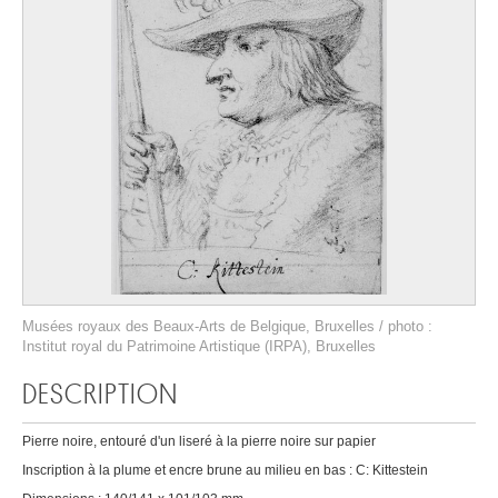
Musées royaux des Beaux-Arts de Belgique, Bruxelles / photo :
Institut royal du Patrimoine Artistique (IRPA), Bruxelles
DESCRIPTION
Pierre noire, entouré d'un liseré à la pierre noire sur papier
Inscription à la plume et encre brune au milieu en bas : C: Kittestein