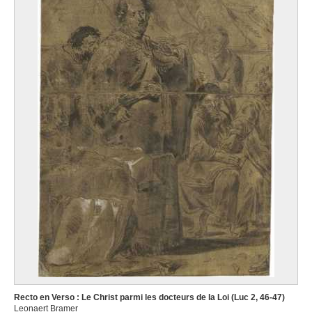
Recto en Verso : Le Christ parmi les docteurs de la Loi (Luc 2, 46-47)
Leonaert Bramer