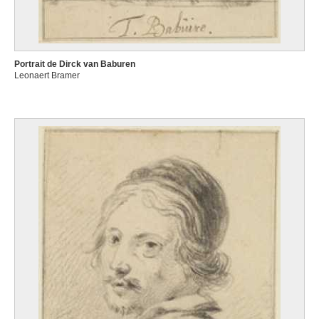
Portrait de Dirck van Baburen
Leonaert Bramer