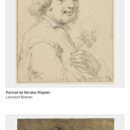
Portrait de Nicolas Régnier
Leonaert Bramer