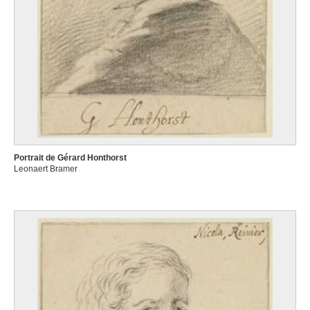
Portrait de Gérard Honthorst
Leonaert Bramer