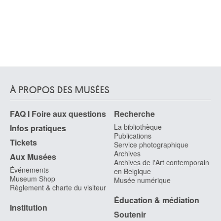
À PROPOS DES MUSÉES
FAQ I Foire aux questions
Recherche
La bibliothèque
Infos pratiques
Publications
Tickets
Service photographique
Archives
Aux Musées
Archives de l'Art contemporain
Événements
en Belgique
Museum Shop
Musée numérique
Règlement & charte du visiteur
Éducation & médiation
Institution
Soutenir