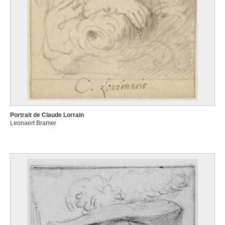
Portrait de Claude Lorrain
Leonaert Bramer