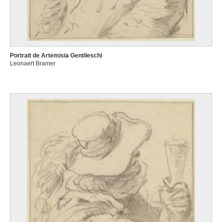
Portrait de Artemisia Gentileschi
Leonaert Bramer