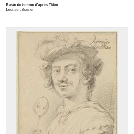
Buste de femme d'après Titien
Leonaert Bramer