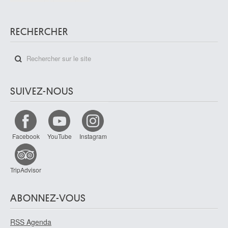
RECHERCHER
SUIVEZ-NOUS
Facebook
YouTube
Instagram
TripAdvisor
ABONNEZ-VOUS
RSS Agenda