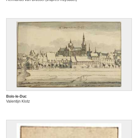
Bois-le-Duc
Valentijn Klotz