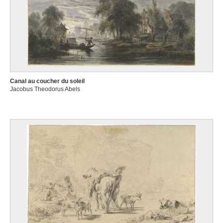
Canal au coucher du soleil
Jacobus Theodorus Abels