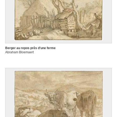
Berger au repos près d'une ferme
Abraham Bloemaert