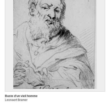
Buste d'un vieil homme
Leonaert Bramer