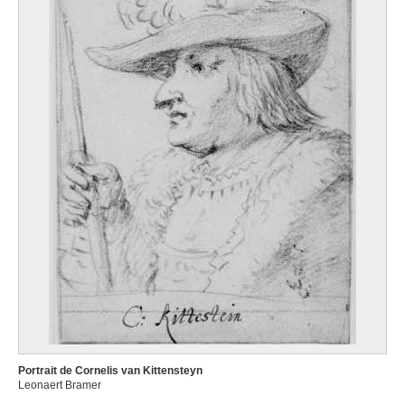
Portrait de Cornelis van Kittensteyn
Leonaert Bramer