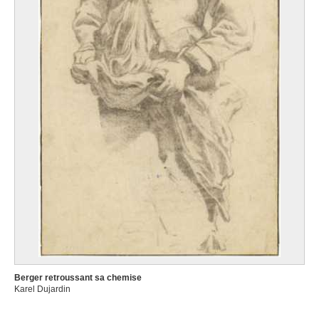
Berger retroussant sa chemise
Karel Dujardin