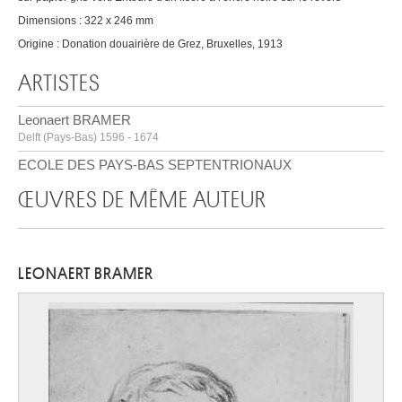
Dimensions : 322 x 246 mm
Origine : Donation douairière de Grez, Bruxelles, 1913
ARTISTES
Leonaert BRAMER
Delft (Pays-Bas) 1596 - 1674
ECOLE DES PAYS-BAS SEPTENTRIONAUX
ŒUVRES DE MÊME AUTEUR
LEONAERT BRAMER