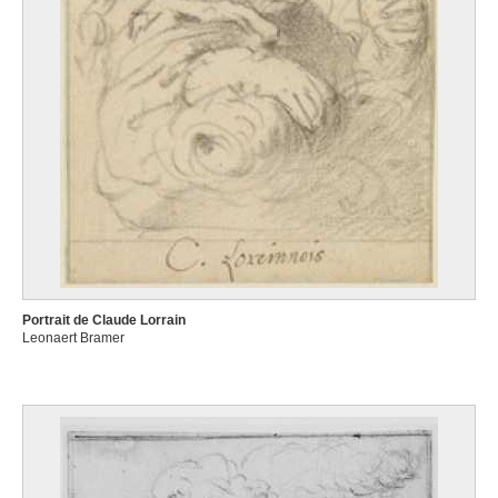
Portrait de Claude Lorrain
Leonaert Bramer