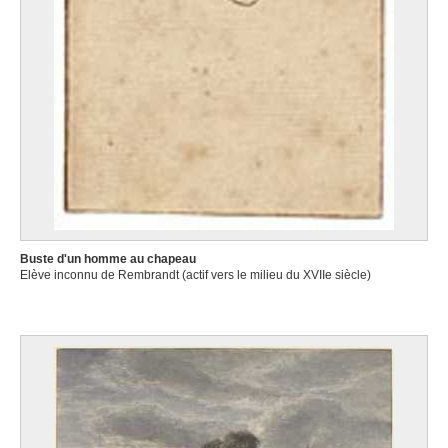
Buste d'un homme au chapeau
Elève inconnu de Rembrandt (actif vers le milieu du XVIIe siècle)