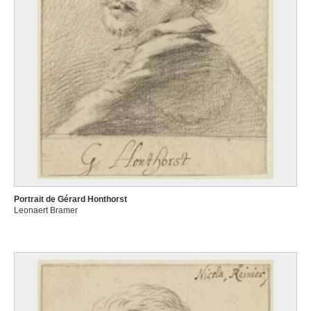
Portrait de Gérard Honthorst
Leonaert Bramer