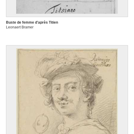
Buste de femme d'après Titien
Leonaert Bramer