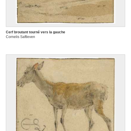
Cerf broutant tourné vers la gauche
Cornelis Saftleven