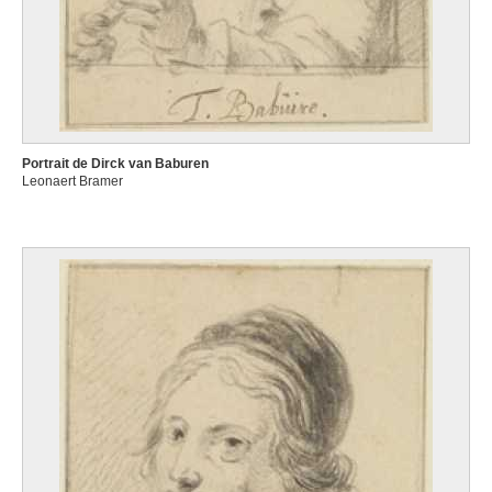
Portrait de Dirck van Baburen
Leonaert Bramer