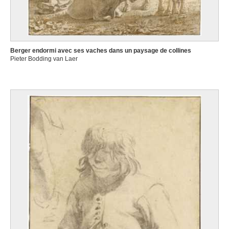
Berger endormi avec ses vaches dans un paysage de collines
Pieter Bodding van Laer