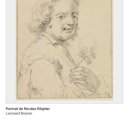
Portrait de Nicolas Régnier
Leonaert Bramer