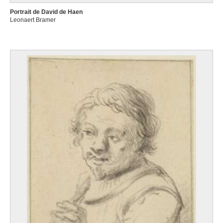
Portrait de David de Haen
Leonaert Bramer