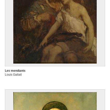
Les mendiants
Louis Gallait