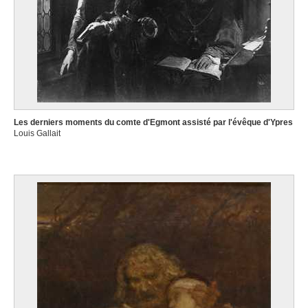
Les derniers moments du comte d'Egmont assisté par l'évêque d'Ypres
Louis Gallait