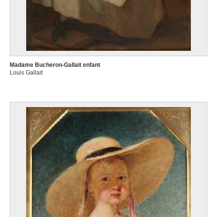
Madame Bucheron-Gallait enfant
Louis Gallait