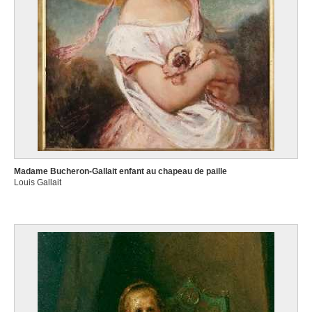
Madame Bucheron-Gallait enfant au chapeau de paille
Louis Gallait