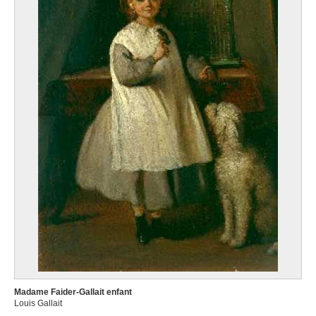
Madame Faider-Gallait enfant
Louis Gallait