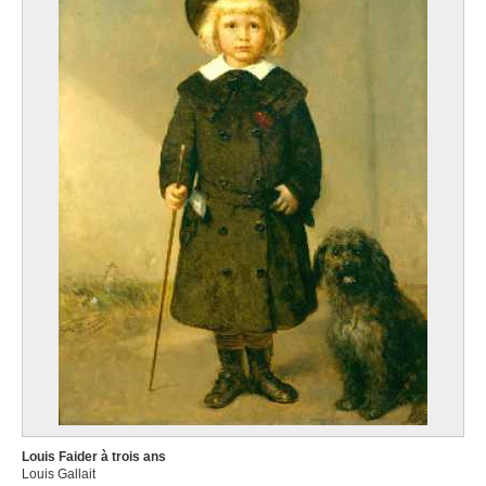
Louis Faider à trois ans
Louis Gallait