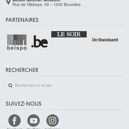
Rue de l’Abbaye, 59 – 1050 Bruxelles
PARTENAIRES
RECHERCHER
SUIVEZ-NOUS