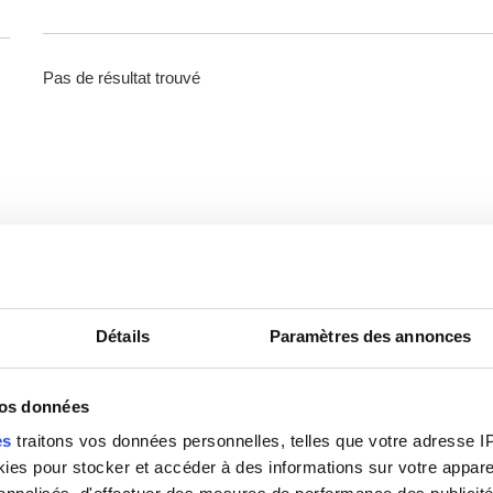
Pas de résultat trouvé
Détails
Paramètres des annonces
vos données
es
traitons vos données personnelles, telles que votre adresse IP,
es pour stocker et accéder à des informations sur votre appareil