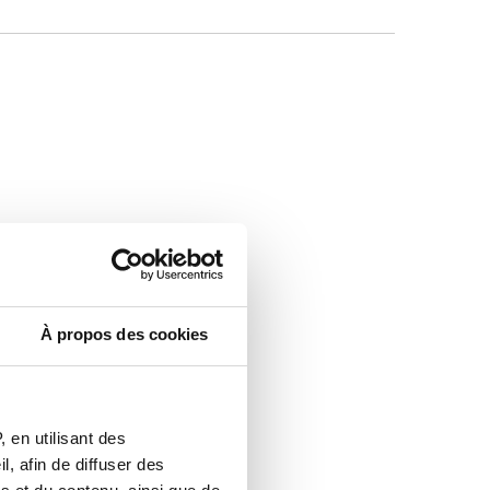
À propos des cookies
 en utilisant des
, afin de diffuser des