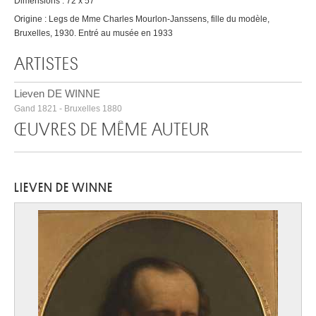
Dimensions : 72 x 57
Origine : Legs de Mme Charles Mourlon-Janssens, fille du modèle,
Bruxelles, 1930. Entré au musée en 1933
ARTISTES
Lieven DE WINNE
Gand 1821 - Bruxelles 1880
ŒUVRES DE MÊME AUTEUR
LIEVEN DE WINNE