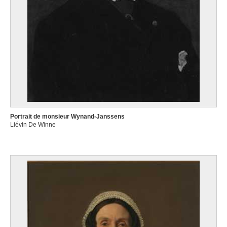
Portrait de monsieur Wynand-Janssens
Liévin De Winne