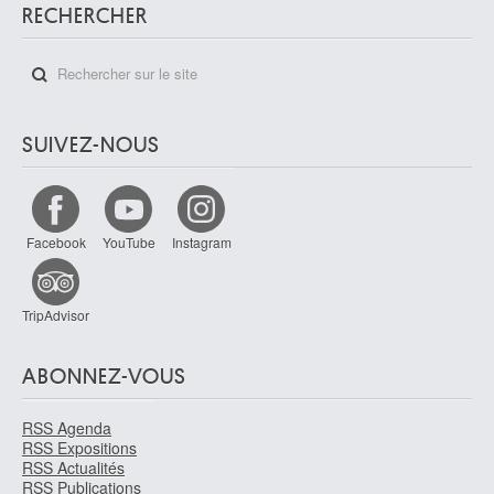
RECHERCHER
SUIVEZ-NOUS
Facebook
YouTube
Instagram
TripAdvisor
ABONNEZ-VOUS
RSS Agenda
RSS Expositions
RSS Actualités
RSS Publications