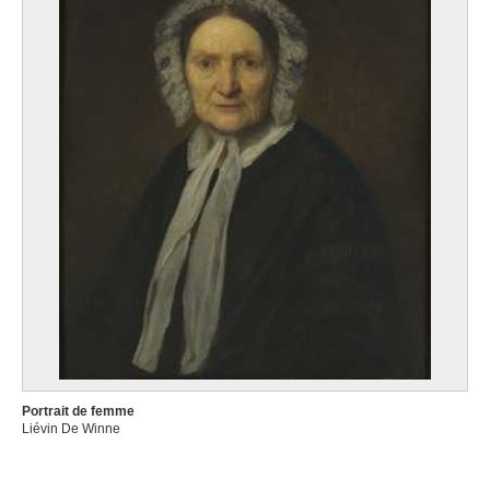
Portrait de femme
Liévin De Winne