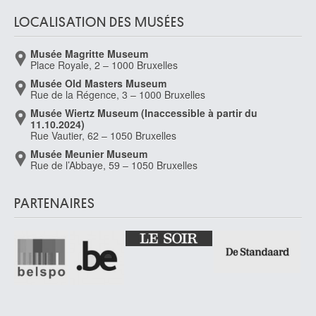
LOCALISATION DES MUSÉES
Musée Magritte Museum
Place Royale, 2 – 1000 Bruxelles
Musée Old Masters Museum
Rue de la Régence, 3 – 1000 Bruxelles
Musée Wiertz Museum (Inaccessible à partir du
11.10.2024)
Rue Vautier, 62 – 1050 Bruxelles
Musée Meunier Museum
Rue de l’Abbaye, 59 – 1050 Bruxelles
PARTENAIRES