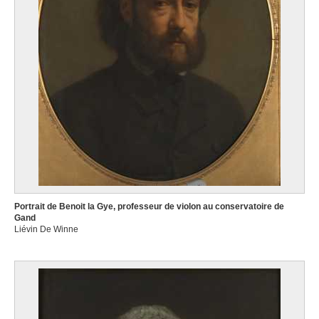
Portrait de Benoit la Gye, professeur de violon au conservatoire de
Gand
Liévin De Winne