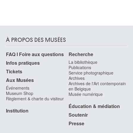
À PROPOS DES MUSÉES
FAQ I Foire aux questions
Recherche
La bibliothèque
Infos pratiques
Publications
Tickets
Service photographique
Archives
Aux Musées
Archives de l'Art contemporain
Événements
en Belgique
Museum Shop
Musée numérique
Règlement & charte du visiteur
Éducation & médiation
Institution
Soutenir
Presse