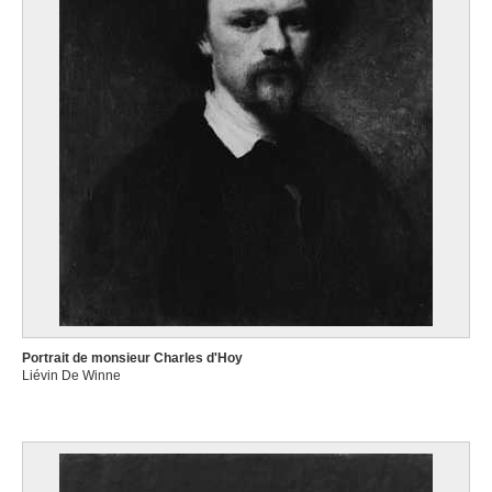
Portrait de monsieur Charles d'Hoy
Liévin De Winne