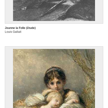
Jeanne la Folle (étude)
Louis Gallait