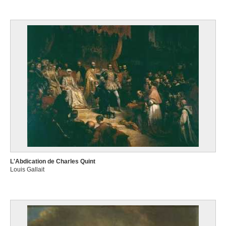
L'Abdication de Charles Quint
Louis Gallait