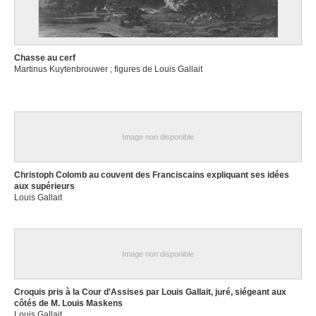
Chasse au cerf
Martinus Kuytenbrouwer ; figures de Louis Gallait
Image non disponible
Christoph Colomb au couvent des Franciscains expliquant ses idées
aux supérieurs
Louis Gallait
Image non disponible
Croquis pris à la Cour d'Assises par Louis Gallait, juré, siégeant aux
côtés de M. Louis Maskens
Louis Gallait