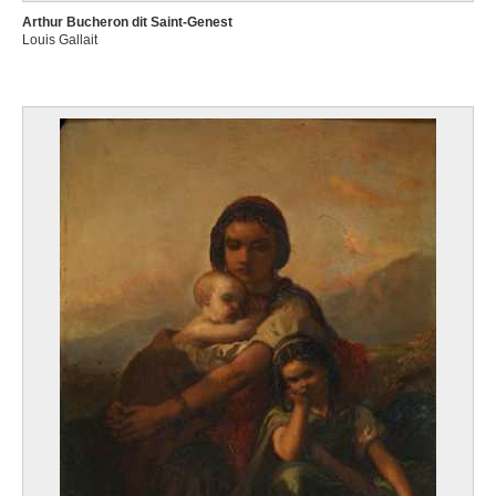
Arthur Bucheron dit Saint-Genest
Louis Gallait