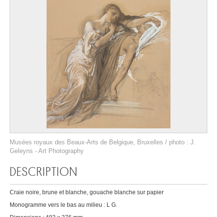
Musées royaux des Beaux-Arts de Belgique, Bruxelles / photo : J.
Geleyns - Art Photography
DESCRIPTION
Craie noire, brune et blanche, gouache blanche sur papier
Monogramme vers le bas au milieu : L G.