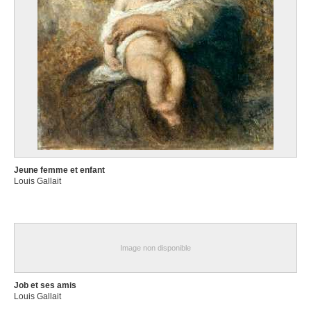
Jeune femme et enfant
Louis Gallait
Image non disponible
Job et ses amis
Louis Gallait