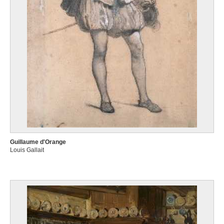
Guillaume d'Orange
Louis Gallait