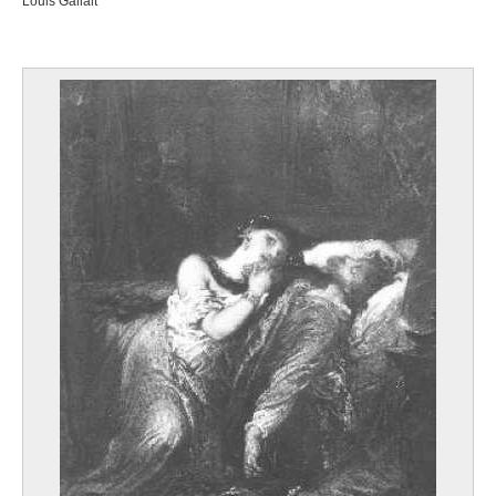
Louis Gallait