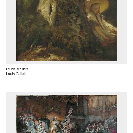
Etude d'arbre
Louis Gallait