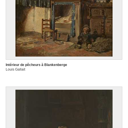
Intérieur de pêcheurs à Blankenberge
Louis Gallait