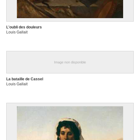
L'oubli des douleurs
Louis Gallait
Image non disponible
La bataille de Cassel
Louis Gallait