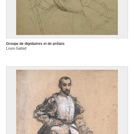
Groupe de dignitaires et de prélats
Louis Gallait