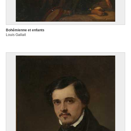
Bohémienne et enfants
Louis Gallait