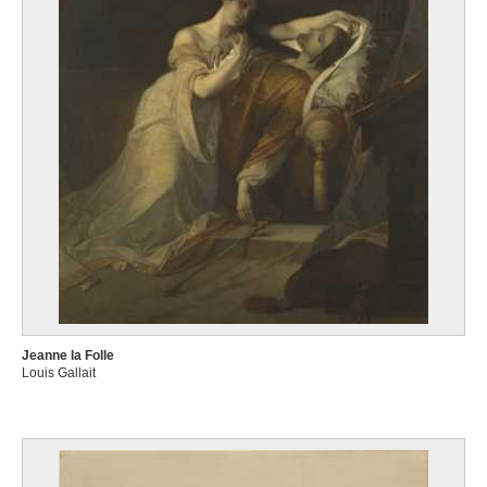
Jeanne la Folle
Louis Gallait