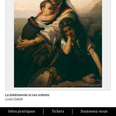
La bohémienne et ses enfants
Louis Gallait
Infos pratiques
Tickets
Soutenez-nous