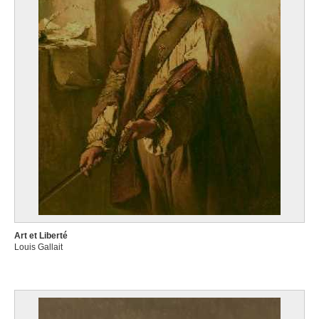
Art et Liberté
Louis Gallait