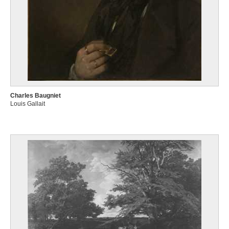
Charles Baugniet
Louis Gallait