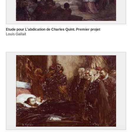
Etude pour L'abdication de Charles Quint. Premier projet
Louis Gallait