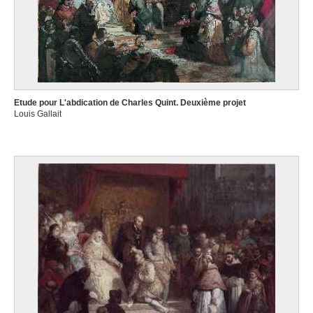
Etude pour L'abdication de Charles Quint. Deuxième projet
Louis Gallait