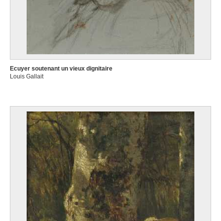
Ecuyer soutenant un vieux dignitaire
Louis Gallait