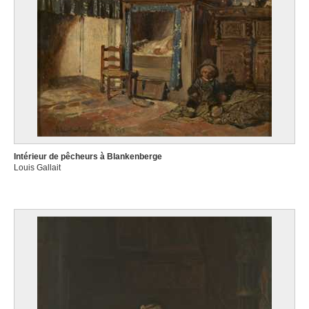
Intérieur de pêcheurs à Blankenberge
Louis Gallait