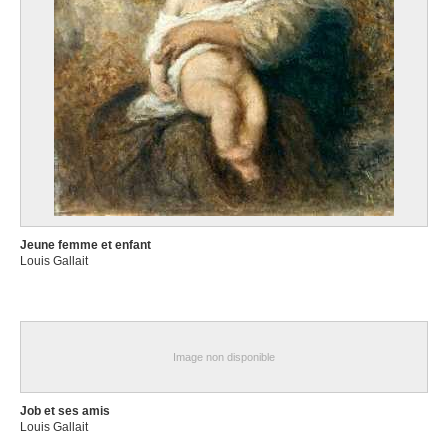
Jeune femme et enfant
Louis Gallait
Image non disponible
Job et ses amis
Louis Gallait