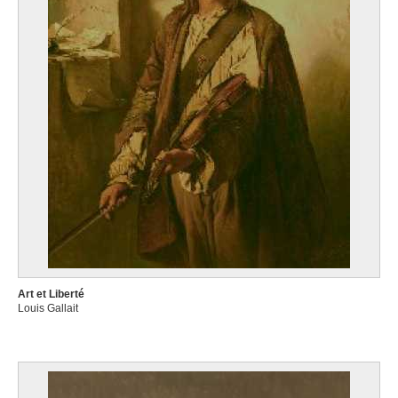
Art et Liberté
Louis Gallait