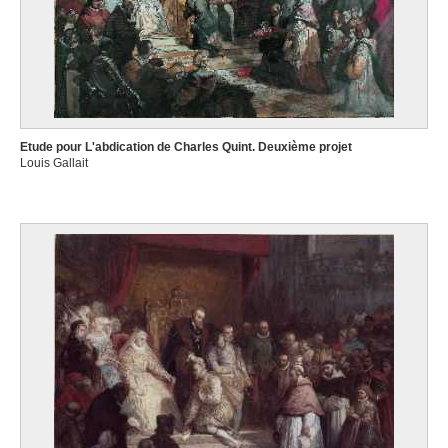
Etude pour L'abdication de Charles Quint. Deuxième projet
Louis Gallait