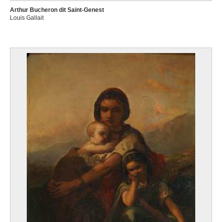
Arthur Bucheron dit Saint-Genest
Louis Gallait