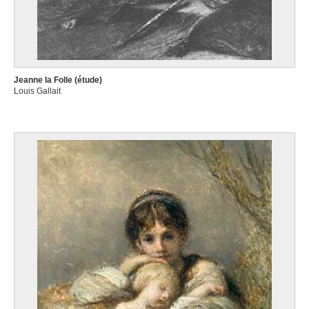
Jeanne la Folle (étude)
Louis Gallait