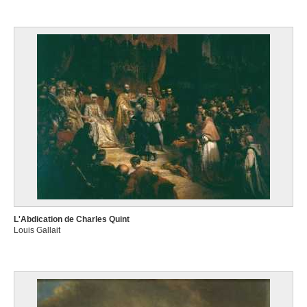
L'Abdication de Charles Quint
Louis Gallait