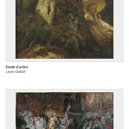
Etude d'arbre
Louis Gallait