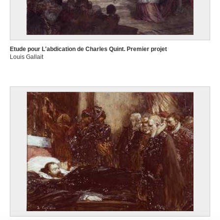
Etude pour L'abdication de Charles Quint. Premier projet
Louis Gallait