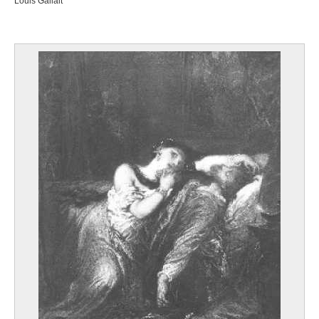
Louis Gallait