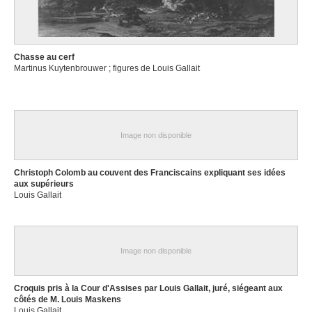
Chasse au cerf
Martinus Kuytenbrouwer ; figures de Louis Gallait
Image non disponible
Christoph Colomb au couvent des Franciscains expliquant ses idées
aux supérieurs
Louis Gallait
Image non disponible
Croquis pris à la Cour d'Assises par Louis Gallait, juré, siégeant aux
côtés de M. Louis Maskens
Louis Gallait