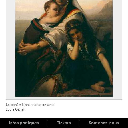
La bohémienne et ses enfants
Louis Gallait
Infos pratiques
Tickets
Soutenez-nous