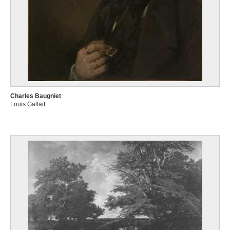
Charles Baugniet
Louis Gallait