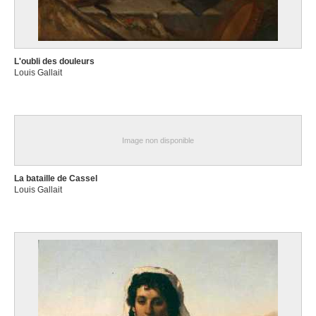
L'oubli des douleurs
Louis Gallait
Image non disponible
La bataille de Cassel
Louis Gallait