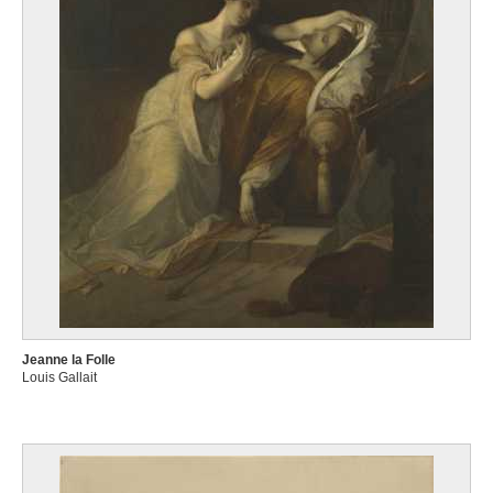
Jeanne la Folle
Louis Gallait