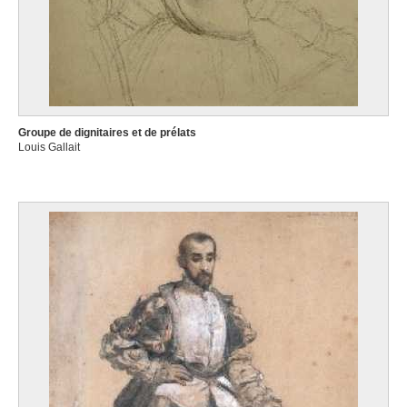
Groupe de dignitaires et de prélats
Louis Gallait