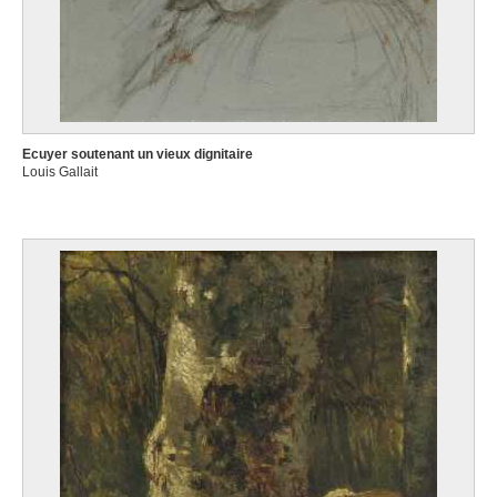
Ecuyer soutenant un vieux dignitaire
Louis Gallait