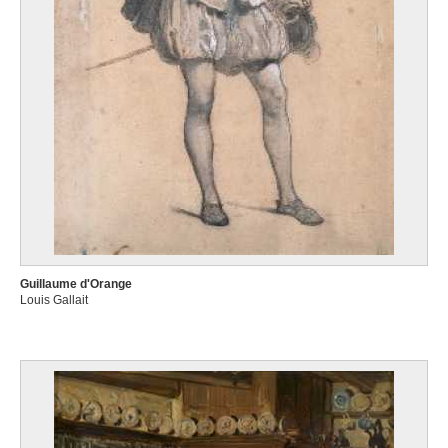
Guillaume d'Orange
Louis Gallait