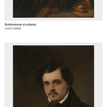
Bohémienne et enfants
Louis Gallait