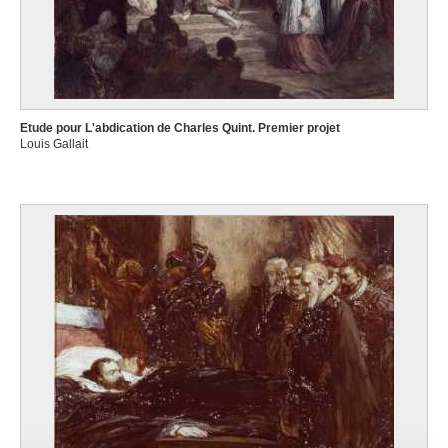
Etude pour L'abdication de Charles Quint. Premier projet
Louis Gallait