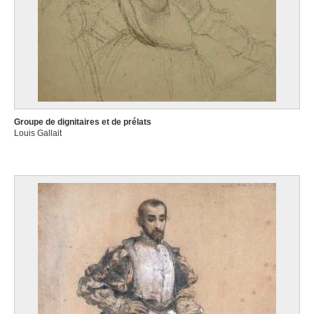
Groupe de dignitaires et de prélats
Louis Gallait