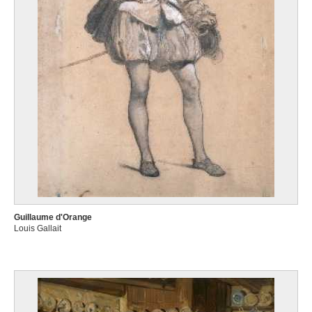
Guillaume d'Orange
Louis Gallait