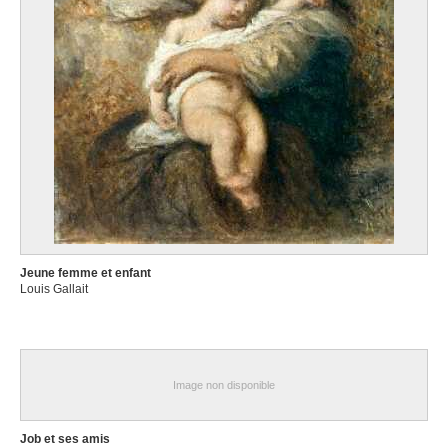
Jeune femme et enfant
Louis Gallait
Image non disponible
Job et ses amis