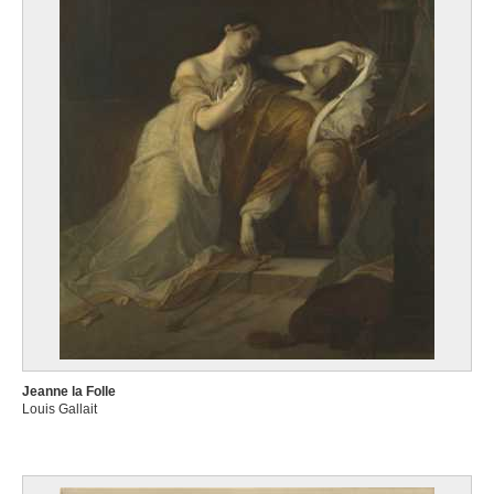
Jeanne la Folle
Louis Gallait