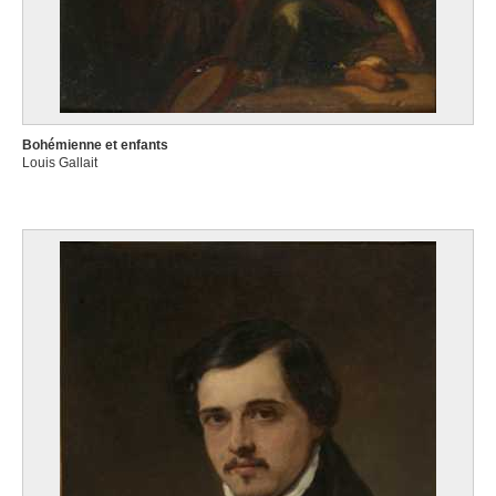
Bohémienne et enfants
Louis Gallait