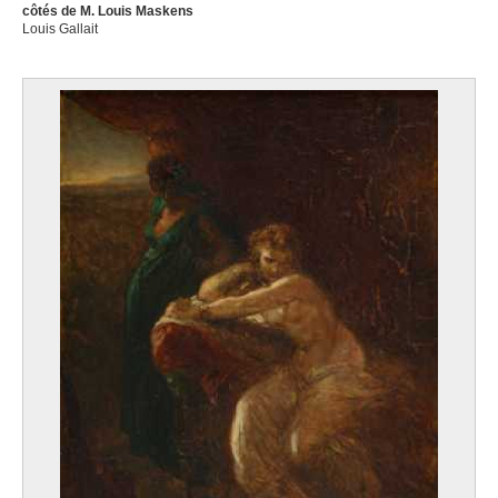
côtés de M. Louis Maskens
Louis Gallait