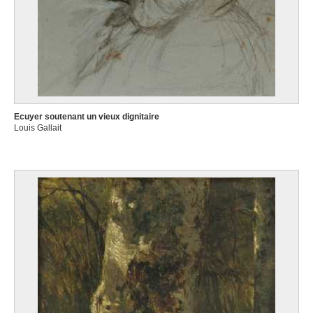
Ecuyer soutenant un vieux dignitaire
Louis Gallait