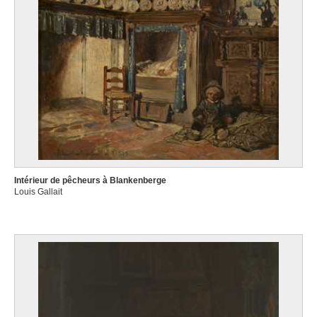
Intérieur de pêcheurs à Blankenberge
Louis Gallait