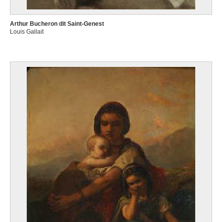
Arthur Bucheron dit Saint-Genest
Louis Gallait