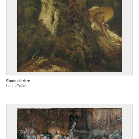
Etude d'arbre
Louis Gallait