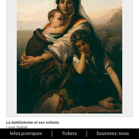
La bohémienne et ses enfants
Louis Gallait
Infos pratiques
Tickets
Soutenez-nous