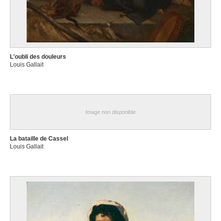
L'oubli des douleurs
Louis Gallait
Image non disponible
La bataille de Cassel
Louis Gallait