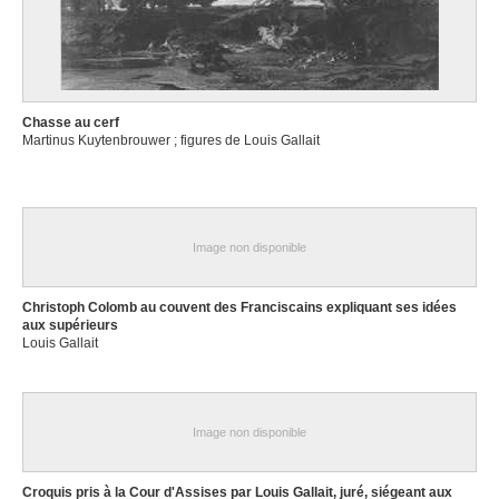
Chasse au cerf
Martinus Kuytenbrouwer ; figures de Louis Gallait
Image non disponible
Christoph Colomb au couvent des Franciscains expliquant ses idées
aux supérieurs
Louis Gallait
Image non disponible
Croquis pris à la Cour d'Assises par Louis Gallait, juré, siégeant aux