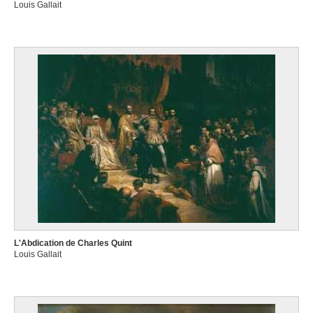
Louis Gallait
L'Abdication de Charles Quint
Louis Gallait