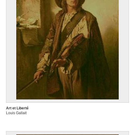
Art et Liberté
Louis Gallait