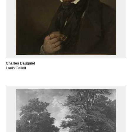
Charles Baugniet
Louis Gallait