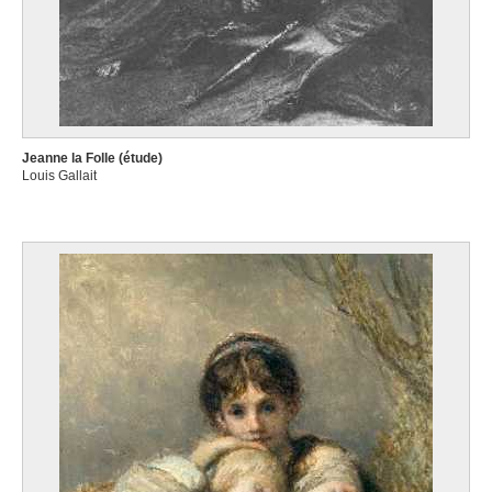
Jeanne la Folle (étude)
Louis Gallait