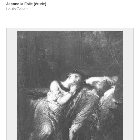
Jeanne la Folle (étude)
Louis Gallait