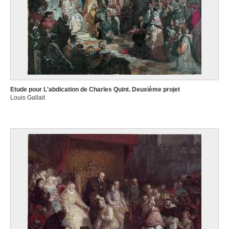
Etude pour L'abdication de Charles Quint. Deuxième projet
Louis Gallait