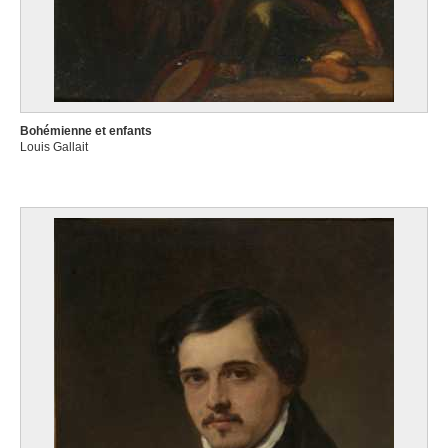
Bohémienne et enfants
Louis Gallait