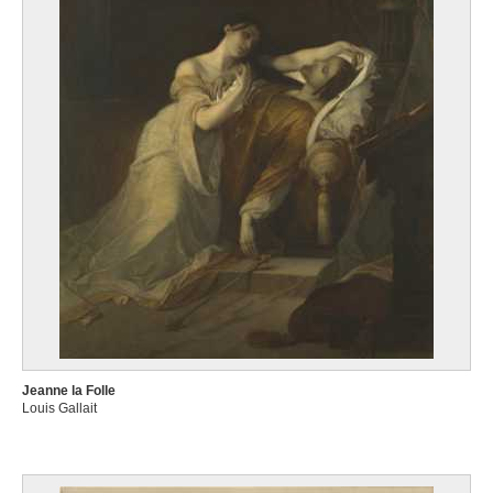
Jeanne la Folle
Louis Gallait