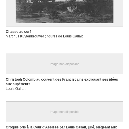
Chasse au cerf
Martinus Kuytenbrouwer ; figures de Louis Gallait
Image non disponible
Christoph Colomb au couvent des Franciscains expliquant ses idées
aux supérieurs
Louis Gallait
Image non disponible
Croquis pris à la Cour d'Assises par Louis Gallait, juré, siégeant aux