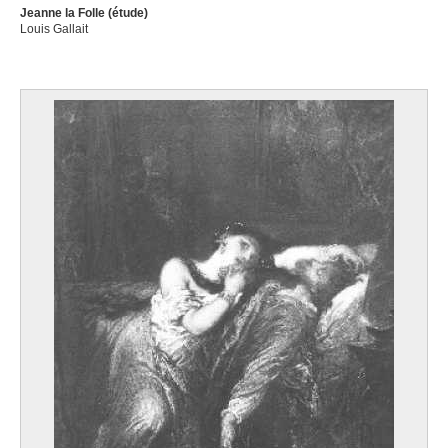
Jeanne la Folle (étude)
Louis Gallait