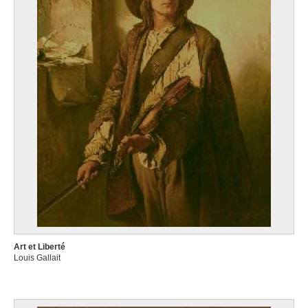
Art et Liberté
Louis Gallait