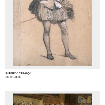
Guillaume d'Orange
Louis Gallait