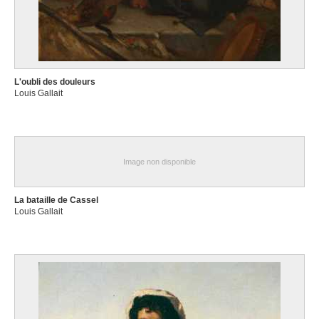
L'oubli des douleurs
Louis Gallait
Image non disponible
La bataille de Cassel
Louis Gallait