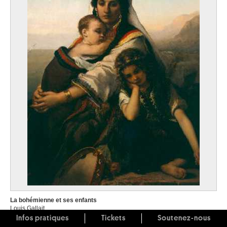
La bohémienne et ses enfants
Louis Gallait
Infos pratiques
Tickets
Soutenez-nous