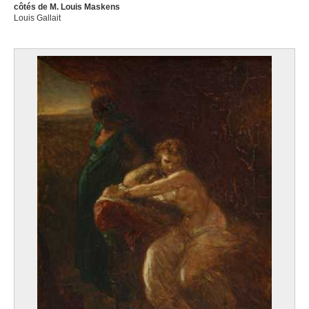
côtés de M. Louis Maskens
Louis Gallait