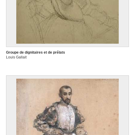
Groupe de dignitaires et de prélats
Louis Gallait