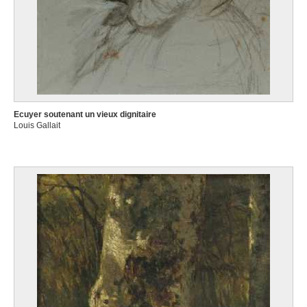
Ecuyer soutenant un vieux dignitaire
Louis Gallait