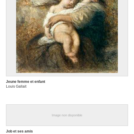
Jeune femme et enfant
Louis Gallait
Image non disponible
Job et ses amis