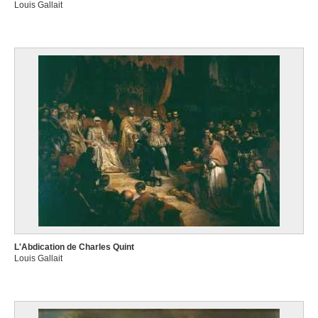
Louis Gallait
L'Abdication de Charles Quint
Louis Gallait