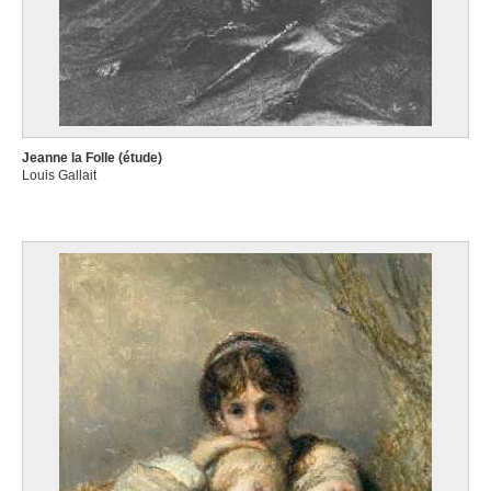
Jeanne la Folle (étude)
Louis Gallait