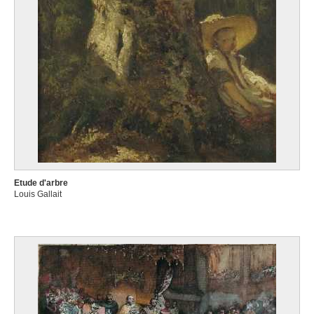
Etude d'arbre
Louis Gallait