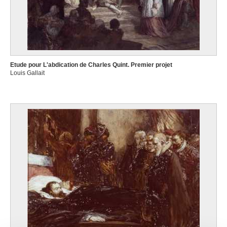
Etude pour L'abdication de Charles Quint. Premier projet
Louis Gallait