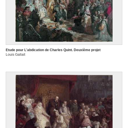
Etude pour L'abdication de Charles Quint. Deuxième projet
Louis Gallait