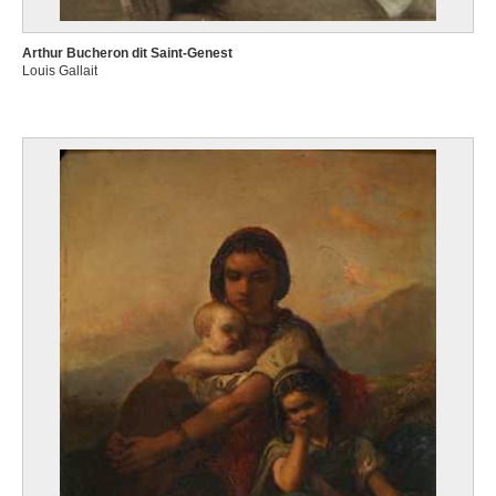
Arthur Bucheron dit Saint-Genest
Louis Gallait