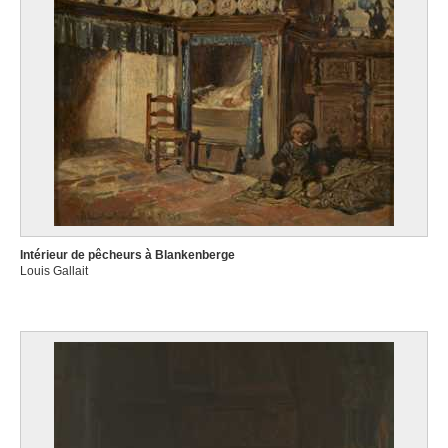
Intérieur de pêcheurs à Blankenberge
Louis Gallait