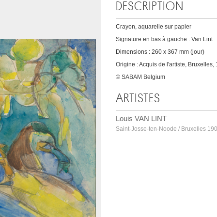
DESCRIPTION
Crayon, aquarelle sur papier
Signature en bas à gauche : Van Lint
Dimensions : 260 x 367 mm (jour)
Origine : Acquis de l'artiste, Bruxelles,
© SABAM Belgium
ARTISTES
Louis VAN LINT
Saint-Josse-ten-Noode / Bruxelles 19