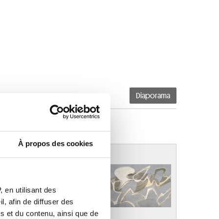
Diaporama
À propos des cookies
 en utilisant des
, afin de diffuser des
s et du contenu, ainsi que de