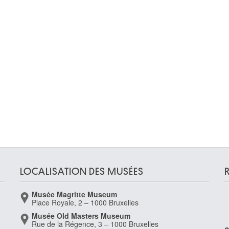
LOCALISATION DES MUSÉES
Musée Magritte Museum
Place Royale, 2 – 1000 Bruxelles
Musée Old Masters Museum
Rue de la Régence, 3 – 1000 Bruxelles