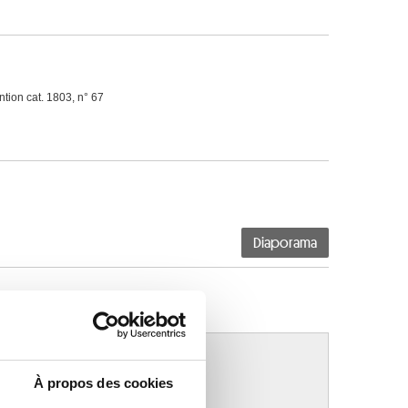
tion cat. 1803, n° 67
Diaporama
À propos des cookies