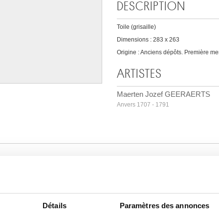
DESCRIPTION
Toile (grisaille)
Dimensions : 283 x 263
Origine : Anciens dépôts. Première men
ARTISTES
Maerten Jozef GEERAERTS
Anvers 1707 - 1791
Détails
Paramètres des annonces