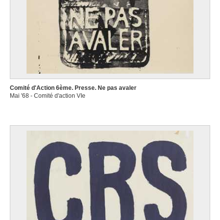
Comité d'Action 6ème. Presse. Ne pas avaler
Mai '68 - Comité d'action VIe