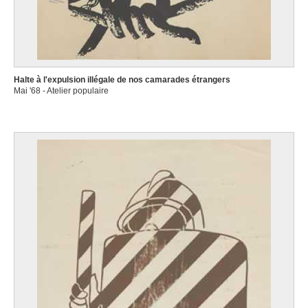
Halte à l'expulsion illégale de nos camarades étrangers
Mai '68 - Atelier populaire