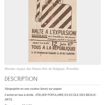
Musées royaux des Beaux-Arts de Belgique, Bruxelles
DESCRIPTION
Sérigraphie en une couleur (brun) sur papier.
Cachet en bas à droite : ATELIER POPULAIRE EX-ECOLE DES BEAUX-
ARTS