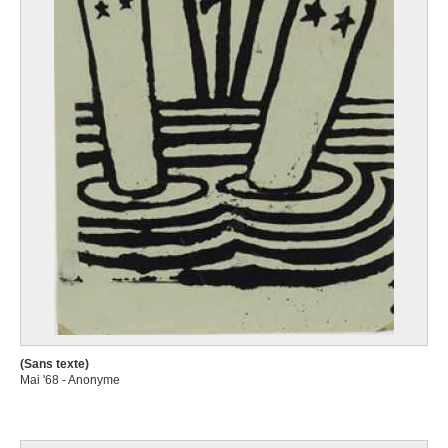
(Sans texte)
Mai '68 - Anonyme