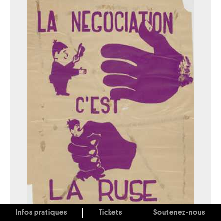
Infos pratiques
Tickets
Soutenez-nous