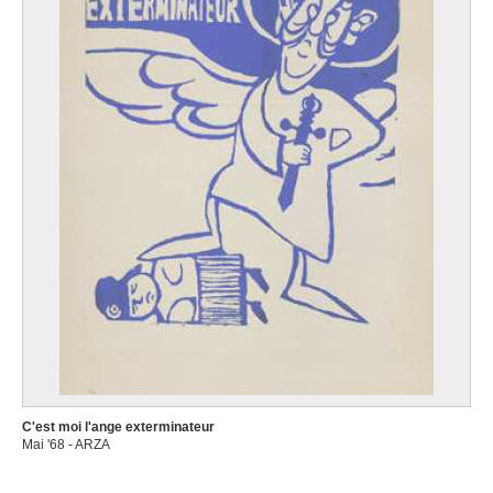
C'est moi l'ange exterminateur
Mai '68 - ARZA