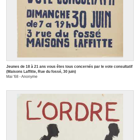
Jeunes de 18 à 21 ans vous êtes tous concernés par le vote consultatif
(Maisons Laffitte, Rue du fossé, 30 juin)
Mai '68 - Anonyme