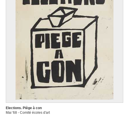
Elections. Piège à con
Mai '68 - Comité écoles d'art