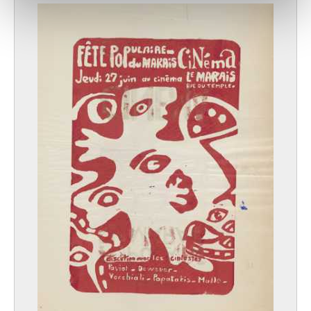
notre site avec nos partenaires de médias sociaux, de
publicité et d'analyse, qui peuvent combiner celles-ci
avec d'autres informations que vous leur avez fournies
ou qu'ils ont collectées lors de votre utilisation de leurs
services.