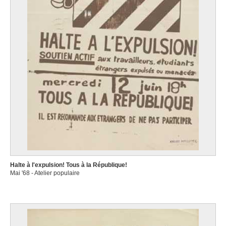
Halte à l'expulsion! Tous à la République!
Mai '68 - Atelier populaire