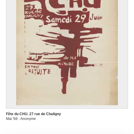
Fête du CHU. 27 rue de Chaligny
Mai '68 - Anonyme