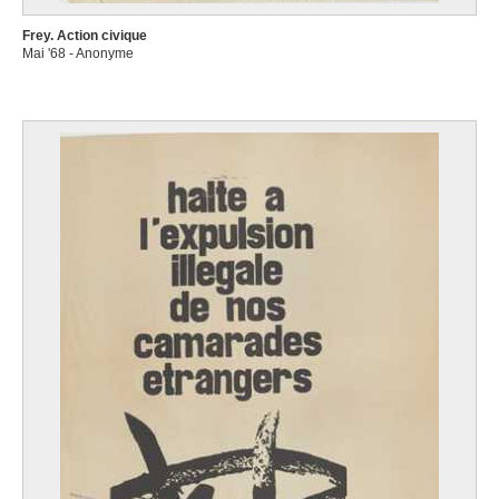
Frey. Action civique
Mai '68 - Anonyme