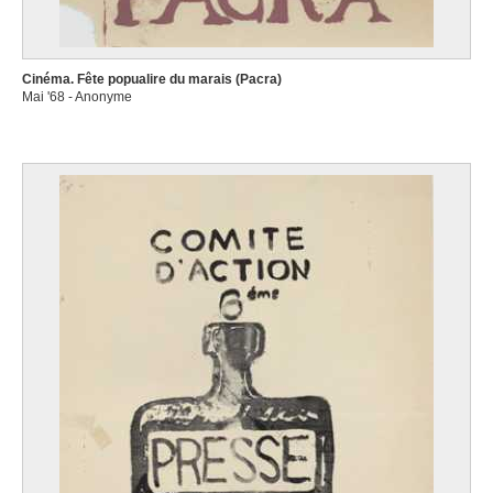
Cinéma. Fête popualire du marais (Pacra)
Mai '68 - Anonyme