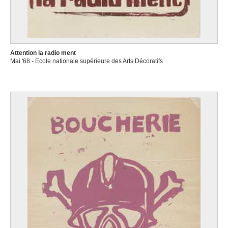
Attention la radio ment
Mai '68 - Ecole nationale supérieure des Arts Décoratifs