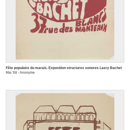
Fête populaire du marais. Exposition structures sonores Lasry Bachet
Mai '68 - Anonyme