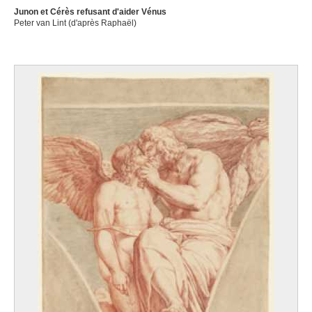
Junon et Cérès refusant d'aider Vénus
Peter van Lint (d'après Raphaël)