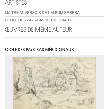
ARTISTES
MAÎTRE ANVERSOIS DE L'ALBUM ERRERA
ECOLE DES PAYS-BAS MÉRIDIONAUX
ŒUVRES DE MÊME AUTEUR
ECOLE DES PAYS-BAS MÉRIDIONAUX