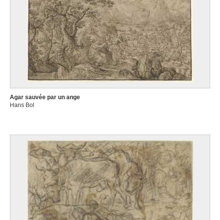
Agar sauvée par un ange
Hans Bol