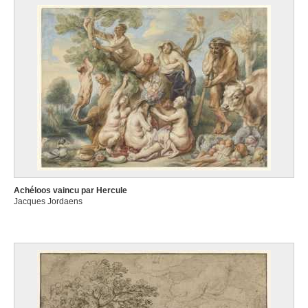
Achéloos vaincu par Hercule
Jacques Jordaens