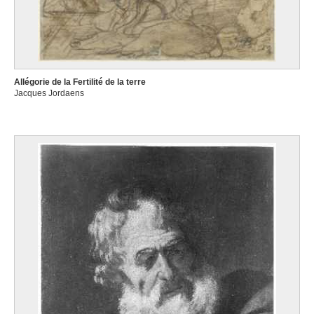
Allégorie de la Fertilité de la terre
Jacques Jordaens