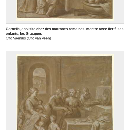
Cornelia, en visite chez des matrones romaines, montre avec fierté ses
enfants, les Gracques
Otto Vaenius (Otto van Veen)