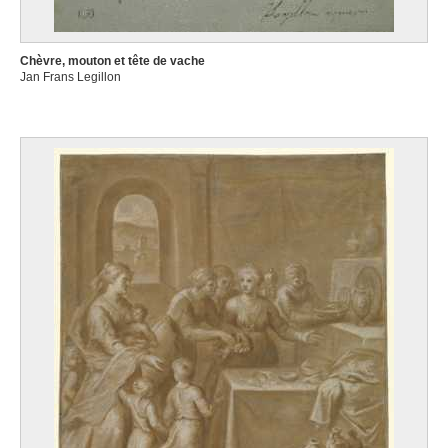
Chèvre, mouton et tête de vache
Jan Frans Legillon