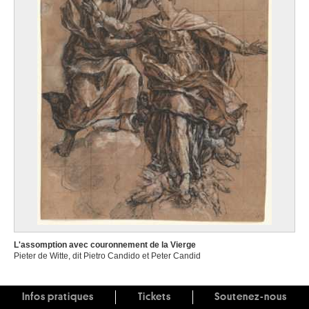
L'assomption avec couronnement de la Vierge
Pieter de Witte, dit Pietro Candido et Peter Candid
Infos pratiques
Tickets
Soutenez-nous