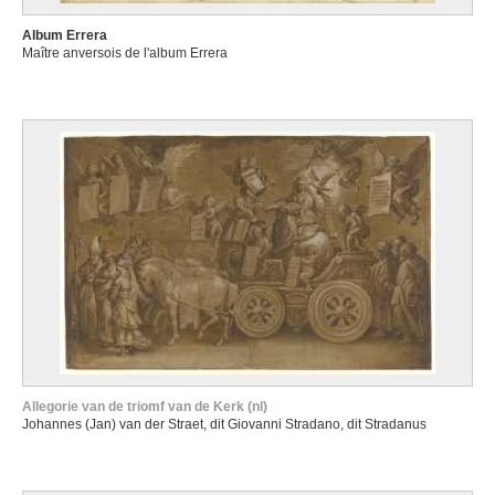
Album Errera
Maître anversois de l'album Errera
Allegorie van de triomf van de Kerk (nl)
Johannes (Jan) van der Straet, dit Giovanni Stradano, dit Stradanus