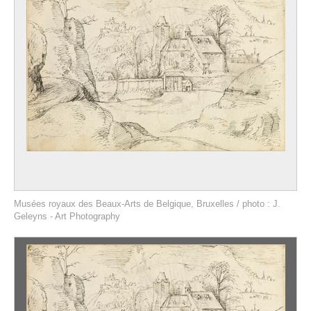
Musées royaux des Beaux-Arts de Belgique, Bruxelles / photo : J.
Geleyns - Art Photography