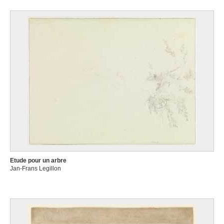
Etude pour un arbre
Jan-Frans Legillon