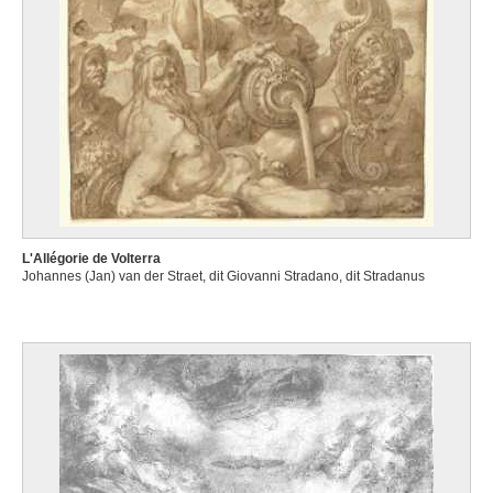
L'Allégorie de Volterra
Johannes (Jan) van der Straet, dit Giovanni Stradano, dit Stradanus