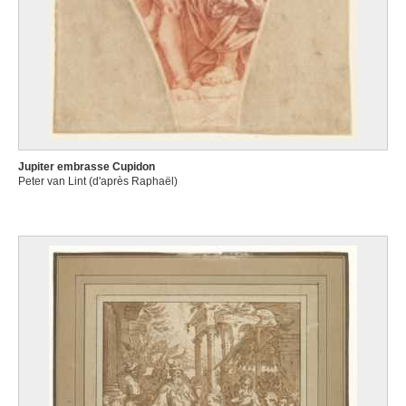
Jupiter embrasse Cupidon
Peter van Lint (d'après Raphaël)