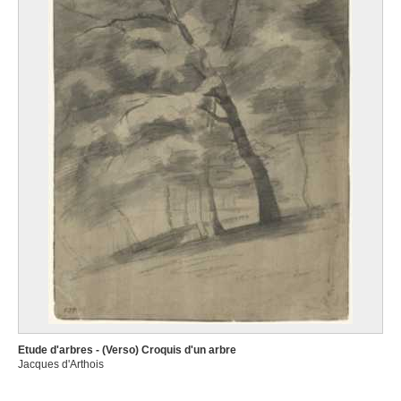
Etude d'arbres - (Verso) Croquis d'un arbre
Jacques d'Arthois