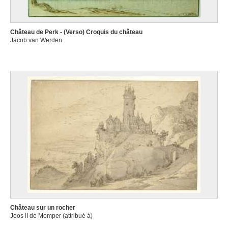
Château de Perk - (Verso) Croquis du château
Jacob van Werden
Château sur un rocher
Joos II de Momper (attribué à)