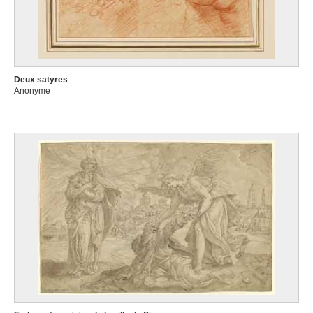
Deux satyres
Anonyme