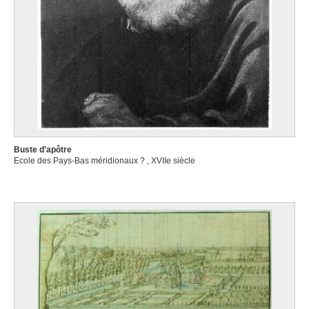
Buste d'apôtre
Ecole des Pays-Bas méridionaux ? , XVIIe siècle