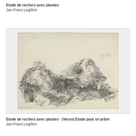
Etude de rochers avec plantes
Jan-Frans Legillon
Etude de rochers avec plantes - (Verso) Etude pour un arbre
Jan-Frans Legillon