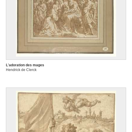
L'adoration des mages
Hendrick de Clerck