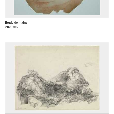
Etude de mains
Anonyme