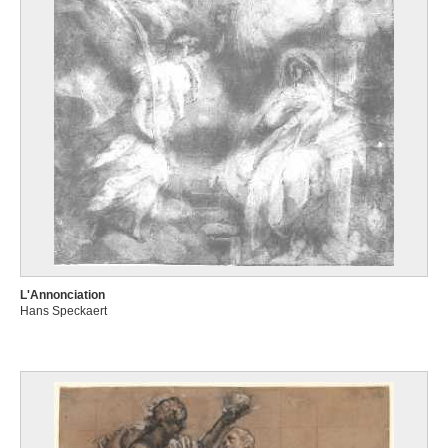
L'Annonciation
Hans Speckaert