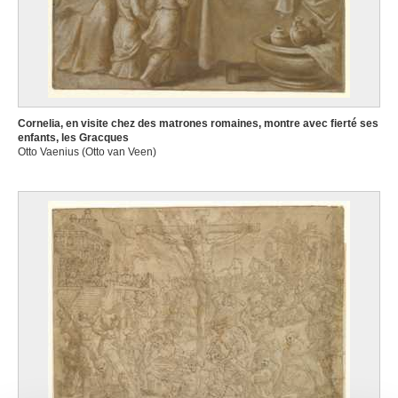
Cornelia, en visite chez des matrones romaines, montre avec fierté ses
enfants, les Gracques
Otto Vaenius (Otto van Veen)