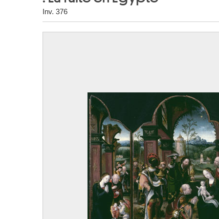
Inv. 376