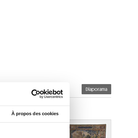
Diaporama
À propos des cookies