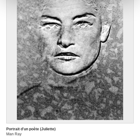
publicité et d'analyse, qui peuvent combiner celles-ci
avec d'autres informations que vous leur avez fournies
ou qu'ils ont collectées lors de votre utilisation de leurs
services.
Portrait d'un poète (Juliette)
Man Ray