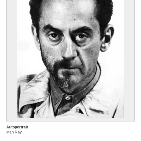
Autoportrait
Man Ray