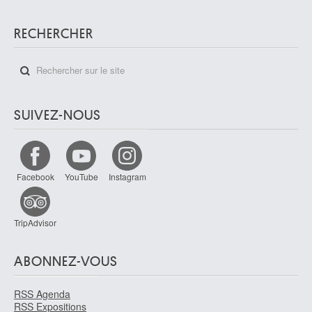
RECHERCHER
SUIVEZ-NOUS
Facebook
YouTube
Instagram
TripAdvisor
ABONNEZ-VOUS
RSS Agenda
RSS Expositions