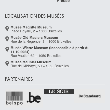
Presse
LOCALISATION DES MUSÉES
Musée Magritte Museum
Place Royale, 2 – 1000 Bruxelles
Musée Old Masters Museum
Rue de la Régence, 3 – 1000 Bruxelles
Musée Wiertz Museum (Inaccessible à partir du
11.10.2024)
Rue Vautier, 62 – 1050 Bruxelles
Musée Meunier Museum
Rue de l’Abbaye, 59 – 1050 Bruxelles
PARTENAIRES