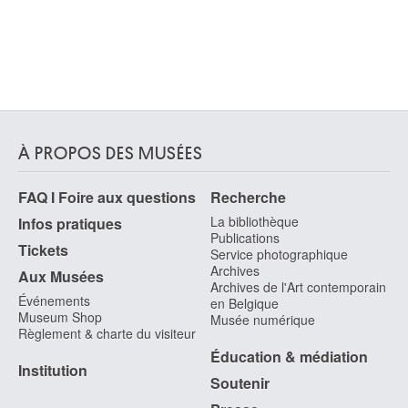
À PROPOS DES MUSÉES
FAQ I Foire aux questions
Recherche
La bibliothèque
Infos pratiques
Publications
Tickets
Service photographique
Archives
Aux Musées
Archives de l'Art contemporain
Événements
en Belgique
Museum Shop
Musée numérique
Règlement & charte du visiteur
Éducation & médiation
Institution
Soutenir