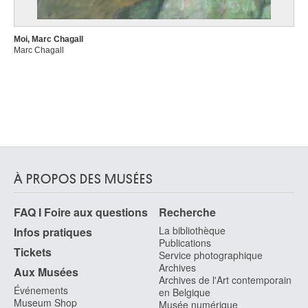
Moi, Marc Chagall
Marc Chagall
À PROPOS DES MUSÉES
FAQ I Foire aux questions
Recherche
La bibliothèque
Infos pratiques
Publications
Tickets
Service photographique
Archives
Aux Musées
Archives de l'Art contemporain
Événements
en Belgique
Museum Shop
Musée numérique