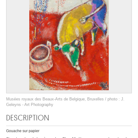
Musées royaux des Beaux-Arts de Belgique, Bruxelles / photo : J.
Geleyns - Art Photography
DESCRIPTION
Gouache sur papier