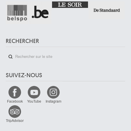
RECHERCHER
SUIVEZ-NOUS
Facebook
YouTube
Instagram
TripAdvisor