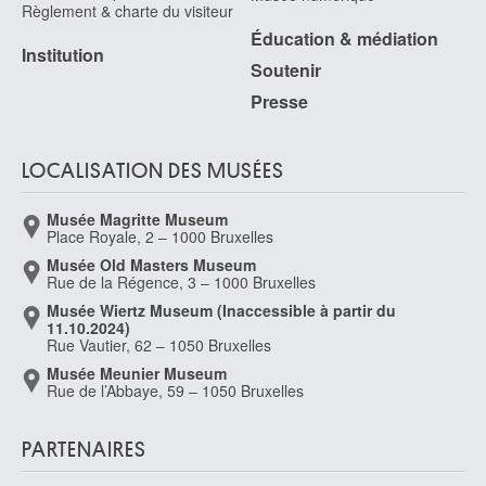
Règlement & charte du visiteur
Éducation & médiation
Institution
Soutenir
Presse
LOCALISATION DES MUSÉES
Musée Magritte Museum
Place Royale, 2 – 1000 Bruxelles
Musée Old Masters Museum
Rue de la Régence, 3 – 1000 Bruxelles
Musée Wiertz Museum (Inaccessible à partir du
11.10.2024)
Rue Vautier, 62 – 1050 Bruxelles
Musée Meunier Museum
Rue de l’Abbaye, 59 – 1050 Bruxelles
PARTENAIRES