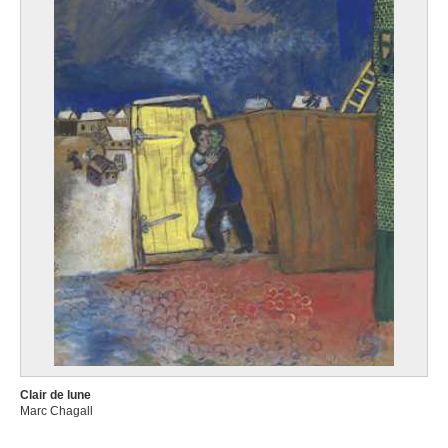
Clair de lune
Marc Chagall