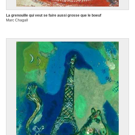
La grenouille qui veut se faire aussi grosse que le boeuf
Marc Chagall