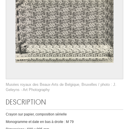
Musées royaux des Beaux-Arts de Belgique, Bruxelles / photo : J.
Geleyns - Art Photography
DESCRIPTION
Crayon sur papier, composition sérielle
Monogramme et date en bas à droite : M 79