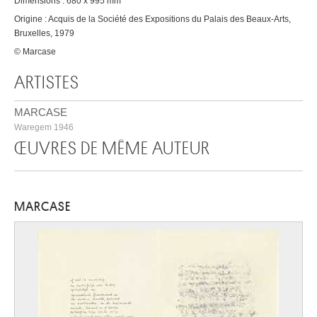
Dimensions : 680 x 995 mm
Origine : Acquis de la Société des Expositions du Palais des Beaux-Arts,
Bruxelles, 1979
© Marcase
ARTISTES
MARCASE
Waregem 1946
ŒUVRES DE MÊME AUTEUR
MARCASE