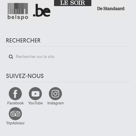
RECHERCHER
SUIVEZ-NOUS
Facebook
YouTube
Instagram
TripAdvisor