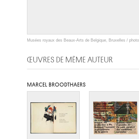
Musées royaux des Beaux-Arts de Belgique, Bruxelles / photo 
ŒUVRES DE MÊME AUTEUR
MARCEL BROODTHAERS