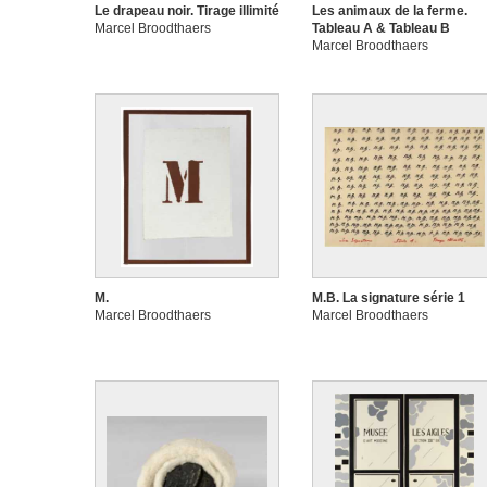
Le drapeau noir. Tirage illimité
Les animaux de la ferme.
Marcel Broodthaers
Tableau A & Tableau B
Marcel Broodthaers
M.
M.B. La signature série 1
Marcel Broodthaers
Marcel Broodthaers