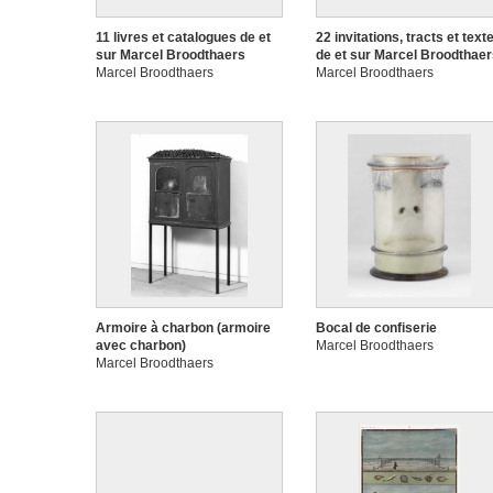
11 livres et catalogues de et
22 invitations, tracts et text
sur Marcel Broodthaers
de et sur Marcel Broodthae
Marcel Broodthaers
Marcel Broodthaers
Armoire à charbon (armoire
Bocal de confiserie
avec charbon)
Marcel Broodthaers
Marcel Broodthaers