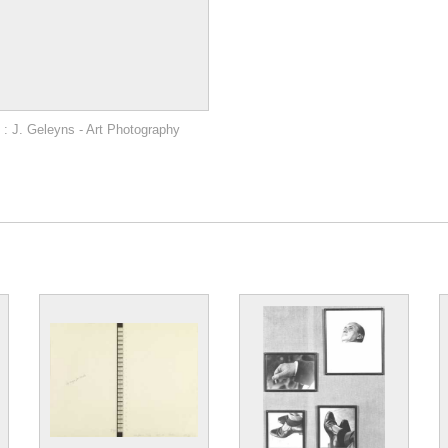
: J. Geleyns - Art Photography