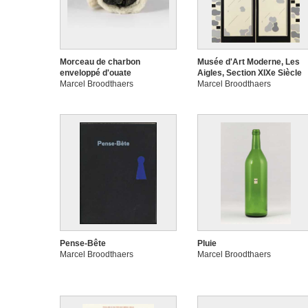
Morceau de charbon
Musée d'Art Moderne, Les
enveloppé d'ouate
Aigles, Section XIXe Siècle
Marcel Broodthaers
Marcel Broodthaers
Pense-Bête
Pluie
Marcel Broodthaers
Marcel Broodthaers