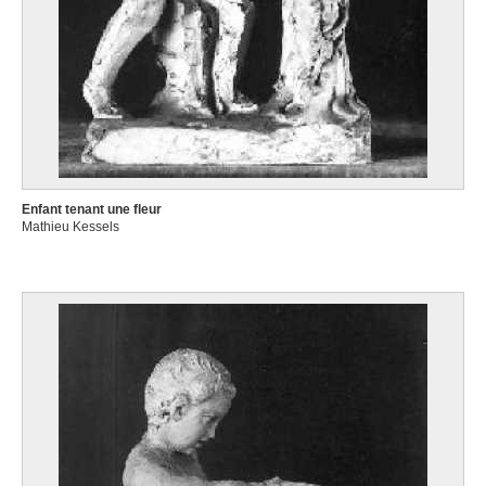
Enfant tenant une fleur
Mathieu Kessels