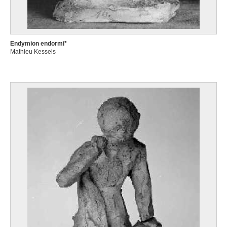
Endymion endormi*
Mathieu Kessels