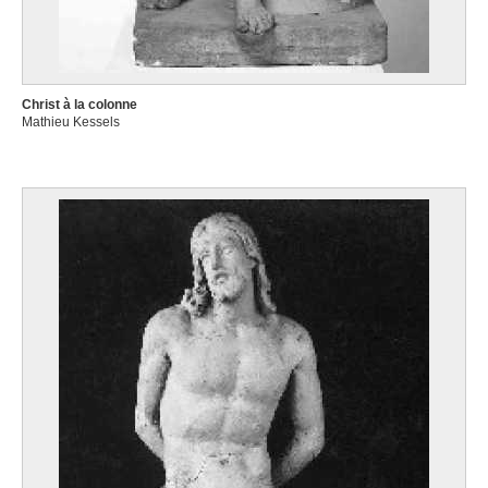
Christ à la colonne
Mathieu Kessels