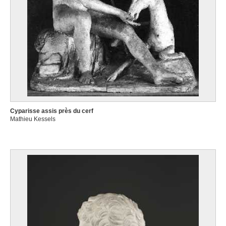
Cyparisse assis près du cerf
Mathieu Kessels