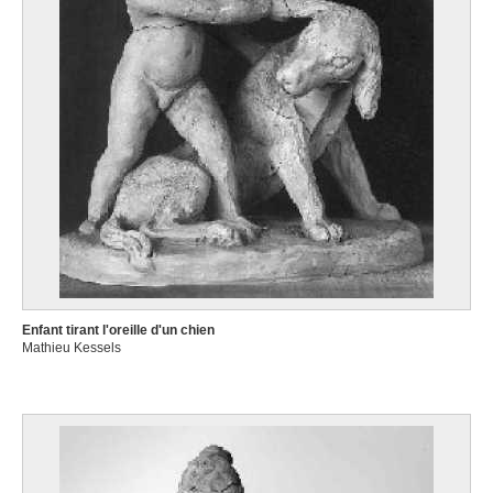
Enfant tirant l'oreille d'un chien
Mathieu Kessels