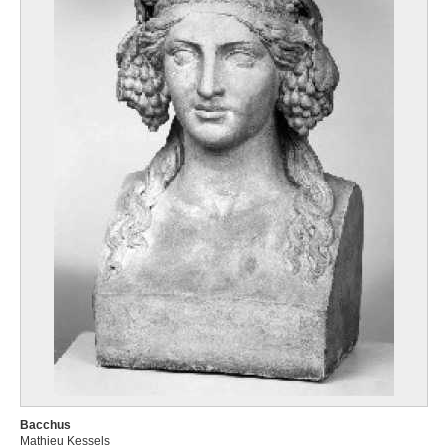
Bacchus
Mathieu Kessels