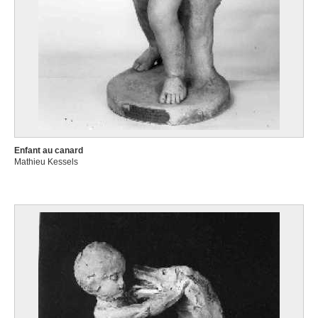
Enfant au canard
Mathieu Kessels