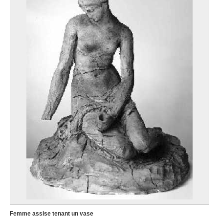
Femme assise tenant un vase