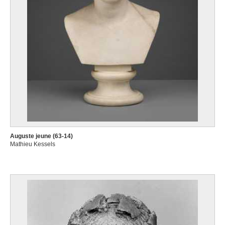
Auguste jeune (63-14)
Mathieu Kessels