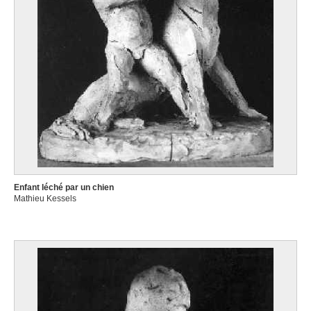
Enfant léché par un chien
Mathieu Kessels