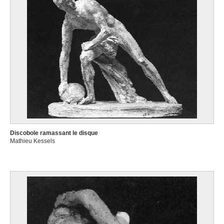
Discobole ramassant le disque
Mathieu Kessels