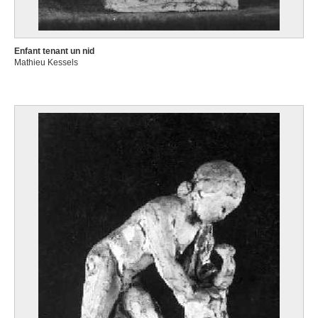
Enfant tenant un nid
Mathieu Kessels