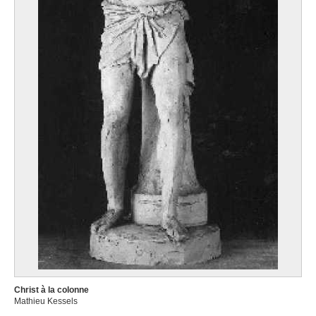
Christ à la colonne
Mathieu Kessels