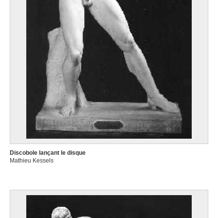
Discobole lançant le disque
Mathieu Kessels