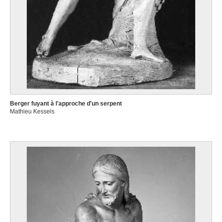
Berger fuyant à l'approche d'un serpent
Mathieu Kessels