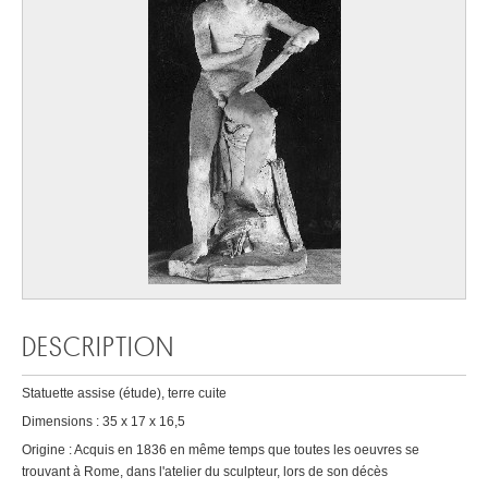
DESCRIPTION
Statuette assise (étude), terre cuite
Dimensions : 35 x 17 x 16,5
Origine : Acquis en 1836 en même temps que toutes les oeuvres se
trouvant à Rome, dans l'atelier du sculpteur, lors de son décès