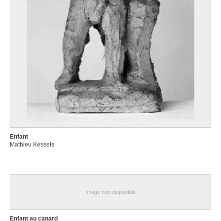
Enfant
Mathieu Kessels
Image non disponible
Enfant au canard