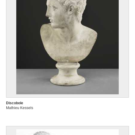
Discobole
Mathieu Kessels