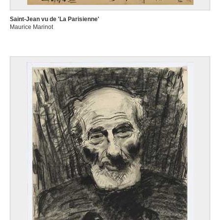
Saint-Jean vu de 'La Parisienne'
Maurice Marinot