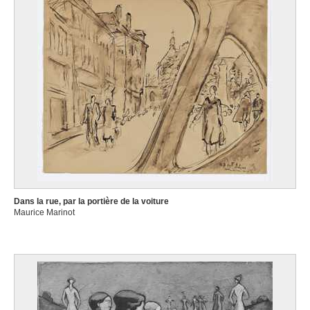
Dans la rue, par la portière de la voiture
Maurice Marinot