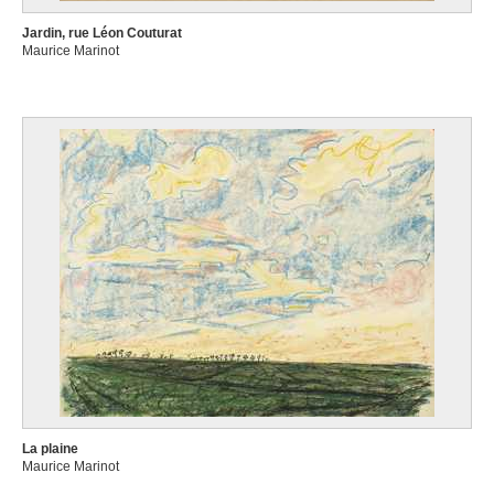
Jardin, rue Léon Couturat
Maurice Marinot
La plaine
Maurice Marinot