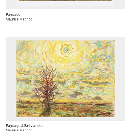
Paysage
Maurice Marinot
Paysage à Bréviandes
Maurice Marinot