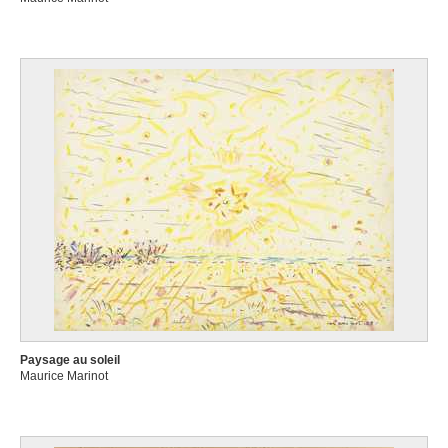
Paysage au soleil
Maurice Marinot