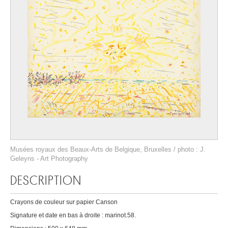
Musées royaux des Beaux-Arts de Belgique, Bruxelles / photo : J.
Geleyns - Art Photography
DESCRIPTION
Crayons de couleur sur papier Canson
Signature et date en bas à droite : marinot.58.