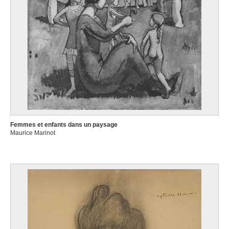
Femmes et enfants dans un paysage
Maurice Marinot