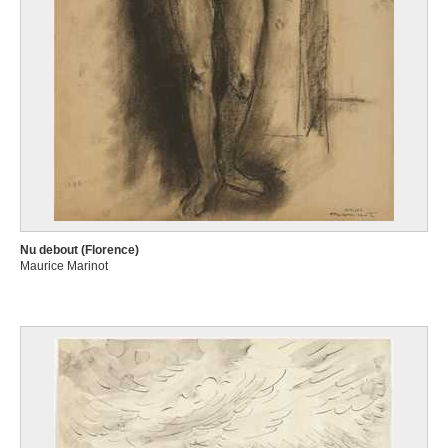
Nu debout (Florence)
Maurice Marinot