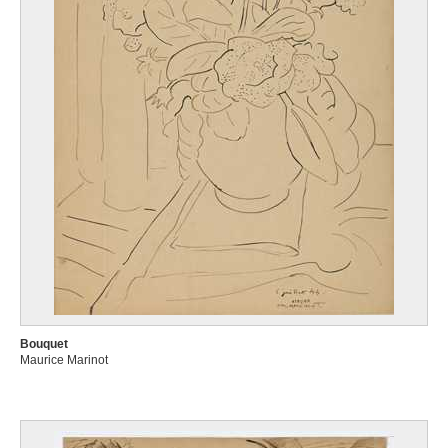
Bouquet
Maurice Marinot