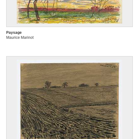
Paysage
Maurice Marinot