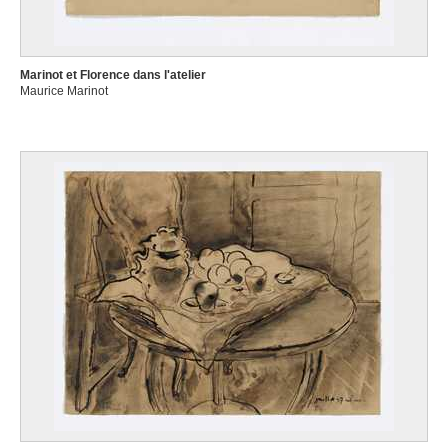
Marinot et Florence dans l'atelier
Maurice Marinot