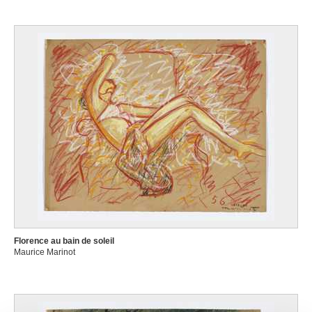
Florence au bain de soleil
Maurice Marinot