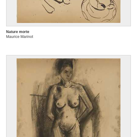
Nature morte
Maurice Marinot