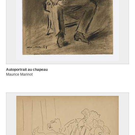
Autoportrait au chapeau
Maurice Marinot