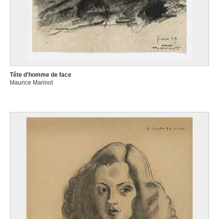
Tête d'homme de face
Maurice Marinot