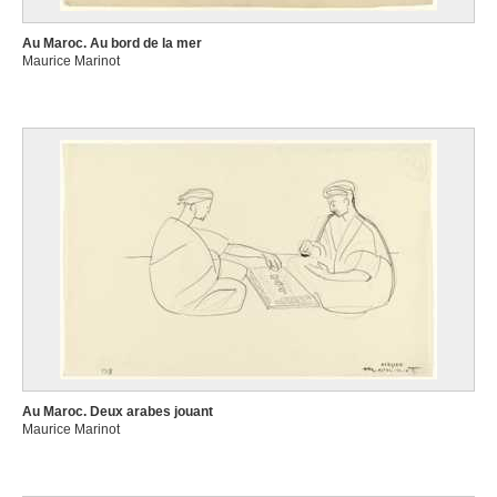
Au Maroc. Au bord de la mer
Maurice Marinot
Au Maroc. Deux arabes jouant
Maurice Marinot