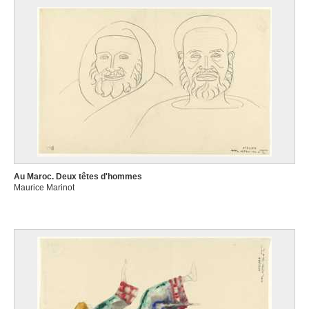
Au Maroc. Deux têtes d'hommes
Maurice Marinot