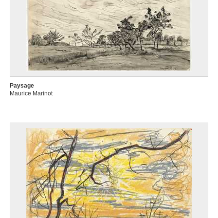
Paysage
Maurice Marinot