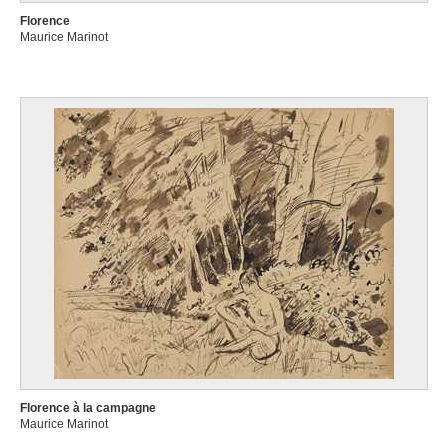
Florence
Maurice Marinot
Florence à la campagne
Maurice Marinot