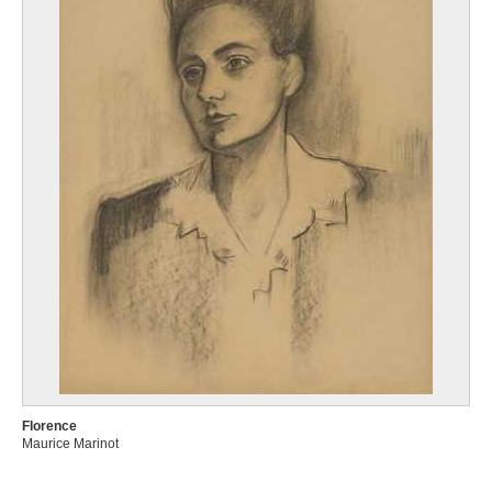
Florence
Maurice Marinot