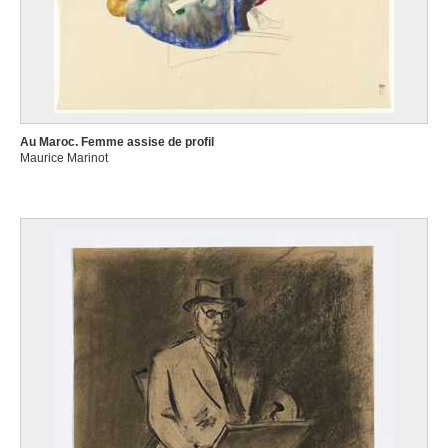
Au Maroc. Femme assise de profil
Maurice Marinot