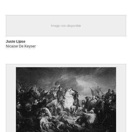
Image non disponible
Juste Lipse
Nicaise De Keyser