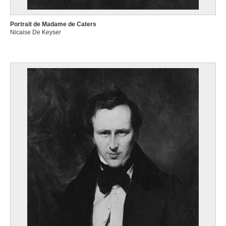
Portrait de Madame de Caters
Nicaise De Keyser