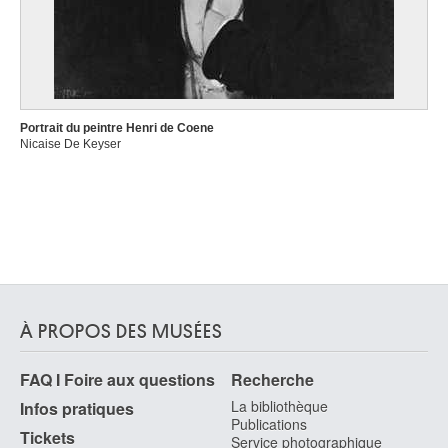
Portrait du peintre Henri de Coene
Nicaise De Keyser
À PROPOS DES MUSÉES
FAQ I Foire aux questions
Recherche
La bibliothèque
Infos pratiques
Publications
Tickets
Service photographique