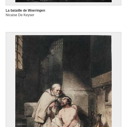
La bataille de Woeringen
Nicaise De Keyser