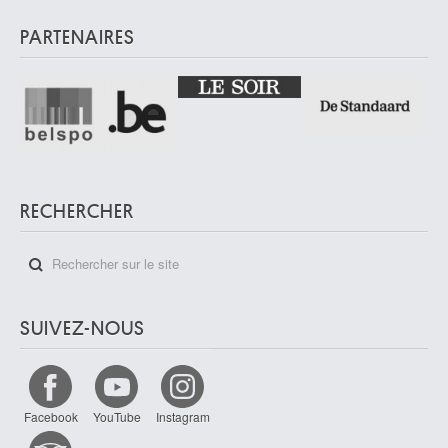
PARTENAIRES
RECHERCHER
SUIVEZ-NOUS
Facebook
YouTube
Instagram