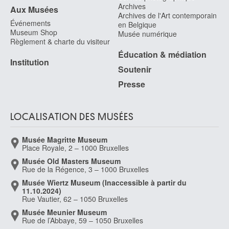
Archives
Aux Musées
Archives de l'Art contemporain
Événements
en Belgique
Museum Shop
Musée numérique
Règlement & charte du visiteur
Éducation & médiation
Institution
Soutenir
Presse
LOCALISATION DES MUSÉES
Musée Magritte Museum
Place Royale, 2 – 1000 Bruxelles
Musée Old Masters Museum
Rue de la Régence, 3 – 1000 Bruxelles
Musée Wiertz Museum (Inaccessible à partir du
11.10.2024)
Rue Vautier, 62 – 1050 Bruxelles
Musée Meunier Museum
Rue de l’Abbaye, 59 – 1050 Bruxelles