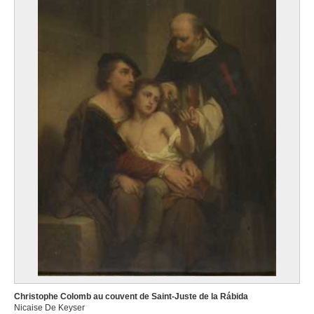
Christophe Colomb au couvent de Saint-Juste de la Rábida
Nicaise De Keyser