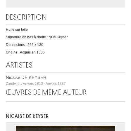
DESCRIPTION
Huile sur toile
Signature en bas à droite : NDe Keyser
Dimensions : 266 x 130
Origine : Acquis en 1886
ARTISTES
Nicaise DE KEYSER
Zandvliet / Anvers 1813 - Anvers 1887
ŒUVRES DE MÊME AUTEUR
NICAISE DE KEYSER