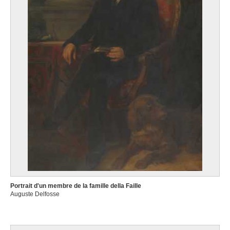
Portrait d'un membre de la famille della Faille
Auguste Delfosse