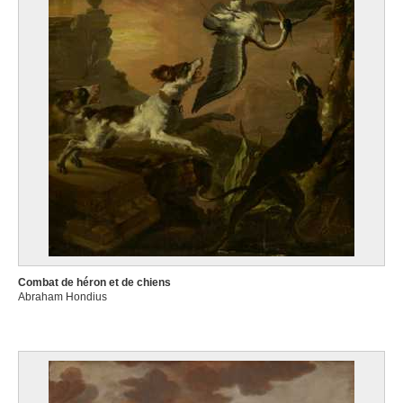
Combat de héron et de chiens
Abraham Hondius