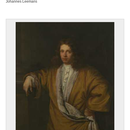
Johannes Leemans