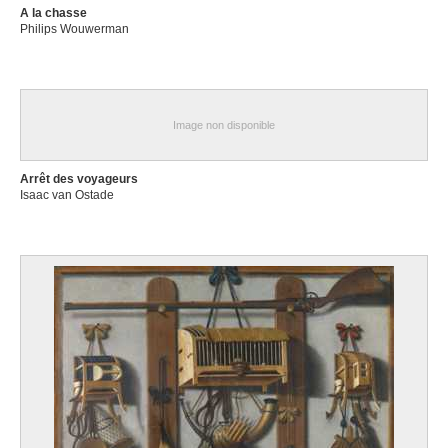
A la chasse
Philips Wouwerman
Image non disponible
Arrêt des voyageurs
Isaac van Ostade