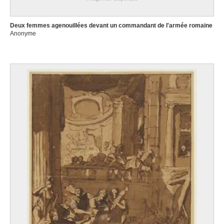
Deux femmes agenouillées devant un commandant de l'armée romaine
Anonyme