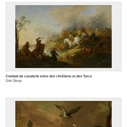
Combat de cavalerie entre des chrétiens et des Turcs
Dirk Stoop