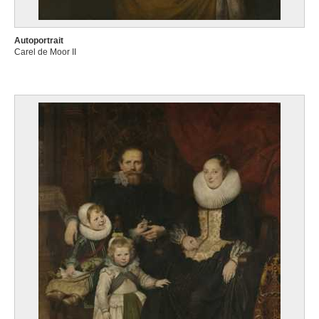
Autoportrait
Carel de Moor II