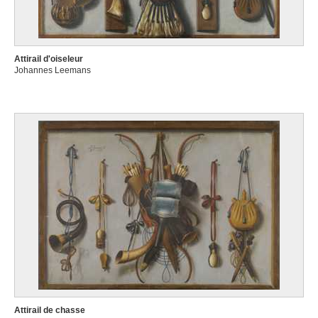
Attirail d'oiseleur
Johannes Leemans
Attirail de chasse