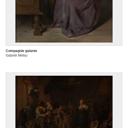
Compagnie galante
Gabriël Metsu