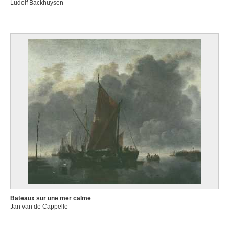
Ludolf Backhuysen
Bateaux sur une mer calme
Jan van de Cappelle