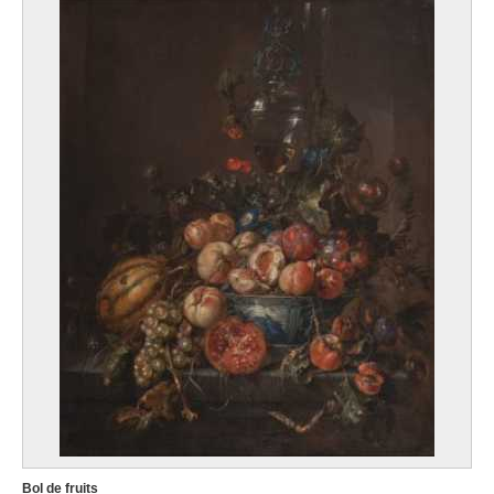
Bol de fruits