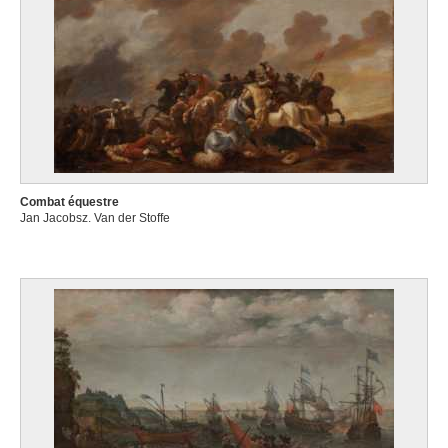
Combat équestre
Jan Jacobsz. Van der Stoffe