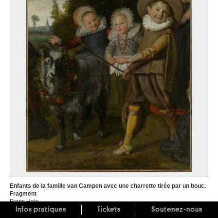
Enfants de la famille van Campen avec une charrette tirée par un bouc.
Fragment
Frans Hals
Infos pratiques
Tickets
Soutenez-nous