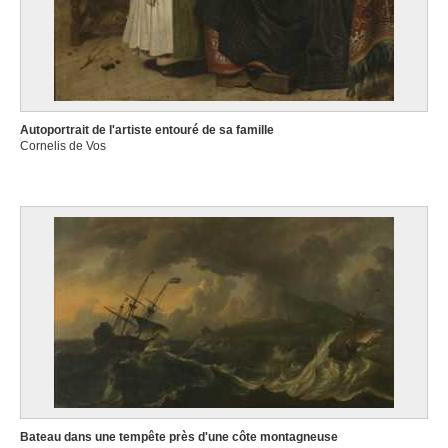
Autoportrait de l'artiste entouré de sa famille
Cornelis de Vos
Bateau dans une tempête près d'une côte montagneuse