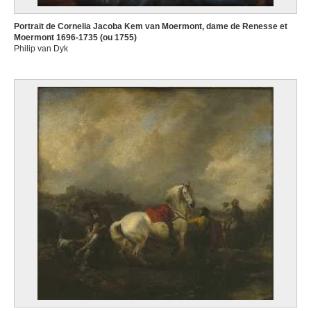
Portrait de Cornelia Jacoba Kem van Moermont, dame de Renesse et
Moermont 1696-1735 (ou 1755)
Philip van Dyk