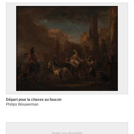
Départ pour la chasse au faucon
Philips Wouwerman
Image non disponible