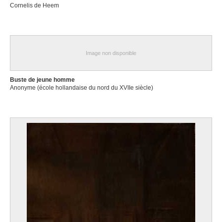
Cornelis de Heem
Image non disponible
Buste de jeune homme
Anonyme (école hollandaise du nord du XVIIe siècle)