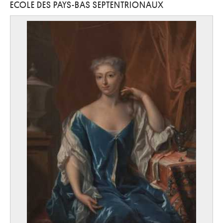
ECOLE DES PAYS-BAS SEPTENTRIONAUX