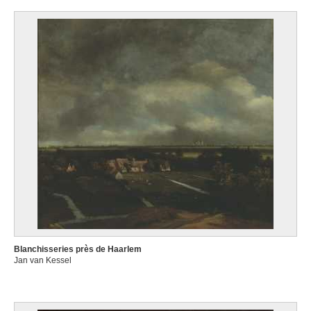
Blanchisseries près de Haarlem
Jan van Kessel